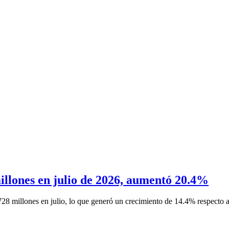
illones en julio de 2026, aumentó 20.4%
728 millones en julio, lo que generó un crecimiento de 14.4% respecto al