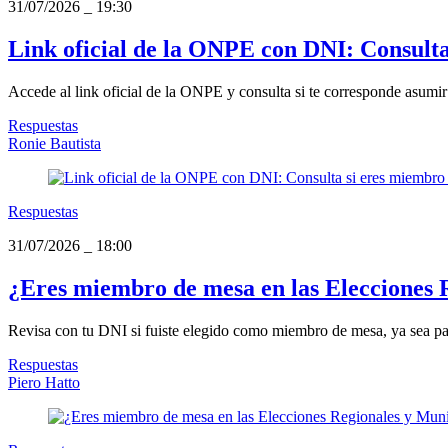
31/07/2026
_
19:30
Link oficial de la ONPE con DNI: Consulta
Accede al link oficial de la ONPE y consulta si te corresponde asumir
Respuestas
Ronie Bautista
Respuestas
31/07/2026
_
18:00
¿Eres miembro de mesa en las Elecciones 
Revisa con tu DNI si fuiste elegido como miembro de mesa, ya sea para
Respuestas
Piero Hatto