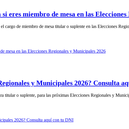
 si eres miembro de mesa en las Elecciones
 el cargo de miembro de mesa titular o suplente en las Elecciones Regio
Regionales y Municipales 2026? Consulta aq
 titular o suplente, para las próximas Elecciones Regionales y Municip