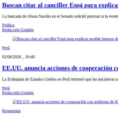
Buscan citar al canciller Espá para explic
La bancada de Ahora Nación en el Senado solicitó precisar si la eventu
Política
Redacción Gestión
Perú
02/08/2026
_
16:40
EE.UU. anuncia acciones de cooperación c
La Embajada de Estados Unidos en Perú informó que las iniciativas tamb
Perú
Redacción Gestión
Respuestas