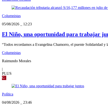
Columnistas
05/08/2026
_
12:23
El Niño, una oportunidad para trabajar ju
“Todos recordamos a Evangelina Chamorro, el puente Solidaridad y la
Columnistas
Raimundo Morales
|
PLUS
G
Política
04/08/2026
_
23:46