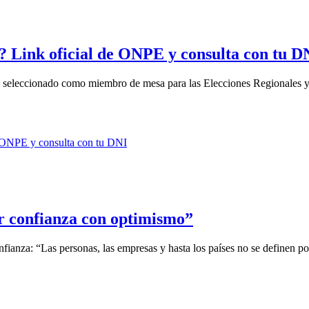
 Link oficial de ONPE y consulta con tu D
iste seleccionado como miembro de mesa para las Elecciones Regionales 
r confianza con optimismo”
ianza: “Las personas, las empresas y hasta los países no se definen por