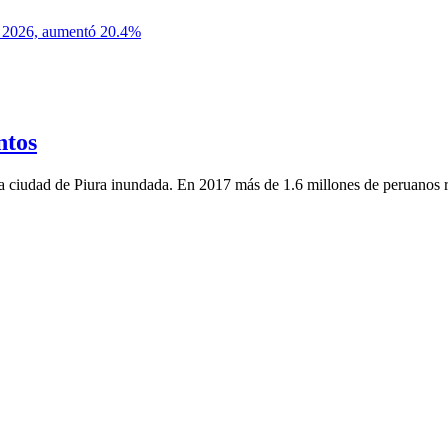
ntos
 ciudad de Piura inundada. En 2017 más de 1.6 millones de peruanos re