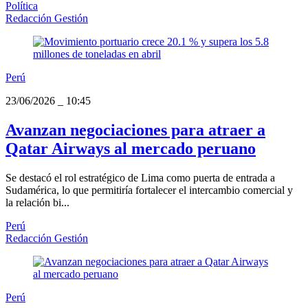
Política
Redacción Gestión
Perú
23/06/2026
_
10:45
Avanzan negociaciones para atraer a
Qatar Airways al mercado peruano
Se destacó el rol estratégico de Lima como puerta de entrada a
Sudamérica, lo que permitiría fortalecer el intercambio comercial y
la relación bi...
Perú
Redacción Gestión
Perú