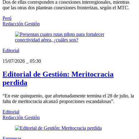
Dos de ellas corresponden a conexiones interregionales, mientras
que las otras dos plantean conexiones fronterizas, según el MTC.
Perú
Redacción Gestión
Editorial
15/07/2026
_
05:30
Editorial de Gestión: Meritocracia
perdida
“En este quinquenio, que afortunadamente termina el 28 de julio, la
falta de meritocracia alcanzó proporciones escandalosas”.
Editorial
Redacción Gestión
Empresas