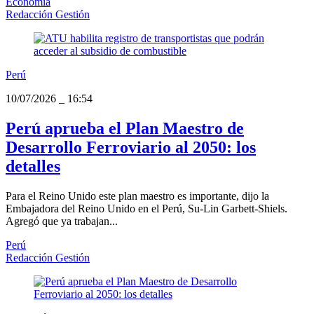
Economía
Redacción Gestión
Perú
10/07/2026
_
16:54
Perú aprueba el Plan Maestro de
Desarrollo Ferroviario al 2050: los
detalles
Para el Reino Unido este plan maestro es importante, dijo la
Embajadora del Reino Unido en el Perú, Su-Lin Garbett-Shiels.
Agregó que ya trabajan...
Perú
Redacción Gestión