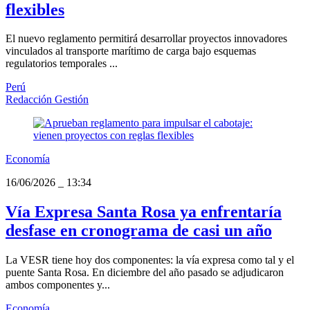
flexibles
El nuevo reglamento permitirá desarrollar proyectos innovadores
vinculados al transporte marítimo de carga bajo esquemas
regulatorios temporales ...
Perú
Redacción Gestión
Economía
16/06/2026
_
13:34
Vía Expresa Santa Rosa ya enfrentaría
desfase en cronograma de casi un año
La VESR tiene hoy dos componentes: la vía expresa como tal y el
puente Santa Rosa. En diciembre del año pasado se adjudicaron
ambos componentes y...
Economía