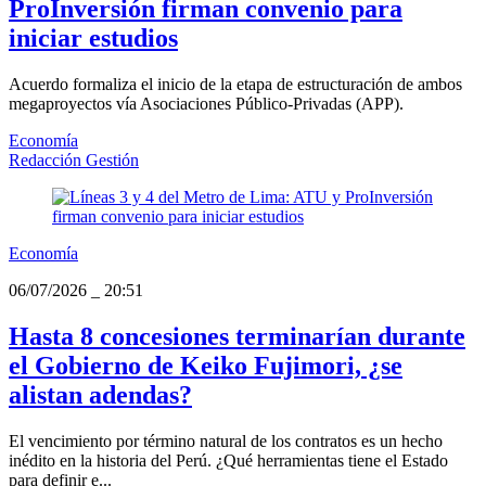
ProInversión firman convenio para
iniciar estudios
Acuerdo formaliza el inicio de la etapa de estructuración de ambos
megaproyectos vía Asociaciones Público-Privadas (APP).
Economía
Redacción Gestión
Economía
06/07/2026
_
20:51
Hasta 8 concesiones terminarían durante
el Gobierno de Keiko Fujimori, ¿se
alistan adendas?
El vencimiento por término natural de los contratos es un hecho
inédito en la historia del Perú. ¿Qué herramientas tiene el Estado
para definir e...