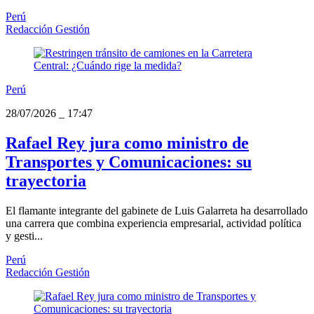
Perú
Redacción Gestión
Perú
28/07/2026
_
17:47
Rafael Rey jura como ministro de
Transportes y Comunicaciones: su
trayectoria
El flamante integrante del gabinete de Luis Galarreta ha desarrollado
una carrera que combina experiencia empresarial, actividad política
y gesti...
Perú
Redacción Gestión