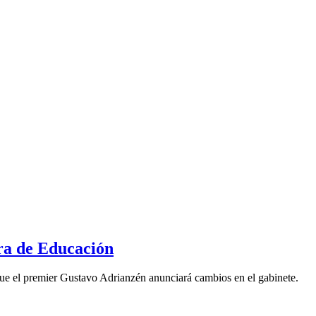
ra de Educación
ue el premier Gustavo Adrianzén anunciará cambios en el gabinete.