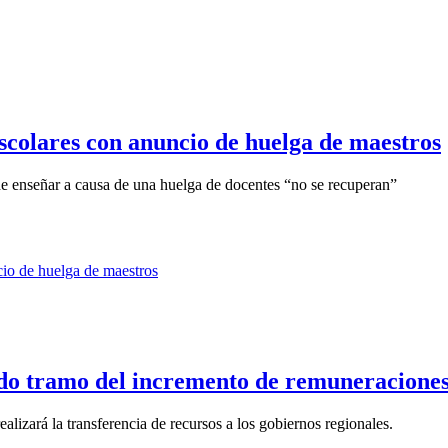
escolares con anuncio de huelga de maestros
 de enseñar a causa de una huelga de docentes “no se recuperan”
ndo tramo del incremento de remuneracione
ealizará la transferencia de recursos a los gobiernos regionales.