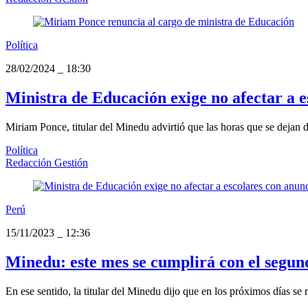
Política
28/02/2024
_
18:30
Ministra de Educación exige no afectar a 
Miriam Ponce, titular del Minedu advirtió que las horas que se dejan
Política
Redacción Gestión
Perú
15/11/2023
_
12:36
Minedu: este mes se cumplirá con el segu
En ese sentido, la titular del Minedu dijo que en los próximos días se r