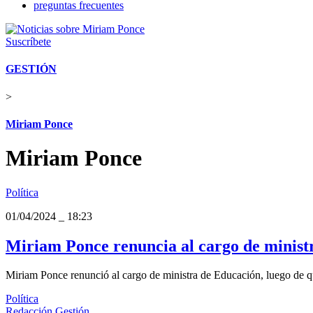
preguntas frecuentes
Suscríbete
GESTIÓN
>
Miriam Ponce
Miriam Ponce
Política
01/04/2024
_
18:23
Miriam Ponce renuncia al cargo de minist
Miriam Ponce renunció al cargo de ministra de Educación, luego de q
Política
Redacción Gestión