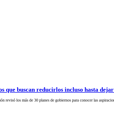
 que buscan reducirlos incluso hasta dejar
ón revisó los más de 30 planes de gobiernos para conocer las aspiracion