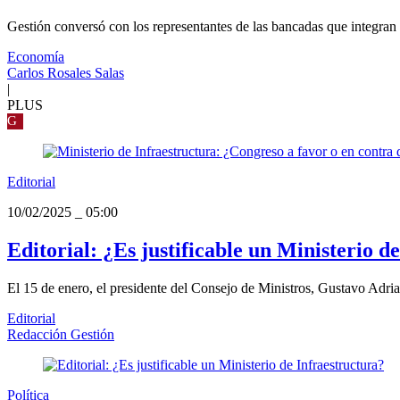
Gestión conversó con los representantes de las bancadas que integran l
Economía
Carlos Rosales Salas
|
PLUS
G
Editorial
10/02/2025
_
05:00
Editorial: ¿Es justificable un Ministerio d
El 15 de enero, el presidente del Consejo de Ministros, Gustavo Adria
Editorial
Redacción Gestión
Política