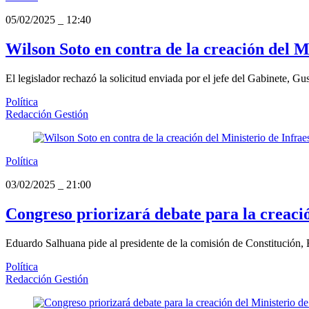
05/02/2025
_
12:40
Wilson Soto en contra de la creación del M
El legislador rechazó la solicitud enviada por el jefe del Gabinete, G
Política
Redacción Gestión
Política
03/02/2025
_
21:00
Congreso priorizará debate para la creació
Eduardo Salhuana pide al presidente de la comisión de Constitución, F
Política
Redacción Gestión