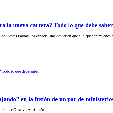
a la nueva cartera? Todo lo que debe saber
e Fiestas Patrias, los especialistas advierten que aún quedan muchos t
ando” en la fusión de un par de ministerio
 el premier Gustavo Adrianzén.