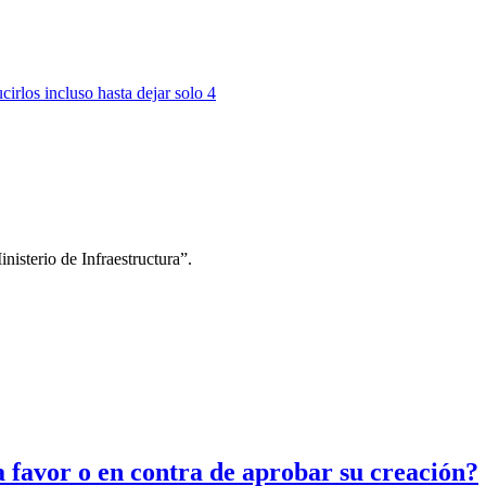
nisterio de Infraestructura”.
a favor o en contra de aprobar su creación?