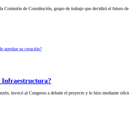
a Comisión de Constitución, grupo de trabajo que decidirá el futuro de 
e Infraestructura?
nzén, invocó al Congreso a debatir el proyecto y lo hizo mediante oficio