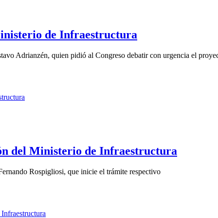
inisterio de Infraestructura
ustavo Adrianzén, quien pidió al Congreso debatir con urgencia el proyect
n del Ministerio de Infraestructura
ernando Rospigliosi, que inicie el trámite respectivo