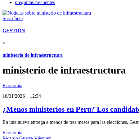
preguntas frecuentes
Suscríbete
GESTIÓN
>
ministerio de infraestructura
ministerio de infraestructura
Economía
16/01/2026
_
12:34
¿Menos ministerios en Perú? Los candidatos
En una nueva entrega a menos de tres meses para las elecciones, Gesti
Economía
Ricardo Guerra Vásquez