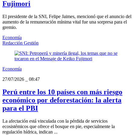
Fujimori
El presidente de la SNI, Felipe Jaimes, mencionó que el anuncio del
aumento de la remuneración mínima vital fue una sorpresa para el
gremio.
Economía
Redacción Gestión
Economía
27/07/2026
_
08:47
Perú entre los 10 países con más riesgo
económico por deforestación: la alerta
para el PBI
La afectación está vinculada con la pérdida de servicios
ecosistémicos que ofrece el bosque en pie, especialmente la
regulación hídrica, indican ...