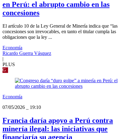
en Perú: el abrupto cambio en las
concesiones
El artículo 10 de la Ley General de Minería indica que “las
concesiones son irrevocables, en tanto el titular cumpla las
obligaciones que la ley ...
Economía
Ricardo Guerra Vásquez
|
PLUS
G
Economía
07/05/2026
_
19:10
Francia daría apoyo a Perú contra
minería ilegal: las iniciativas que
financiaría su agencia