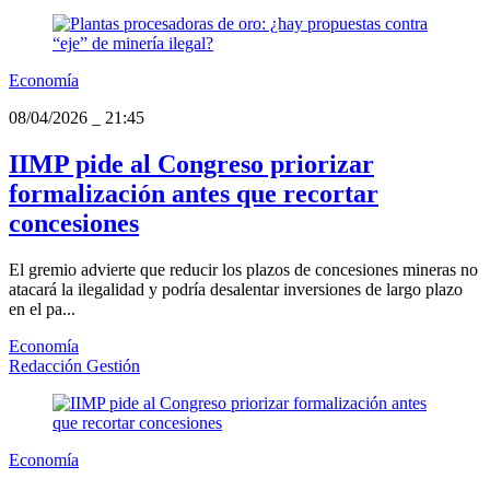
Economía
08/04/2026
_
21:45
IIMP pide al Congreso priorizar
formalización antes que recortar
concesiones
El gremio advierte que reducir los plazos de concesiones mineras no
atacará la ilegalidad y podría desalentar inversiones de largo plazo
en el pa...
Economía
Redacción Gestión
Economía