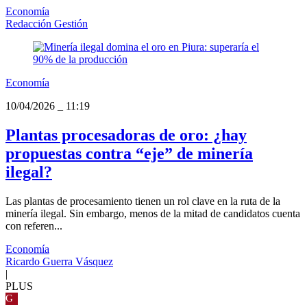
Economía
Redacción Gestión
Economía
10/04/2026
_
11:19
Plantas procesadoras de oro: ¿hay
propuestas contra “eje” de minería
ilegal?
Las plantas de procesamiento tienen un rol clave en la ruta de la
minería ilegal. Sin embargo, menos de la mitad de candidatos cuenta
con referen...
Economía
Ricardo Guerra Vásquez
|
PLUS
G