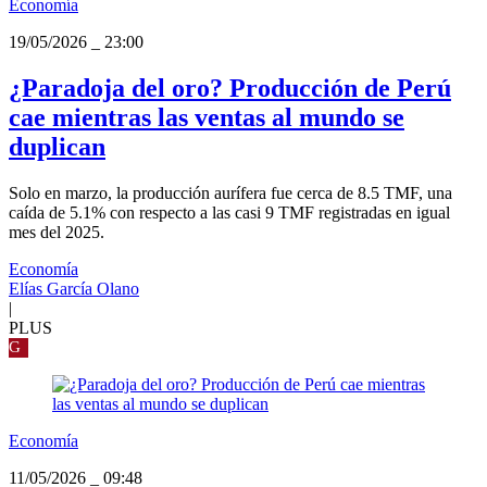
Economía
19/05/2026
_
23:00
¿Paradoja del oro? Producción de Perú
cae mientras las ventas al mundo se
duplican
Solo en marzo, la producción aurífera fue cerca de 8.5 TMF, una
caída de 5.1% con respecto a las casi 9 TMF registradas en igual
mes del 2025.
Economía
Elías García Olano
|
PLUS
G
Economía
11/05/2026
_
09:48