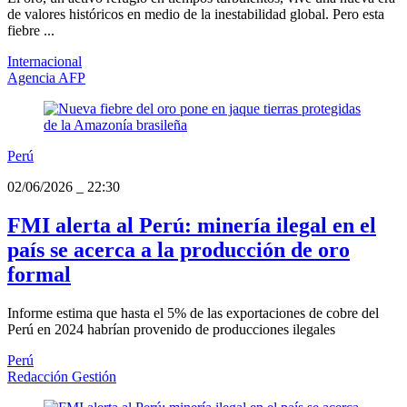
de valores históricos en medio de la inestabilidad global. Pero esta
fiebre ...
Internacional
Agencia AFP
Perú
02/06/2026
_
22:30
FMI alerta al Perú: minería ilegal en el
país se acerca a la producción de oro
formal
Informe estima que hasta el 5% de las exportaciones de cobre del
Perú en 2024 habrían provenido de producciones ilegales
Perú
Redacción Gestión