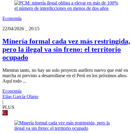
Economía
22/04/2026
_
20:15
Minería formal cada vez más restringida,
pero la ilegal va sin freno: el territorio
ocupado
Mientras tanto, no hay un solo proyecto aurífero nuevo que esté en
marcha ni previsto a desarrollarse en el Perú en los próximos años.
Aquí todo ...
Economía
Elías García Olano
|
PLUS
G