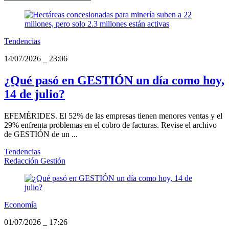
Tendencias
14/07/2026
_
23:06
¿Qué pasó en GESTIÓN un día como hoy,
14 de julio?
EFEMÉRIDES. El 52% de las empresas tienen menores ventas y el
29% enfrenta problemas en el cobro de facturas. Revise el archivo
de GESTIÓN de un ...
Tendencias
Redacción Gestión
Economía
01/07/2026
_
17:26