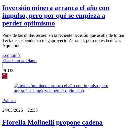
Inversión minera arranca el año con
impulso, pero por qué se empieza a
perder optimismo
Parte de las dudas recaen en la reciente decisión que acaba de tomar
Teck de suspender su megaproyecto Zafranal, pero no es la única.
Aquí todos ...
Economía
Elías García Olano
|
PLUS
G
Política
24/03/2026
_
22:35
Fiorella Molinelli propone cadena