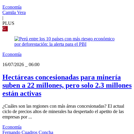
Economía
Camila Vera
|
PLUS
G
Economía
16/07/2026
_
06:00
Hectáreas concesionadas para minería
suben a 22 millones, pero solo 2.3 millones
están activas
¿Cuáles son las regiones con más áreas concesionadas? El actual
ciclo de precios altos de minerales ha despertado el apetito de las
empresas por ...
Economía
Fernando Cuadros Concha