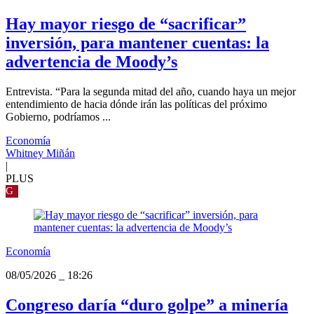
Hay mayor riesgo de “sacrificar”
inversión, para mantener cuentas: la
advertencia de Moody’s
Entrevista. “Para la segunda mitad del año, cuando haya un mejor
entendimiento de hacia dónde irán las políticas del próximo
Gobierno, podríamos ...
Economía
Whitney Miñán
|
PLUS
G
Economía
08/05/2026
_
18:26
Congreso daría “duro golpe” a minería