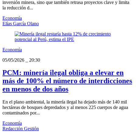
inversión minera, sino que también retrasa proyectos clave y limita
la reducción d...
Economía
Elías García Olano
Economía
05/05/2026
_
20:30
PCM: minería ilegal obliga a elevar en
más de 100% el número de interdicciones
en menos de dos años
En el plano ambiental, la minería ilegal ha dejado más de 140 mil
hectáreas de bosques depredados y al menos 225 cuerpos de agua
contaminados por...
Economía
Redacción Gestión