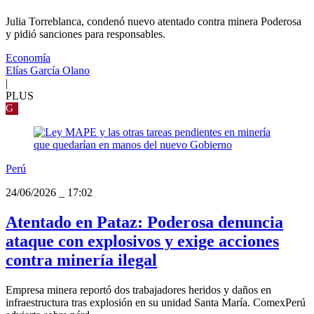
Julia Torreblanca, condenó nuevo atentado contra minera Poderosa
y pidió sanciones para responsables.
Economía
Elías García Olano
|
PLUS
G
Perú
24/06/2026
_
17:02
Atentado en Pataz: Poderosa denuncia
ataque con explosivos y exige acciones
contra minería ilegal
Empresa minera reportó dos trabajadores heridos y daños en
infraestructura tras explosión en su unidad Santa María. ComexPerú