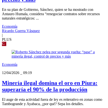
En su plan de Gobierno, Sánchez, quien se ha mostrado con
Antauro Humala, considera “renegociar contratos sobre recursos
naturales estratégicos: ...
Economía
Ricardo Guerra Vásquez
|
PLUS
G
Economía
12/04/2026
_
09:19
Minería ilegal domina el oro en Piura:
superaría el 90% de la producción
El auge de esta actividad fuera de ley es reiterativo en zonas como
Tambogrande y Ayabaca, ¿por qué? Sepa los detalles.