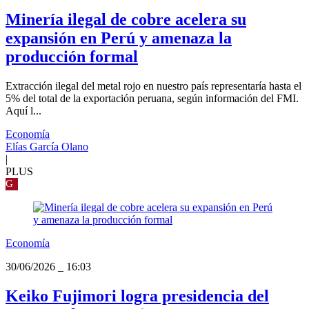
Minería ilegal de cobre acelera su
expansión en Perú y amenaza la
producción formal
Extracción ilegal del metal rojo en nuestro país representaría hasta el
5% del total de la exportación peruana, según información del FMI.
Aquí l...
Economía
Elías García Olano
|
PLUS
G
Economía
30/06/2026
_
16:03
Keiko Fujimori logra presidencia del