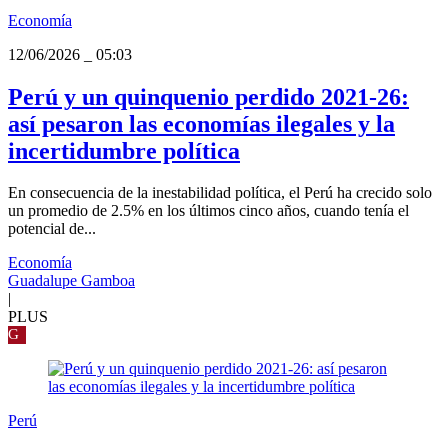
Economía
12/06/2026
_
05:03
Perú y un quinquenio perdido 2021-26:
así pesaron las economías ilegales y la
incertidumbre política
En consecuencia de la inestabilidad política, el Perú ha crecido solo
un promedio de 2.5% en los últimos cinco años, cuando tenía el
potencial de...
Economía
Guadalupe Gamboa
|
PLUS
G
Perú