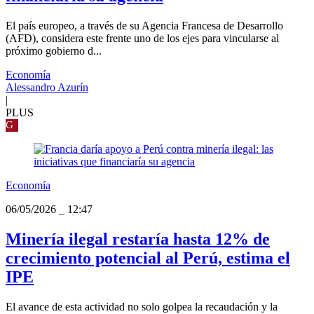
El país europeo, a través de su Agencia Francesa de Desarrollo
(AFD), considera este frente uno de los ejes para vincularse al
próximo gobierno d...
Economía
Alessandro Azurín
|
PLUS
G
Economía
06/05/2026
_
12:47
Minería ilegal restaría hasta 12% de
crecimiento potencial al Perú, estima el
IPE
El avance de esta actividad no solo golpea la recaudación y la