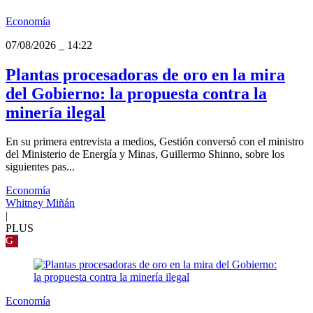
Economía
07/08/2026
_
14:22
Plantas procesadoras de oro en la mira
del Gobierno: la propuesta contra la
minería ilegal
En su primera entrevista a medios, Gestión conversó con el ministro
del Ministerio de Energía y Minas, Guillermo Shinno, sobre los
siguientes pas...
Economía
Whitney Miñán
|
PLUS
G
Economía