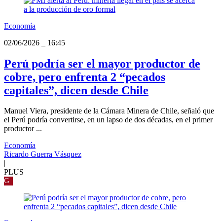
Economía
02/06/2026
_
16:45
Perú podría ser el mayor productor de
cobre, pero enfrenta 2 “pecados
capitales”, dicen desde Chile
Manuel Viera, presidente de la Cámara Minera de Chile, señaló que
el Perú podría convertirse, en un lapso de dos décadas, en el primer
productor ...
Economía
Ricardo Guerra Vásquez
|
PLUS
G