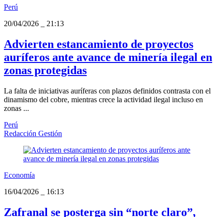
Perú
20/04/2026
_
21:13
Advierten estancamiento de proyectos
auríferos ante avance de minería ilegal en
zonas protegidas
La falta de iniciativas auríferas con plazos definidos contrasta con el
dinamismo del cobre, mientras crece la actividad ilegal incluso en
zonas ...
Perú
Redacción Gestión
Economía
16/04/2026
_
16:13
Zafranal se posterga sin “norte claro”,