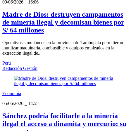
09/06/2026
_
16:06
Madre de Dios: destruyen campamentos
de minería ilegal y decomisan bienes por
S/ 64 millones
Operativos simultáneos en la provincia de Tambopata permitieron
inutilizar maquinaria, combustible y equipos empleados en la
extracción ilegal de...
Perú
Redacción Gestión
Economía
05/06/2026
_
14:55
Sánchez podría facilitarle a la minería
ilegal el acceso a dinamita y mercurio: su