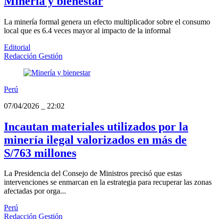
Minería y bienestar
La minería formal genera un efecto multiplicador sobre el consumo
local que es 6.4 veces mayor al impacto de la informal
Editorial
Redacción Gestión
Perú
07/04/2026
_
22:02
Incautan materiales utilizados por la
minería ilegal valorizados en más de
S/763 millones
La Presidencia del Consejo de Ministros precisó que estas
intervenciones se enmarcan en la estrategia para recuperar las zonas
afectadas por orga...
Perú
Redacción Gestión