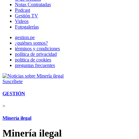
Notas Contratadas
Podcast
Gestión TV
Videos
Fotogalerías
gestion.pe
¿quiénes somos?
términos y condiciones
política de privacidad
politica de cookies
preguntas frecuentes
Suscríbete
GESTIÓN
>
Minería ilegal
Minería ilegal