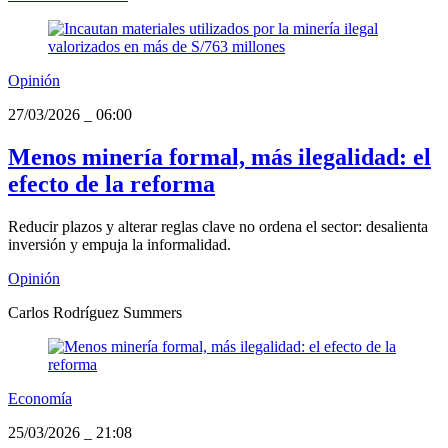
Opinión
27/03/2026
_
06:00
Menos minería formal, más ilegalidad: el
efecto de la reforma
Reducir plazos y alterar reglas clave no ordena el sector: desalienta
inversión y empuja la informalidad.
Opinión
Carlos Rodríguez Summers
Economía
25/03/2026
_
21:08