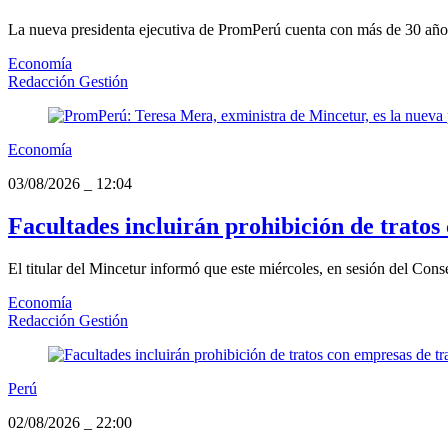
La nueva presidenta ejecutiva de PromPerú cuenta con más de 30 años d
Economía
Redacción Gestión
Economía
03/08/2026
_
12:04
Facultades incluirán prohibición de tratos
El titular del Mincetur informó que este miércoles, en sesión del Consej
Economía
Redacción Gestión
Perú
02/08/2026
_
22:00