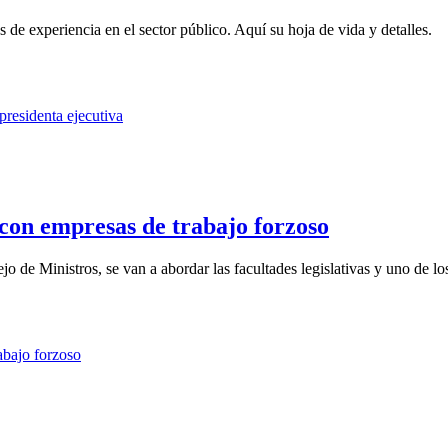
e experiencia en el sector público. Aquí su hoja de vida y detalles.
 con empresas de trabajo forzoso
o de Ministros, se van a abordar las facultades legislativas y uno de los