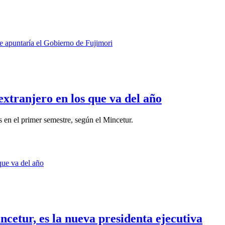
xtranjero en los que va del año
en el primer semestre, según el Mincetur.
etur, es la nueva presidenta ejecutiva