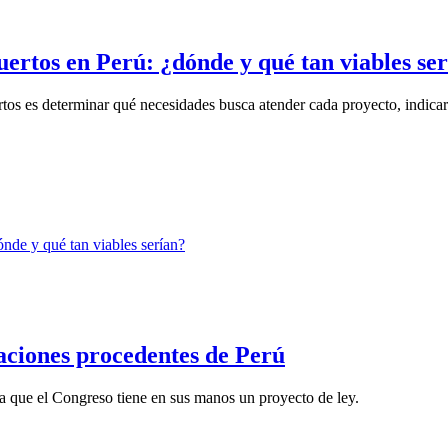
ertos en Perú: ¿dónde y qué tan viables se
tos es determinar qué necesidades busca atender cada proyecto, indicar
aciones procedentes de Perú
a que el Congreso tiene en sus manos un proyecto de ley.