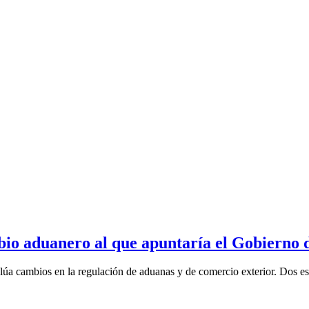
bio aduanero al que apuntaría el Gobierno 
alúa cambios en la regulación de aduanas y de comercio exterior. Dos es