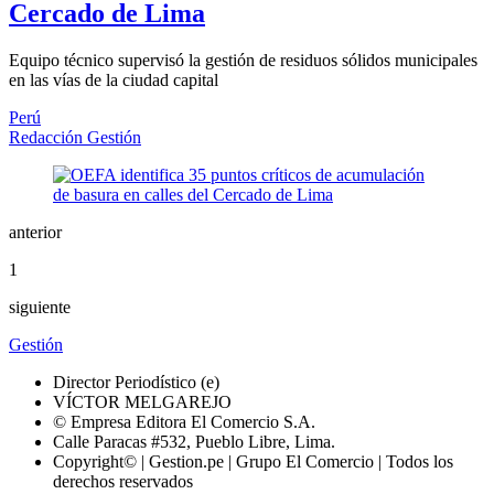
Cercado de Lima
Equipo técnico supervisó la gestión de residuos sólidos municipales
en las vías de la ciudad capital
Perú
Redacción Gestión
anterior
1
siguiente
Gestión
Director Periodístico (e)
VÍCTOR MELGAREJO
© Empresa Editora El Comercio S.A.
Calle Paracas #532, Pueblo Libre, Lima.
Copyright© | Gestion.pe | Grupo El Comercio | Todos los
derechos reservados