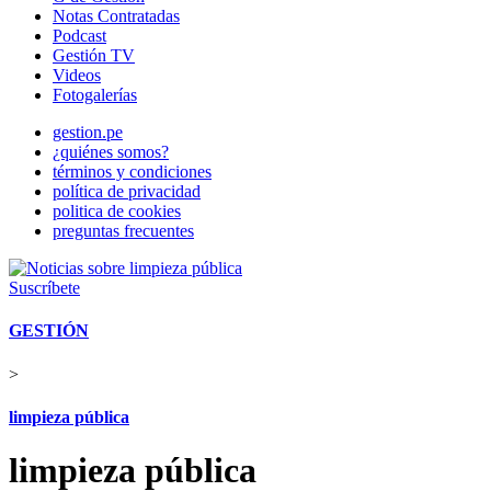
Notas Contratadas
Podcast
Gestión TV
Videos
Fotogalerías
gestion.pe
¿quiénes somos?
términos y condiciones
política de privacidad
politica de cookies
preguntas frecuentes
Suscríbete
GESTIÓN
>
limpieza pública
limpieza pública