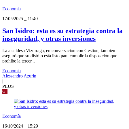
Economía
17/05/2025
_
11:40
San Isidro: esta es su estrategia contra la
inseguridad, y otras inversiones
La alcaldesa Vizurraga, en conversación con Gestión, también
aseguró que su distrito está listo para cumplir la disposición que
prohíbe la tercer...
Economía
Alessandro Azurín
|
PLUS
G
Economía
16/10/2024
_
15:29