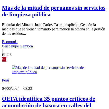
Más de la mitad de peruanos sin servicios
de limpieza pública
El titular del Minam, Juan Carlos Castro, explicó a Gestión las
medidas que se vienen tomando para reducir la brecha en la gestión
de los residuo...
Economía
Guadalupe Gamboa
|
PLUS
G
Perú
04/06/2024
_
08:23
OEFA identifica 35 puntos críticos de
acumulación de basura en calles del