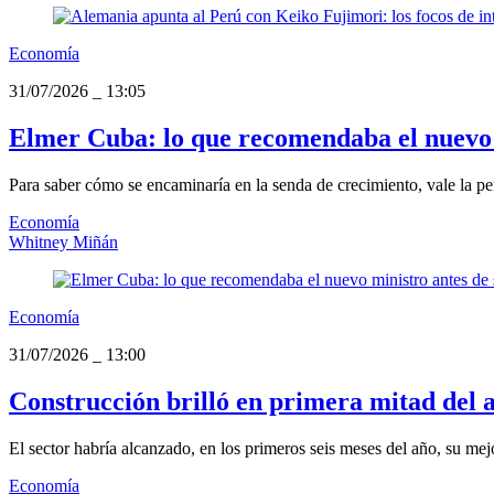
Economía
31/07/2026
_
13:05
Elmer Cuba: lo que recomendaba el nuevo m
Para saber cómo se encaminaría en la senda de crecimiento, vale la pe
Economía
Whitney Miñán
Economía
31/07/2026
_
13:00
Construcción brilló en primera mitad del 
El sector habría alcanzado, en los primeros seis meses del año, su mejo
Economía