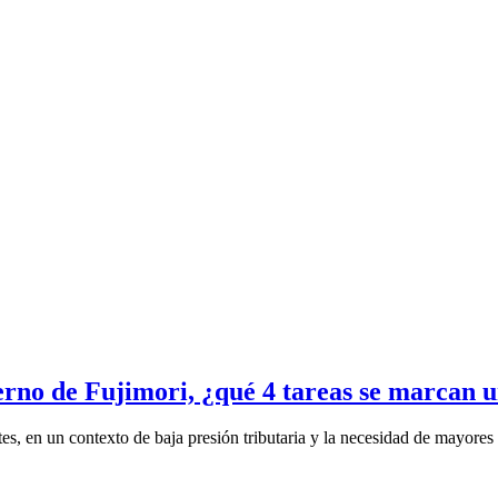
erno de Fujimori, ¿qué 4 tareas se marcan 
s, en un contexto de baja presión tributaria y la necesidad de mayores 