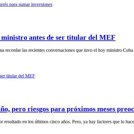
inistro antes de ser titular del MEF
na recordar las recientes conversaciones que tuvo el hoy ministro Cuba
año, pero riesgos para próximos meses preo
r resultado en los últimos cinco años. Pero, ya hay factores que lo hace