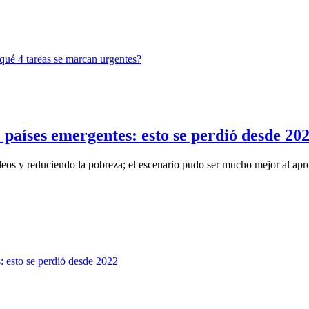
 países emergentes: esto se perdió desde 20
eos y reduciendo la pobreza; el escenario pudo ser mucho mejor al apro