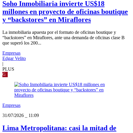
Soho Inmobiliaria invierte US$18
millones en proyecto de oficinas boutique
y “backstores” en Miraflores
La inmobiliaria apuesta por el formato de oficinas boutique y
“backstores” en Miraflores, ante una demanda de oficinas clase B
que superó los 200...
Empresas
Edgar Velito
|
PLUS
G
Empresas
31/07/2026
_
11:09
Lima Metropolitana: casi la mitad de