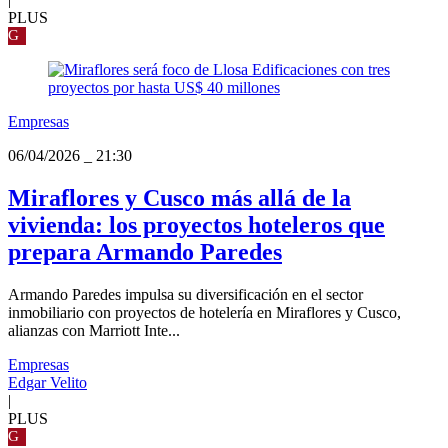
PLUS
G
Empresas
06/04/2026
_
21:30
Miraflores y Cusco más allá de la
vivienda: los proyectos hoteleros que
prepara Armando Paredes
Armando Paredes impulsa su diversificación en el sector
inmobiliario con proyectos de hotelería en Miraflores y Cusco,
alianzas con Marriott Inte...
Empresas
Edgar Velito
|
PLUS
G