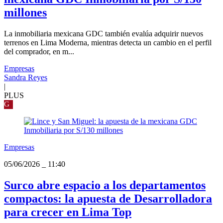
millones
La inmobiliaria mexicana GDC también evalúa adquirir nuevos
terrenos en Lima Moderna, mientras detecta un cambio en el perfil
del comprador, en m...
Empresas
Sandra Reyes
|
PLUS
G
Empresas
05/06/2026
_
11:40
Surco abre espacio a los departamentos
compactos: la apuesta de Desarrolladora
para crecer en Lima Top