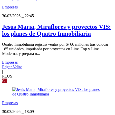
Empresas
30/03/2026
_
22:45
Jesús María, Miraflores y proyectos VIS:
los planes de Quatro Inmobiliaria
Quatro Inmobiliaria registró ventas por S/ 66 millones tras colocar
185 unidades, impulsada por proyectos en Lima Top y Lima
Moderna, y prepara n...
Empresas
Edgar Velito
|
PLUS
G
Empresas
30/03/2026
_
18:09