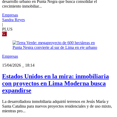
desarrollo urbano en Punta Negra que busca consolidar el
crecimiento inmobiliar...
Empresas
Sandra Reyes
|
PLUS
G
Empresas
15/04/2026
_
18:14
Estados Unidos en la mira: inmobiliaria
con proyectos en Lima Moderna busca
expandirse
La desarrolladora inmobiliaria adquirió terrenos en Jesús María y
Santa Catalina para nuevos proyectos residenciales y de uso mixto,
mientras pro...