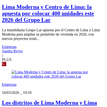
Lima Moderna y Centro de Lima: la
apuesta por colocar 400 unidades este
2026 del Grupo Lar
La inmobiliaria Grupo Lar apuesta por el Centro de Lima y Lima
Moderna para ampliar su portafolio de vivienda en 2026, con
nuevos proyectos resid...
Empresas
Sandra Reyes
|
PLUS
G
Empresas
16/03/2026
_
19:10
Los distritos de Lima Moderna y Lima