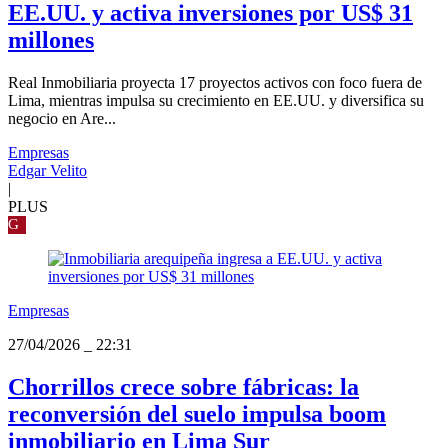
EE.UU. y activa inversiones por US$ 31
millones
Real Inmobiliaria proyecta 17 proyectos activos con foco fuera de
Lima, mientras impulsa su crecimiento en EE.UU. y diversifica su
negocio en Are...
Empresas
Edgar Velito
|
PLUS
G
Empresas
27/04/2026
_
22:31
Chorrillos crece sobre fábricas: la
reconversión del suelo impulsa boom
inmobiliario en Lima Sur