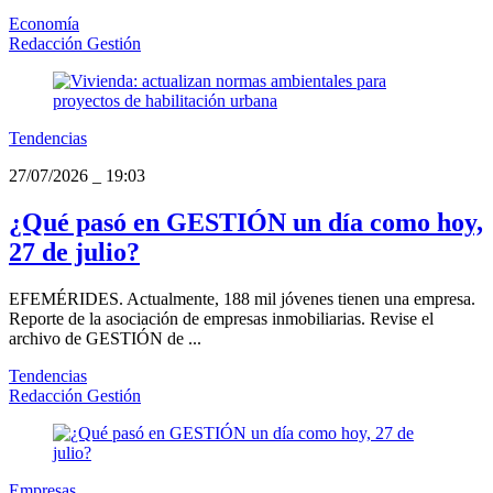
Economía
Redacción Gestión
Tendencias
27/07/2026
_
19:03
¿Qué pasó en GESTIÓN un día como hoy,
27 de julio?
EFEMÉRIDES. Actualmente, 188 mil jóvenes tienen una empresa.
Reporte de la asociación de empresas inmobiliarias. Revise el
archivo de GESTIÓN de ...
Tendencias
Redacción Gestión
Empresas