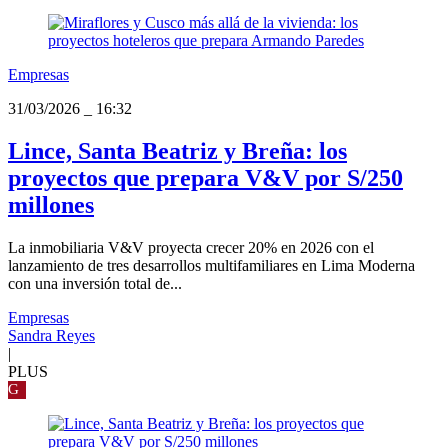
Empresas
31/03/2026
_
16:32
Lince, Santa Beatriz y Breña: los
proyectos que prepara V&V por S/250
millones
La inmobiliaria V&V proyecta crecer 20% en 2026 con el
lanzamiento de tres desarrollos multifamiliares en Lima Moderna
con una inversión total de...
Empresas
Sandra Reyes
|
PLUS
G