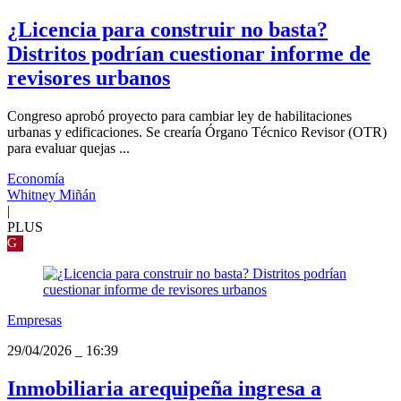
¿Licencia para construir no basta?
Distritos podrían cuestionar informe de
revisores urbanos
Congreso aprobó proyecto para cambiar ley de habilitaciones
urbanas y edificaciones. Se crearía Órgano Técnico Revisor (OTR)
para evaluar quejas ...
Economía
Whitney Miñán
|
PLUS
G
Empresas
29/04/2026
_
16:39
Inmobiliaria arequipeña ingresa a