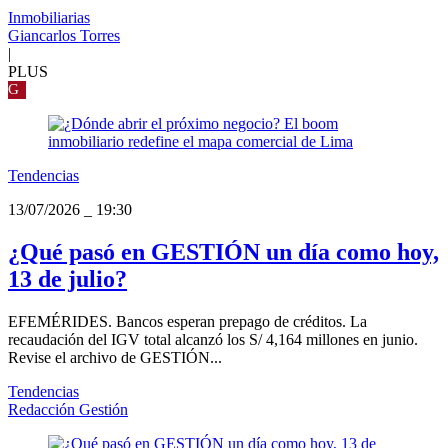
Inmobiliarias
Giancarlos Torres
|
PLUS
G
Tendencias
13/07/2026
_
19:30
¿Qué pasó en GESTIÓN un día como hoy,
13 de julio?
EFEMÉRIDES. Bancos esperan prepago de créditos. La
recaudación del IGV total alcanzó los S/ 4,164 millones en junio.
Revise el archivo de GESTIÓN...
Tendencias
Redacción Gestión