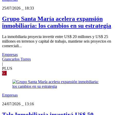
25/07/2026
_
18:33
Grupo Santa María acelera expansión
inmobiliaria: los cambios en su estrategia
La inmobiliaria proyecta invertir entre US$ 20 millones y US$ 25
millones en terrenos y capital de trabajo, mantiene seis proyectos en
comerciali...
Empresas
Giancarlos Torres
|
PLUS
G
Empresas
24/07/2026
_
13:16
Tale Inmobiliaria invertirá US$ 50