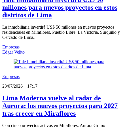
millones para nuevos proyectos en estos
distritos de Lima
La inmobiliaria invertirá US$ 50 millones en nuevos proyectos
residenciales en Miraflores, Pueblo Libre, La Victoria, Surquillo y
Cercado de Lima...
Empresas
Edgar Velito
Empresas
23/07/2026
_
17:17
Lima Moderna vuelve al radar de
Aurora: los nuevos proyectos para 2027
tras crecer en Miraflores
Con cinco proyectos activos en Miraflores, Aurora Grupo