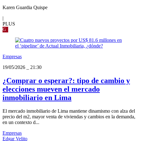
Karen Guardia Quispe
|
PLUS
G
Empresas
19/05/2026
_
21:30
¿Comprar o esperar?: tipo de cambio y
elecciones mueven el mercado
inmobiliario en Lima
El mercado inmobiliario de Lima mantiene dinamismo con alza del
precio del m2, mayor venta de viviendas y cambios en la demanda,
en un contexto d...
Empresas
Edgar Velito