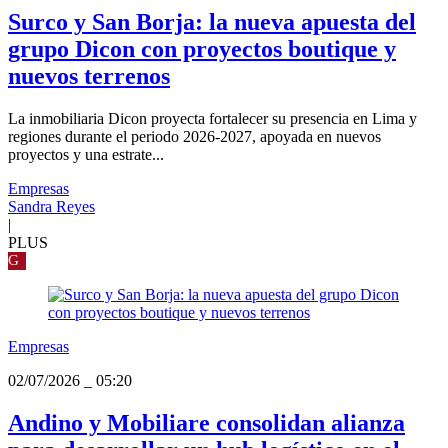
Surco y San Borja: la nueva apuesta del
grupo Dicon con proyectos boutique y
nuevos terrenos
La inmobiliaria Dicon proyecta fortalecer su presencia en Lima y
regiones durante el periodo 2026-2027, apoyada en nuevos
proyectos y una estrate...
Empresas
Sandra Reyes
|
PLUS
G
Empresas
02/07/2026
_
05:20
Andino y Mobiliare consolidan alianza