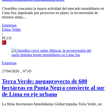
Chorrillos concentra la mayor actividad del mercado inmobiliario en
Lima Sur, impulsado por proyectos en plano, la reconversión de
terrenos indus...
Empresas
Edgar Velito
|
PLUS
G
Empresas
27/04/2026
_
07:45
Terra Verde: megaproyecto de 600
hectáreas en Punta Negra convierte al sur
de Lima en eje urbano
La firma Inversiones Inmobiliarias Global impulsa Terra Verde, un