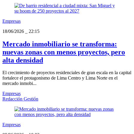
Empresas
18/06/2026
_
22:15
Mercado inmobiliario se transforma:
nuevas zonas con menos proyectos, pero
alta densidad
El crecimiento de proyectos residenciales de gran escala en la capital
fortalece el protagonismo de Lima Centro y Lima Norte en el
mercado inmobi...
Empresas
Redacción Gestión
Empresas