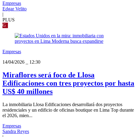
Empresas
Edgar Velito
|
PLUS
G
Empresas
14/04/2026
_
12:30
Miraflores será foco de Llosa
Edificaciones con tres proyectos por hasta
US$ 40 millones
La inmobiliaria Llosa Edificaciones desarrollará dos proyectos
residenciales y un edificio de oficinas boutique en Lima Top durante
el 2026, mien...
Empresas
Sandra Reyes
|