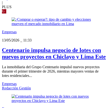
|
PLUS
G
Empresas
13/05/2026
_
11:33
Centenario impulsa negocio de lotes con
nuevos proyectos en Chiclayo y Lima Este
La inmobiliaria del Grupo Centenario impulsó nuevos proyectos
durante el primer trimestre de 2026, mientras mayores ventas de
lotes residenciales...
Empresas
Redacción Gestión