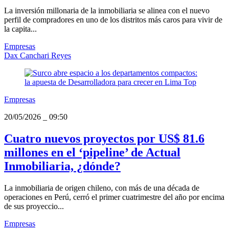
La inversión millonaria de la inmobiliaria se alinea con el nuevo
perfil de compradores en uno de los distritos más caros para vivir de
la capita...
Empresas
Dax Canchari Reyes
Empresas
20/05/2026
_
09:50
Cuatro nuevos proyectos por US$ 81.6
millones en el ‘pipeline’ de Actual
Inmobiliaria, ¿dónde?
La inmobiliaria de origen chileno, con más de una década de
operaciones en Perú, cerró el primer cuatrimestre del año por encima
de sus proyeccio...
Empresas