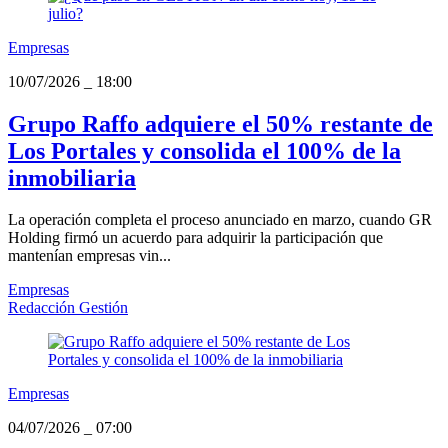
Empresas
10/07/2026
_
18:00
Grupo Raffo adquiere el 50% restante de
Los Portales y consolida el 100% de la
inmobiliaria
La operación completa el proceso anunciado en marzo, cuando GR
Holding firmó un acuerdo para adquirir la participación que
mantenían empresas vin...
Empresas
Redacción Gestión
Empresas
04/07/2026
_
07:00