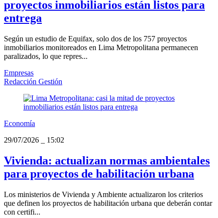
proyectos inmobiliarios están listos para
entrega
Según un estudio de Equifax, solo dos de los 757 proyectos
inmobiliarios monitoreados en Lima Metropolitana permanecen
paralizados, lo que repres...
Empresas
Redacción Gestión
Economía
29/07/2026
_
15:02
Vivienda: actualizan normas ambientales
para proyectos de habilitación urbana
Los ministerios de Vivienda y Ambiente actualizaron los criterios
que definen los proyectos de habilitación urbana que deberán contar
con certifi...