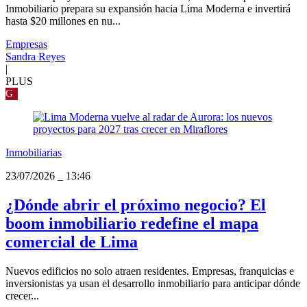
Inmobiliario prepara su expansión hacia Lima Moderna e invertirá
hasta $20 millones en nu...
Empresas
Sandra Reyes
|
PLUS
G
Inmobiliarias
23/07/2026
_
13:46
¿Dónde abrir el próximo negocio? El
boom inmobiliario redefine el mapa
comercial de Lima
Nuevos edificios no solo atraen residentes. Empresas, franquicias e
inversionistas ya usan el desarrollo inmobiliario para anticipar dónde
crecer...