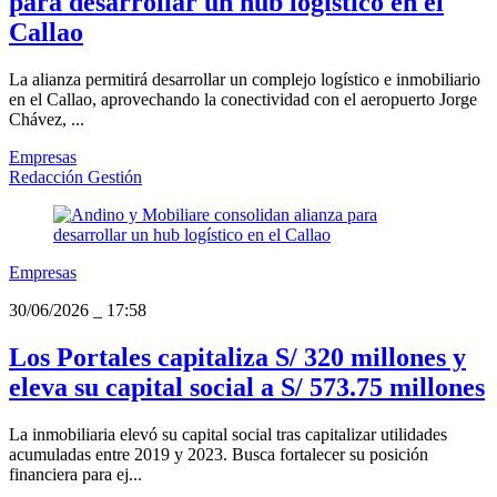
para desarrollar un hub logístico en el
Callao
La alianza permitirá desarrollar un complejo logístico e inmobiliario
en el Callao, aprovechando la conectividad con el aeropuerto Jorge
Chávez, ...
Empresas
Redacción Gestión
Empresas
30/06/2026
_
17:58
Los Portales capitaliza S/ 320 millones y
eleva su capital social a S/ 573.75 millones
La inmobiliaria elevó su capital social tras capitalizar utilidades
acumuladas entre 2019 y 2023. Busca fortalecer su posición
financiera para ej...