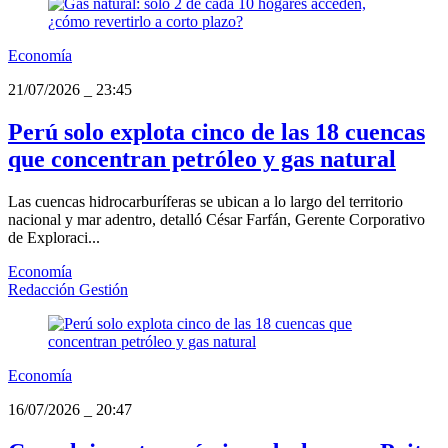
Economía
21/07/2026
_
23:45
Perú solo explota cinco de las 18 cuencas
que concentran petróleo y gas natural
Las cuencas hidrocarburíferas se ubican a lo largo del territorio
nacional y mar adentro, detalló César Farfán, Gerente Corporativo
de Exploraci...
Economía
Redacción Gestión
Economía
16/07/2026
_
20:47