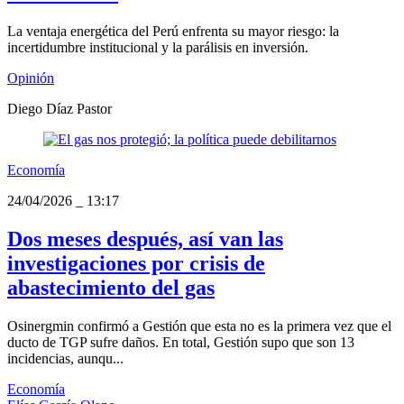
La ventaja energética del Perú enfrenta su mayor riesgo: la
incertidumbre institucional y la parálisis en inversión.
Opinión
Diego Díaz Pastor
Economía
24/04/2026
_
13:17
Dos meses después, así van las
investigaciones por crisis de
abastecimiento del gas
Osinergmin confirmó a Gestión que esta no es la primera vez que el
ducto de TGP sufre daños. En total, Gestión supo que son 13
incidencias, aunqu...
Economía