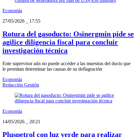
Economía
27/05/2026
_
17:55
Rotura del gasoducto: Osinergmin pide se
agilice diligencia fiscal para concluir
investigación técnica
Ente supervisor aún no puede acceder a las muestras del ducto que
le permitan determinar las causas de su deflagración
Economía
Redacción Gestión
Economía
14/05/2026
_
20:21
Pluspetrol con luz verde para realizar