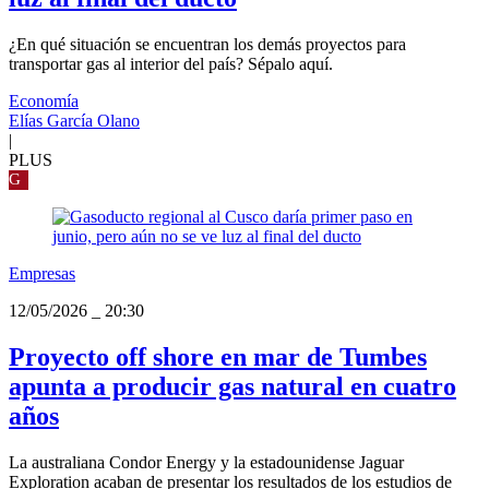
¿En qué situación se encuentran los demás proyectos para
transportar gas al interior del país? Sépalo aquí.
Economía
Elías García Olano
|
PLUS
G
Empresas
12/05/2026
_
20:30
Proyecto off shore en mar de Tumbes
apunta a producir gas natural en cuatro
años
La australiana Condor Energy y la estadounidense Jaguar
Exploration acaban de presentar los resultados de los estudios de