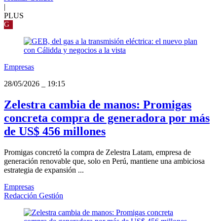
|
PLUS
G
Empresas
28/05/2026
_
19:15
Zelestra cambia de manos: Promigas
concreta compra de generadora por más
de US$ 456 millones
Promigas concretó la compra de Zelestra Latam, empresa de
generación renovable que, solo en Perú, mantiene una ambiciosa
estrategia de expansión ...
Empresas
Redacción Gestión