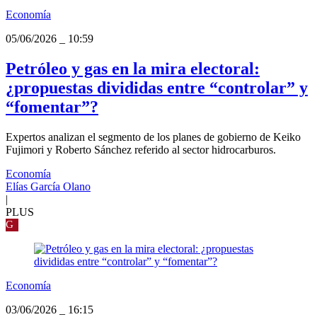
Economía
05/06/2026
_
10:59
Petróleo y gas en la mira electoral:
¿propuestas divididas entre “controlar” y
“fomentar”?
Expertos analizan el segmento de los planes de gobierno de Keiko
Fujimori y Roberto Sánchez referido al sector hidrocarburos.
Economía
Elías García Olano
|
PLUS
G
Economía
03/06/2026
_
16:15