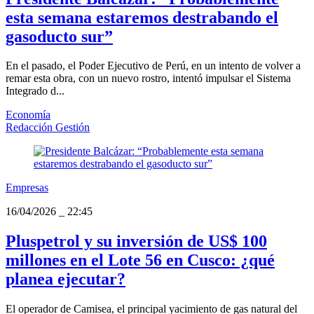
esta semana estaremos destrabando el
gasoducto sur”
En el pasado, el Poder Ejecutivo de Perú, en un intento de volver a
remar esta obra, con un nuevo rostro, intentó impulsar el Sistema
Integrado d...
Economía
Redacción Gestión
Empresas
16/04/2026
_
22:45
Pluspetrol y su inversión de US$ 100
millones en el Lote 56 en Cusco: ¿qué
planea ejecutar?
El operador de Camisea, el principal yacimiento de gas natural del