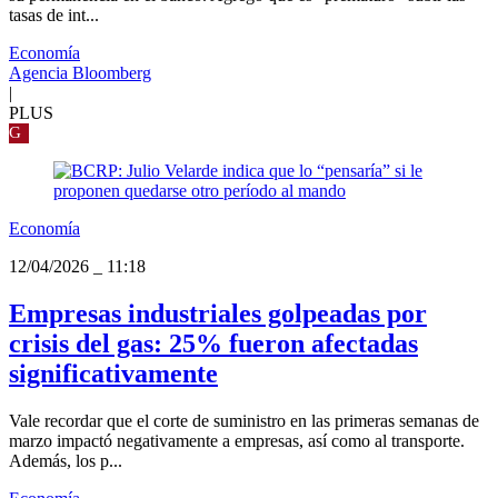
tasas de int...
Economía
Agencia Bloomberg
|
PLUS
G
Economía
12/04/2026
_
11:18
Empresas industriales golpeadas por
crisis del gas: 25% fueron afectadas
significativamente
Vale recordar que el corte de suministro en las primeras semanas de
marzo impactó negativamente a empresas, así como al transporte.
Además, los p...