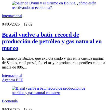
Internacional
04/05/2026
_
12:02
Brasil vuelve a batir récord de
producción de petróleo y gas natural en
marzo
El campo de Búzios, que explota crudo y gas en la cuenca marina
de Santos, en el presal, fue el mayor productor de petróleo con una
media de 886,...
Internacional
Agencia EFE
Economía
03/05/2026
_
13:23