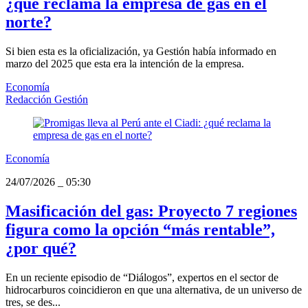
¿qué reclama la empresa de gas en el
norte?
Si bien esta es la oficialización, ya Gestión había informado en
marzo del 2025 que esta era la intención de la empresa.
Economía
Redacción Gestión
Economía
24/07/2026
_
05:30
Masificación del gas: Proyecto 7 regiones
figura como la opción “más rentable”,
¿por qué?
En un reciente episodio de “Diálogos”, expertos en el sector de
hidrocarburos coincidieron en que una alternativa, de un universo de
tres, se des...