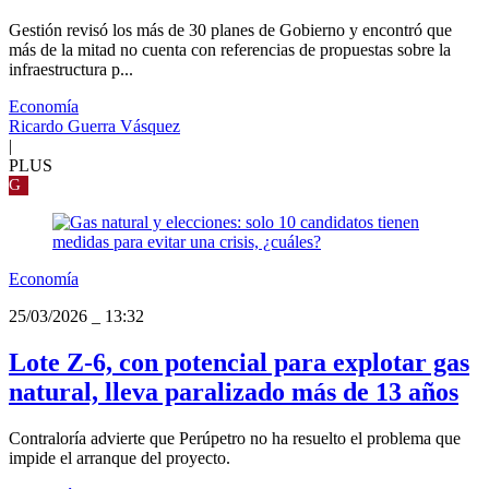
Gestión revisó los más de 30 planes de Gobierno y encontró que
más de la mitad no cuenta con referencias de propuestas sobre la
infraestructura p...
Economía
Ricardo Guerra Vásquez
|
PLUS
G
Economía
25/03/2026
_
13:32
Lote Z-6, con potencial para explotar gas
natural, lleva paralizado más de 13 años
Contraloría advierte que Perúpetro no ha resuelto el problema que
impide el arranque del proyecto.