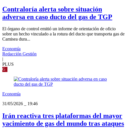
Contraloría alerta sobre situación
adversa en caso ducto del gas de TGP
El órgano de control emitió un informe de orientación de oficio
sobre un hecho vinculado a la rotura del ducto que transporta gas de
Camisea dura...
Economía
Redacción Gestión
|
PLUS
G
Economía
31/05/2026
_
19:46
Irán reactiva tres plataformas del mayor
yacimiento de gas del mundo tras ataques