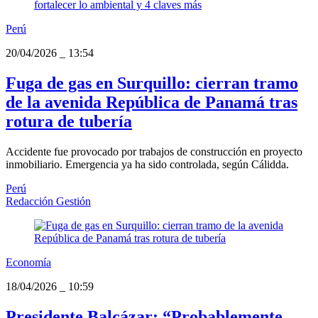
Perú
20/04/2026
_
13:54
Fuga de gas en Surquillo: cierran tramo
de la avenida República de Panamá tras
rotura de tubería
Accidente fue provocado por trabajos de construcción en proyecto
inmobiliario. Emergencia ya ha sido controlada, según Cálidda.
Perú
Redacción Gestión
Economía
18/04/2026
_
10:59
Presidente Balcázar: “Probablemente