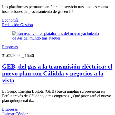
Las plataformas permanecían fuera de servicio tras ataques contra
instalaciones de procesamiento de gas en Irán.
Economía
Redacción Gestión
Empresas
31/05/2026
_
16:46
GEB, del gas a la transmisión eléctrica: el
nuevo plan con Cálidda y negocios a la
vista
El Grupo Energía Bogotá (GEB) busca ampliar su presencia en
Perú a través de Cálidda y otras empresas. ¿Qué priorizará el nuevo
plan quinquenal d...
Empresas
Josimar Cóndor