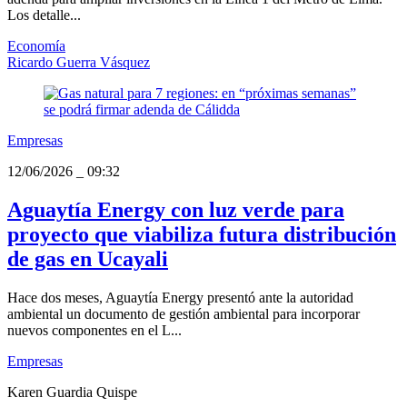
Los detalle...
Economía
Ricardo Guerra Vásquez
Empresas
12/06/2026
_
09:32
Aguaytía Energy con luz verde para
proyecto que viabiliza futura distribución
de gas en Ucayali
Hace dos meses, Aguaytía Energy presentó ante la autoridad
ambiental un documento de gestión ambiental para incorporar
nuevos componentes en el L...
Empresas
Karen Guardia Quispe