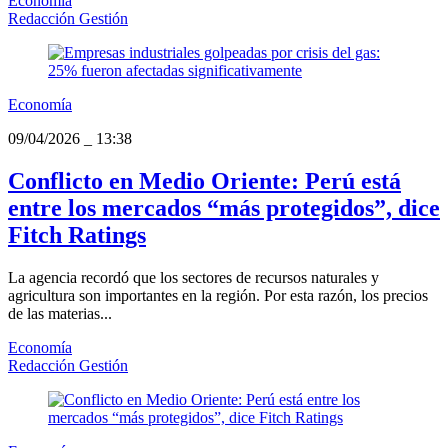
Economía
Redacción Gestión
Economía
09/04/2026
_
13:38
Conflicto en Medio Oriente: Perú está
entre los mercados “más protegidos”, dice
Fitch Ratings
La agencia recordó que los sectores de recursos naturales y
agricultura son importantes en la región. Por esta razón, los precios
de las materias...
Economía
Redacción Gestión