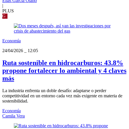
Elías García Olano
|
PLUS
G
Economía
24/04/2026
_
12:05
Ruta sostenible en hidrocarburos: 43.8%
propone fortalecer lo ambiental y 4 claves
más
La industria enfrenta un doble desafío: adaptarse o perder
competitividad en un entorno cada vez más exigente en materia de
sostenibilidad.
Economía
Camila Vera