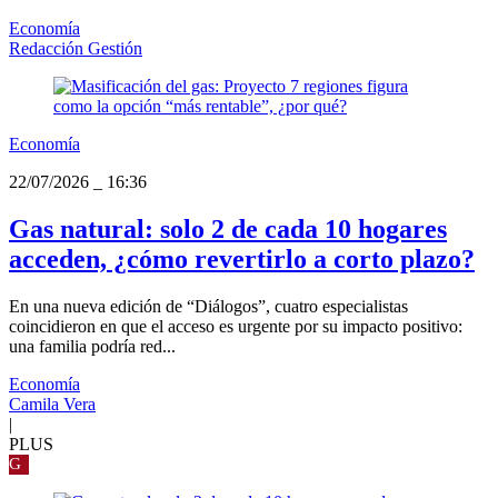
Economía
Redacción Gestión
Economía
22/07/2026
_
16:36
Gas natural: solo 2 de cada 10 hogares
acceden, ¿cómo revertirlo a corto plazo?
En una nueva edición de “Diálogos”, cuatro especialistas
coincidieron en que el acceso es urgente por su impacto positivo:
una familia podría red...
Economía
Camila Vera
|
PLUS
G