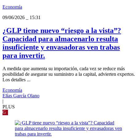
Economía
09/06/2026
_
15:31
¿GLP tiene nuevo “riesgo a la vista”?
Capacidad para almacenarlo resulta
insuficiente y envasadoras ven trabas
para invertir.
A medida que aumenta su importación, cada vez se reduce más
posibilidad de asegurar su suministro a la capital, advierten expertos.
Los detalles ...
Economía
Elías García Olano
|
PLUS
G