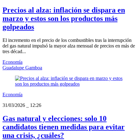
Precios al alza: inflación se dispara en
marzo y estos son los productos más
golpeados
El incremento en el precio de los combustibles tras la interrupción
del gas natural impulsó la mayor alza mensual de precios en más de
tres décad...
Economía
Guadalupe Gamboa
Economía
31/03/2026
_
12:26
Gas natural y elecciones: solo 10
candidatos tienen medidas para evitar
una crisis, ¿cuáles?