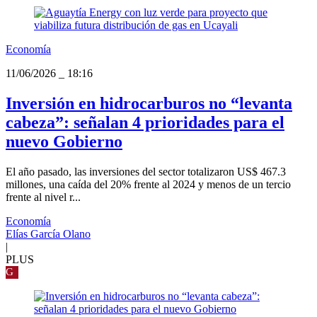
Economía
11/06/2026
_
18:16
Inversión en hidrocarburos no “levanta
cabeza”: señalan 4 prioridades para el
nuevo Gobierno
El año pasado, las inversiones del sector totalizaron US$ 467.3
millones, una caída del 20% frente al 2024 y menos de un tercio
frente al nivel r...
Economía
Elías García Olano
|
PLUS
G