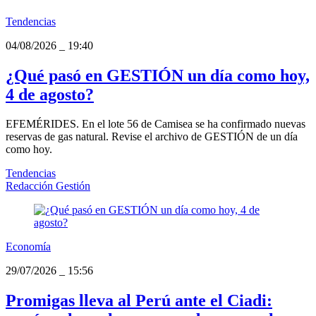
Tendencias
04/08/2026
_
19:40
¿Qué pasó en GESTIÓN un día como hoy,
4 de agosto?
EFEMÉRIDES. En el lote 56 de Camisea se ha confirmado nuevas
reservas de gas natural. Revise el archivo de GESTIÓN de un día
como hoy.
Tendencias
Redacción Gestión
Economía
29/07/2026
_
15:56
Promigas lleva al Perú ante el Ciadi: