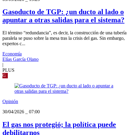
Gasoducto de TGP: ¿un ducto al lado o
apuntar a otras salidas para el sistema?
El término “redundancia”, es decir, la construcción de una tubería
paralela se puso sobre la mesa tras la crisis del gas. Sin embargo,
expertos c...
Economía
Elías García Olano
|
PLUS
G
Opinión
30/04/2026
_
07:00
El gas nos protegió; la política puede
debilitarnos