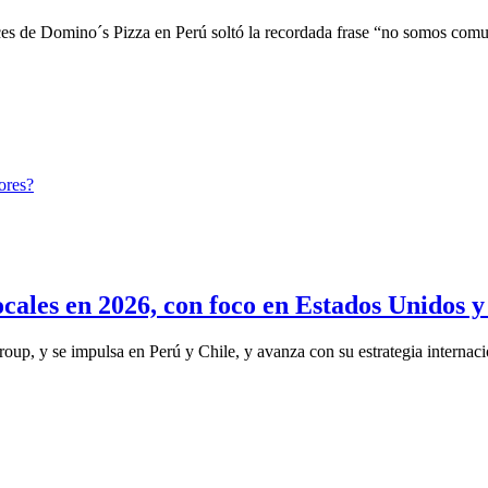
 de Domino´s Pizza en Perú soltó la recordada frase “no somos comun
cales en 2026, con foco en Estados Unidos 
up, y se impulsa en Perú y Chile, y avanza con su estrategia internaci