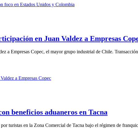
articipación en Juan Valdez a Empresas Cop
ldez a Empresas Copec, el mayor grupo industrial de Chile. Transacción 
on beneficios aduaneros en Tacna
 por turistas en la Zona Comercial de Tacna bajo el régimen de franquic