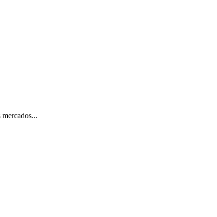
 mercados...