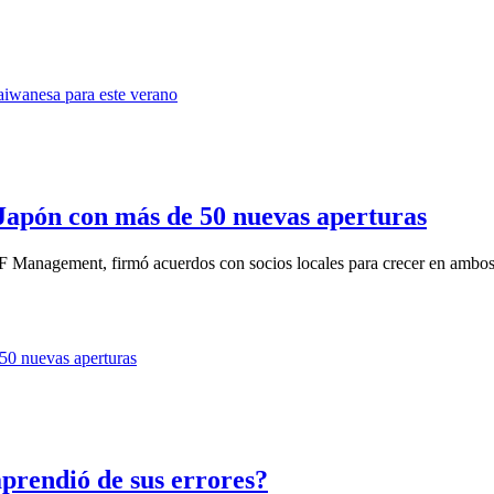
Japón con más de 50 nuevas aperturas
IF Management, firmó acuerdos con socios locales para crecer en ambos
prendió de sus errores?