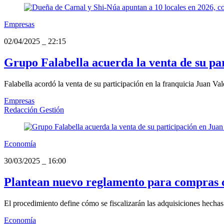
Empresas
02/04/2025
_
22:15
Grupo Falabella acuerda la venta de su p
Falabella acordó la venta de su participación en la franquicia Juan Va
Empresas
Redacción Gestión
Economía
30/03/2025
_
16:00
Plantean nuevo reglamento para compras c
El procedimiento define cómo se fiscalizarán las adquisiciones hechas
Economía