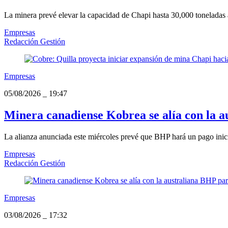
La minera prevé elevar la capacidad de Chapi hasta 30,000 toneladas 
Empresas
Redacción Gestión
Empresas
05/08/2026
_
19:47
Minera canadiense Kobrea se alía con la 
La alianza anunciada este miércoles prevé que BHP hará un pago inici
Empresas
Redacción Gestión
Empresas
03/08/2026
_
17:32