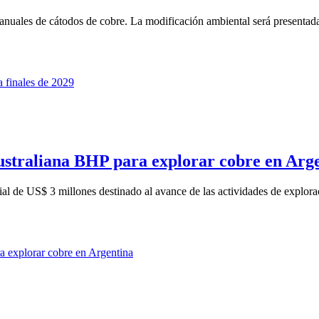
anuales de cátodos de cobre. La modificación ambiental será presentada
australiana BHP para explorar cobre en Arg
al de US$ 3 millones destinado al avance de las actividades de explora