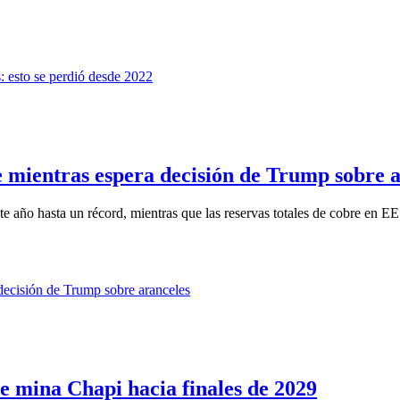
 mientras espera decisión de Trump sobre a
año hasta un récord, mientras que las reservas totales de cobre en EE.
e mina Chapi hacia finales de 2029