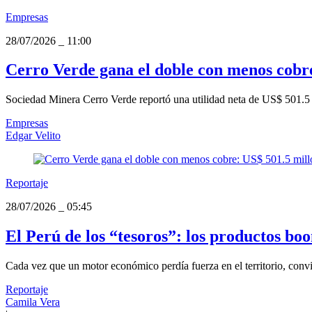
Empresas
28/07/2026
_
11:00
Cerro Verde gana el doble con menos cobre
Sociedad Minera Cerro Verde reportó una utilidad neta de US$ 501.5 
Empresas
Edgar Velito
Reportaje
28/07/2026
_
05:45
El Perú de los “tesoros”: los productos bo
Cada vez que un motor económico perdía fuerza en el territorio, conviv
Reportaje
Camila Vera