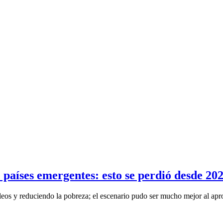
 países emergentes: esto se perdió desde 20
eos y reduciendo la pobreza; el escenario pudo ser mucho mejor al apro