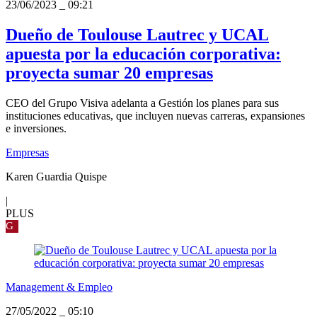
23/06/2023
_
09:21
Dueño de Toulouse Lautrec y UCAL
apuesta por la educación corporativa:
proyecta sumar 20 empresas
CEO del Grupo Visiva adelanta a Gestión los planes para sus
instituciones educativas, que incluyen nuevas carreras, expansiones
e inversiones.
Empresas
Karen Guardia Quispe
|
PLUS
G
Management & Empleo
27/05/2022
_
05:10