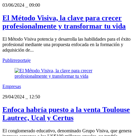
03/06/2024
_
09:00
El Método Visiva, la clave para crecer
profesionalmente y transformar tu vida
El Método Visiva potencia y desarrolla las habilidades para el éxito
profesional mediante una propuesta enfocada en la formación y
adquisición de...
Publirreportaje
Empresas
29/04/2024
_
12:50
Enfoca habría puesto a la venta Toulouse
Lautrec, Ucal y Certus
El conglomerado educativo, denominado Grupo Visiva, que genera