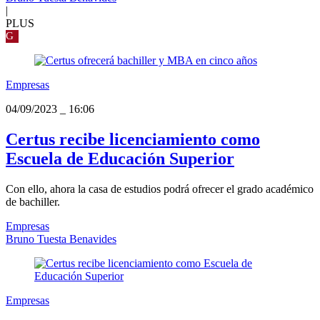
|
PLUS
G
Empresas
04/09/2023
_
16:06
Certus recibe licenciamiento como
Escuela de Educación Superior
Con ello, ahora la casa de estudios podrá ofrecer el grado académico
de bachiller.
Empresas
Bruno Tuesta Benavides
Empresas