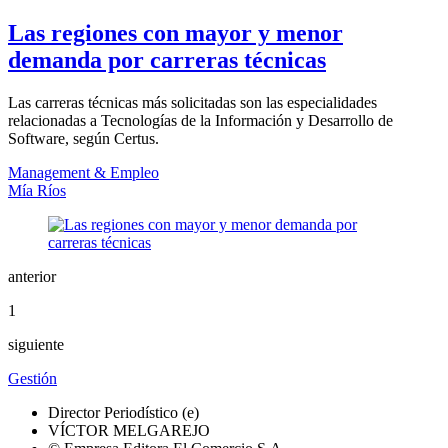
Las regiones con mayor y menor
demanda por carreras técnicas
Las carreras técnicas más solicitadas son las especialidades
relacionadas a Tecnologías de la Información y Desarrollo de
Software, según Certus.
Management & Empleo
Mía Ríos
anterior
1
siguiente
Gestión
Director Periodístico (e)
VÍCTOR MELGAREJO