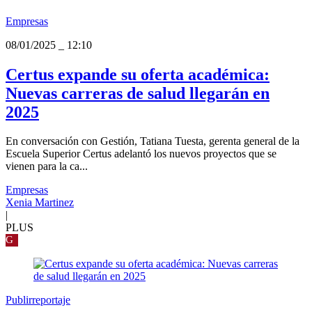
Empresas
08/01/2025
_
12:10
Certus expande su oferta académica:
Nuevas carreras de salud llegarán en
2025
En conversación con Gestión, Tatiana Tuesta, gerenta general de la
Escuela Superior Certus adelantó los nuevos proyectos que se
vienen para la ca...
Empresas
Xenia Martinez
|
PLUS
G
Publirreportaje