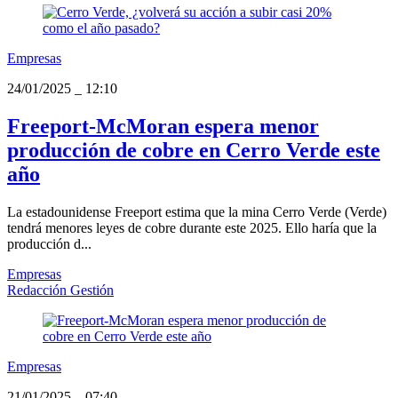
Empresas
24/01/2025
_
12:10
Freeport-McMoran espera menor
producción de cobre en Cerro Verde este
año
La estadounidense Freeport estima que la mina Cerro Verde (Verde)
tendrá menores leyes de cobre durante este 2025. Ello haría que la
producción d...
Empresas
Redacción Gestión
Empresas
21/01/2025
_
07:40