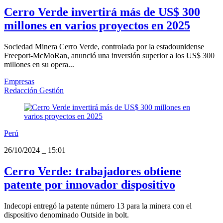
Cerro Verde invertirá más de US$ 300
millones en varios proyectos en 2025
Sociedad Minera Cerro Verde, controlada por la estadounidense
Freeport-McMoRan, anunció una inversión superior a los US$ 300
millones en su opera...
Empresas
Redacción Gestión
Perú
26/10/2024
_
15:01
Cerro Verde: trabajadores obtiene
patente por innovador dispositivo
Indecopi entregó la patente número 13 para la minera con el
dispositivo denominado Outside in bolt.