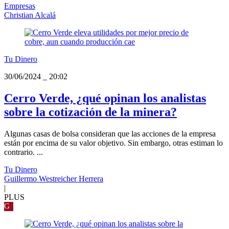
Empresas
Christian Alcalá
Tu Dinero
30/06/2024
_
20:02
Cerro Verde, ¿qué opinan los analistas
sobre la cotización de la minera?
Algunas casas de bolsa consideran que las acciones de la empresa
están por encima de su valor objetivo. Sin embargo, otras estiman lo
contrario. ...
Tu Dinero
Guillermo Westreicher Herrera
|
PLUS
G