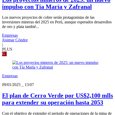
impulso con Tía María y Zafranal
Los nuevos proyectos de cobre serán protagonistas de las
inversiones mineras del 2025 en Perú, aunque esperados desarrollos
de oro y plata tambié...
Empresas
Josimar Cóndor
|
PLUS
G
Empresas
09/01/2025
_
13:07
El plan de Cerro Verde por US$2,100 mlls
para extender su operación hasta 2053
Con el objetivo de extender el periodo de operaciones de la mina de