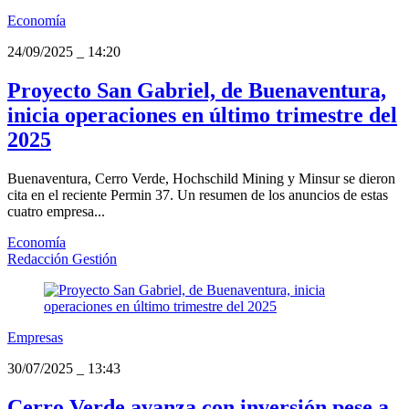
Economía
24/09/2025
_
14:20
Proyecto San Gabriel, de Buenaventura,
inicia operaciones en último trimestre del
2025
Buenaventura, Cerro Verde, Hochschild Mining y Minsur se dieron
cita en el reciente Permin 37. Un resumen de los anuncios de estas
cuatro empresa...
Economía
Redacción Gestión
Empresas
30/07/2025
_
13:43
Cerro Verde avanza con inversión pese a