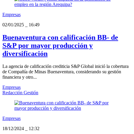
Empresas
02/01/2025
_
16:49
Buenaventura con calificación BB- de
S&P por mayor producción y
diversificación
La agencia de calificación crediticia S&P Global inició la cobertura
de Compañía de Minas Buenaventura, considerando su gestión
financiera y otro...
Empresas
Redacción Gestión
Empresas
18/12/2024
_
12:32