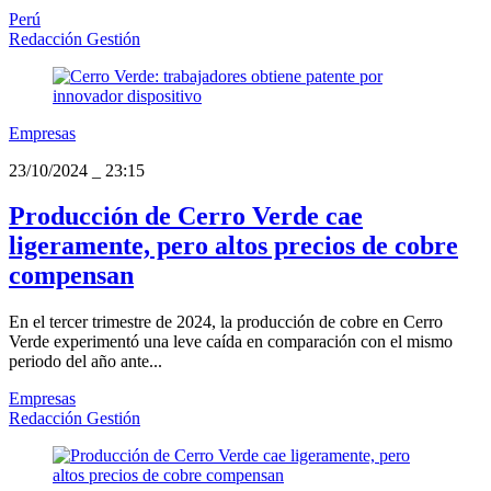
Perú
Redacción Gestión
Empresas
23/10/2024
_
23:15
Producción de Cerro Verde cae
ligeramente, pero altos precios de cobre
compensan
En el tercer trimestre de 2024, la producción de cobre en Cerro
Verde experimentó una leve caída en comparación con el mismo
periodo del año ante...
Empresas
Redacción Gestión