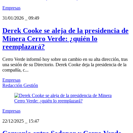
Empresas
31/01/2026
_
09:49
Derek Cooke se aleja de la presidencia de
Minera Cerro Verde: ¿quién lo
reemplazará?
Cerro Verde informó hoy sobre un cambio en su alta dirección, tras
una sesión de su Directorio. Derek Cooke deja la presidencia de la
compañía, c...
Empresas
Redacción Gestión
Empresas
22/12/2025
_
15:47