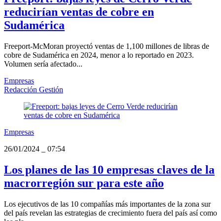
reducirían ventas de cobre en
Sudamérica
Freeport-McMoran proyectó ventas de 1,100 millones de libras de
cobre de Sudamérica en 2024, menor a lo reportado en 2023.
Volumen sería afectado...
Empresas
Redacción Gestión
Empresas
26/01/2024
_
07:54
Los planes de las 10 empresas claves de la
macrorregión sur para este año
Los ejecutivos de las 10 compañías más importantes de la zona sur
del país revelan las estrategias de crecimiento fuera del país así como