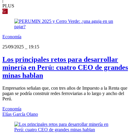
|
PLUS
G
Economía
25/09/2025
_
19:15
Los principales retos para desarrollar
minería en Perú: cuatro CEO de grandes
minas hablan
Empresarios señalan que, con tres años de Impuesto a la Renta que
pagan se podría construir redes ferroviarias a lo largo y ancho del
Perú.
Economía
Elías García Olano