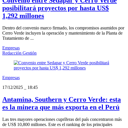
Convenio entre Sedapar y Cerro Verde
posibilitará proyectos por hasta US$
1,292 millones
Dentro del convenio marco firmado, los compromisos asumidos por
Cerro Verde incluyen la operación y mantenimiento de la Planta de
Tratamiento de ...
Empresas
Redacción Gestión
Empresas
17/12/2025
_
18:45
Antamina, Southern y Cerro Verde: esta
es la minera que más exporta en el Perú
Las tres mayores operaciones cupríferas del país concentraron más
de US$ 10,800 millones. Este es el ranking de los principales