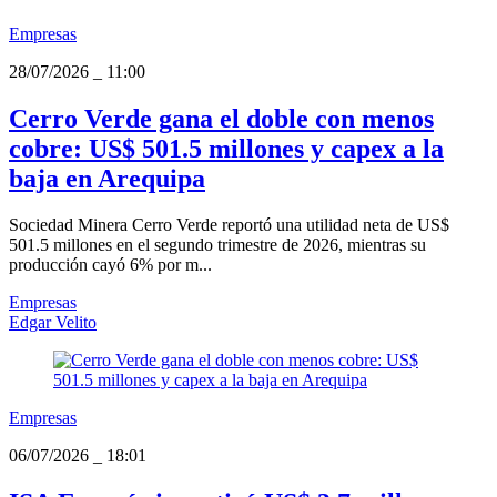
Empresas
28/07/2026
_
11:00
Cerro Verde gana el doble con menos
cobre: US$ 501.5 millones y capex a la
baja en Arequipa
Sociedad Minera Cerro Verde reportó una utilidad neta de US$
501.5 millones en el segundo trimestre de 2026, mientras su
producción cayó 6% por m...
Empresas
Edgar Velito
Empresas
06/07/2026
_
18:01