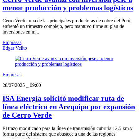
menor producción y problemas logísticos
Cerro Verde, una de las principales productoras de cobre del Perú,
enfrentó un trimestre complejo, pero mantuvo firme su plan de
inversiones en m...
Empresas
Edgar Velito
Empresas
28/07/2025
_
09:00
ISA Energía solicitó modificar ruta de
línea eléctrica en Arequipa por expansión
de Cerro Verde
El trazo modificado para la línea de transmisión cubriría 12.5 km y
forma parte del sistema que abastece a una de las regiones