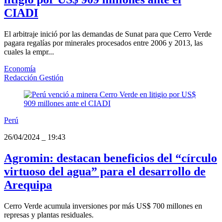
CIADI
El arbitraje inició por las demandas de Sunat para que Cerro Verde
pagara regalías por minerales procesados entre 2006 y 2013, las
cuales la empr...
Economía
Redacción Gestión
Perú
26/04/2024
_
19:43
Agromin: destacan beneficios del “círculo
virtuoso del agua” para el desarrollo de
Arequipa
Cerro Verde acumula inversiones por más US$ 700 millones en
represas y plantas residuales.