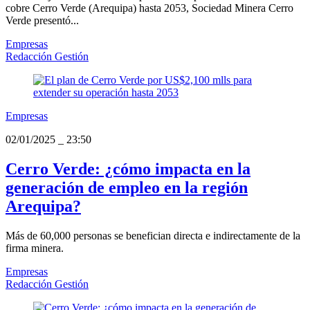
cobre Cerro Verde (Arequipa) hasta 2053, Sociedad Minera Cerro
Verde presentó...
Empresas
Redacción Gestión
Empresas
02/01/2025
_
23:50
Cerro Verde: ¿cómo impacta en la
generación de empleo en la región
Arequipa?
Más de 60,000 personas se benefician directa e indirectamente de la
firma minera.
Empresas
Redacción Gestión