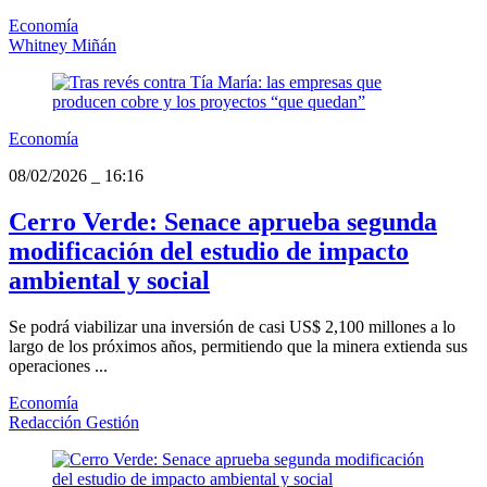
Economía
Whitney Miñán
Economía
08/02/2026
_
16:16
Cerro Verde: Senace aprueba segunda
modificación del estudio de impacto
ambiental y social
Se podrá viabilizar una inversión de casi US$ 2,100 millones a lo
largo de los próximos años, permitiendo que la minera extienda sus
operaciones ...
Economía
Redacción Gestión