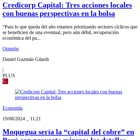
Credicorp Capital: Tres acciones locales
con buenas perspectivas en la bolsa
“Para lo que queda del año estamos priorizando sectores cíclicos que
se beneficien de una eventual, pero aún débil, recuperación
económica del pa...
Opinión
Daniel Guzmán Gilardi
|
PLUS
G
Economía
19/08/2024
_
11:21
Moquegua sería la “capital del cobre” en