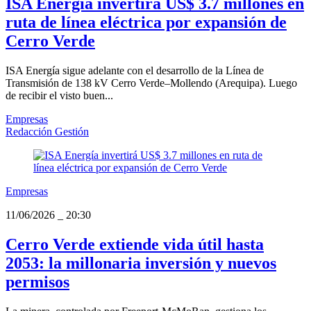
ISA Energía invertirá US$ 3.7 millones en
ruta de línea eléctrica por expansión de
Cerro Verde
ISA Energía sigue adelante con el desarrollo de la Línea de
Transmisión de 138 kV Cerro Verde–Mollendo (Arequipa). Luego
de recibir el visto buen...
Empresas
Redacción Gestión
Empresas
11/06/2026
_
20:30
Cerro Verde extiende vida útil hasta
2053: la millonaria inversión y nuevos
permisos