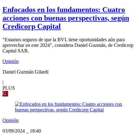
Enfocados en los fundamentos: Cuatro
acciones con buenas perspectivas, según
Credicorp Capital
“Estamos seguros de que la BVL tiene oportunidades aún para
aprovechar en este 2024″, considera Daniel Guzmán, de Credicorp
Capital SAB.
Opinión
Daniel Guzmán Gilardi
|
PLUS
G
Opinión
03/09/2024
_
18:40