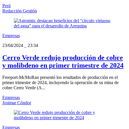
Perú
Redacción Gestión
Empresas
23/04/2024
_
23:34
Cerro Verde redujo producción de cobre
y molibdeno en primer trimestre de 2024
Freeport-McMoRan presentó los resultados de producción en el
primer trimestre de 2024, incluyendo la operación de su mina de
cobre Cerro Verde (A...
Empresas
Josimar Cóndor
Empresas