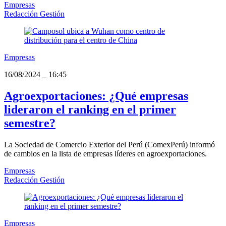
Empresas
Redacción Gestión
Empresas
16/08/2024
_
16:45
Agroexportaciones: ¿Qué empresas
lideraron el ranking en el primer
semestre?
La Sociedad de Comercio Exterior del Perú (ComexPerú) informó
de cambios en la lista de empresas líderes en agroexportaciones.
Empresas
Redacción Gestión
Empresas