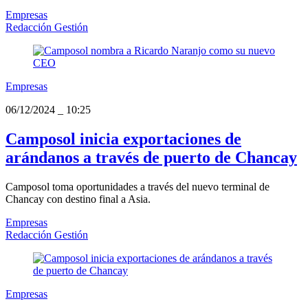
Empresas
Redacción Gestión
Empresas
06/12/2024
_
10:25
Camposol inicia exportaciones de
arándanos a través de puerto de Chancay
Camposol toma oportunidades a través del nuevo terminal de
Chancay con destino final a Asia.
Empresas
Redacción Gestión
Empresas