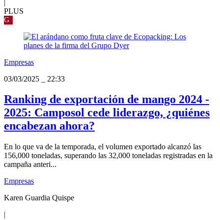
|
PLUS
G
Empresas
03/03/2025
_
22:33
Ranking de exportación de mango 2024 -
2025: Camposol cede liderazgo, ¿quiénes
encabezan ahora?
En lo que va de la temporada, el volumen exportado alcanzó las
156,000 toneladas, superando las 32,000 toneladas registradas en la
campaña anteri...
Empresas
Karen Guardia Quispe
|