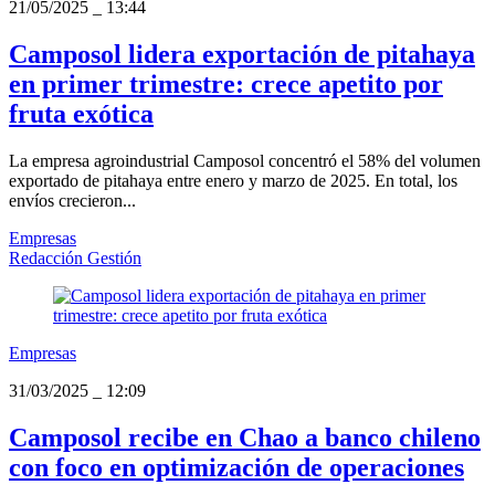
21/05/2025
_
13:44
Camposol lidera exportación de pitahaya
en primer trimestre: crece apetito por
fruta exótica
La empresa agroindustrial Camposol concentró el 58% del volumen
exportado de pitahaya entre enero y marzo de 2025. En total, los
envíos crecieron...
Empresas
Redacción Gestión
Empresas
31/03/2025
_
12:09
Camposol recibe en Chao a banco chileno
con foco en optimización de operaciones