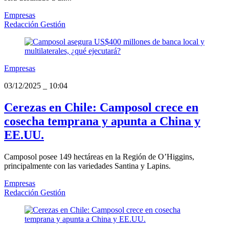
Empresas
Redacción Gestión
Empresas
03/12/2025
_
10:04
Cerezas en Chile: Camposol crece en
cosecha temprana y apunta a China y
EE.UU.
Camposol posee 149 hectáreas en la Región de O’Higgins,
principalmente con las variedades Santina y Lapins.
Empresas
Redacción Gestión