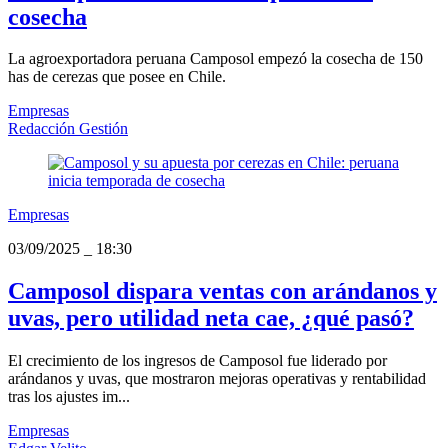
cosecha
La agroexportadora peruana Camposol empezó la cosecha de 150
has de cerezas que posee en Chile.
Empresas
Redacción Gestión
Empresas
03/09/2025
_
18:30
Camposol dispara ventas con arándanos y
uvas, pero utilidad neta cae, ¿qué pasó?
El crecimiento de los ingresos de Camposol fue liderado por
arándanos y uvas, que mostraron mejoras operativas y rentabilidad
tras los ajustes im...
Empresas