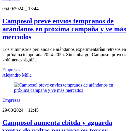
05/09/2024
_
13:44
Camposol prevé envíos tempranos de
arándanos en próxima campaña y ve más
mercados
Los suministros peruanos de arándanos experimentarían retrasos en
la próxima temporada 2024-2025. Sin embargo, Camposol proyecta
volúmenes signif...
Empresas
Alejandro Milla
Empresas
29/08/2024
_
12:45
Camposol aumenta ebitda y aguarda
ventas de paltas peruanas en tercer