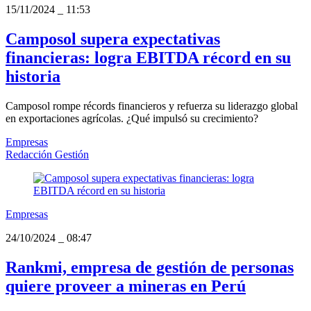
15/11/2024
_
11:53
Camposol supera expectativas
financieras: logra EBITDA récord en su
historia
Camposol rompe récords financieros y refuerza su liderazgo global
en exportaciones agrícolas. ¿Qué impulsó su crecimiento?
Empresas
Redacción Gestión
Empresas
24/10/2024
_
08:47
Rankmi, empresa de gestión de personas
quiere proveer a mineras en Perú