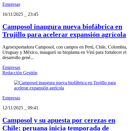
Empresas
16/11/2025
_
23:45
Camposol inaugura nueva biofábrica en
Trujillo para acelerar expansión agrícola
Agroexportadora Camposol, con campos en Perú, Chile, Colombia,
Uruguay y México, inauguró su bioplanta en Virú para fortalecer el
desarrollo gené...
Empresas
Redacción Gestión
Empresas
12/11/2025
_
09:41
Camposol y su apuesta por cerezas en
Chile: peruana inicia temporada de