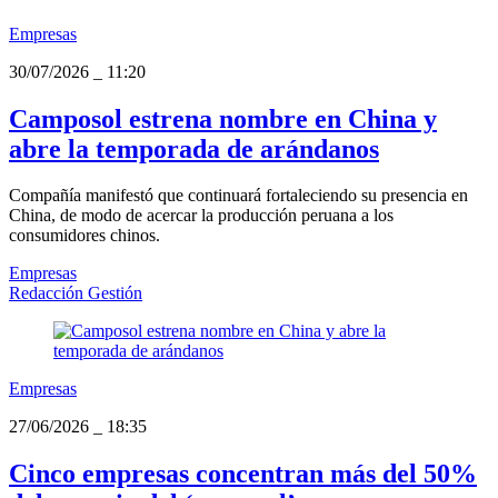
Empresas
30/07/2026
_
11:20
Camposol estrena nombre en China y
abre la temporada de arándanos
Compañía manifestó que continuará fortaleciendo su presencia en
China, de modo de acercar la producción peruana a los
consumidores chinos.
Empresas
Redacción Gestión
Empresas
27/06/2026
_
18:35
Cinco empresas concentran más del 50%