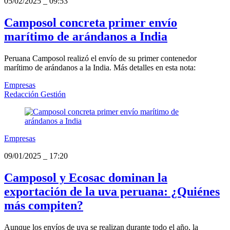
05/02/2025
_
09:53
Camposol concreta primer envío
marítimo de arándanos a India
Peruana Camposol realizó el envío de su primer contenedor
marítimo de arándanos a la India. Más detalles en esta nota:
Empresas
Redacción Gestión
Empresas
09/01/2025
_
17:20
Camposol y Ecosac dominan la
exportación de la uva peruana: ¿Quiénes
más compiten?
Aunque los envíos de uva se realizan durante todo el año, la