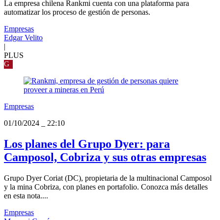
La empresa chilena Rankmi cuenta con una plataforma para
automatizar los proceso de gestión de personas.
Empresas
Edgar Velito
|
PLUS
G
Empresas
01/10/2024
_
22:10
Los planes del Grupo Dyer: para
Camposol, Cobriza y sus otras empresas
Grupo Dyer Coriat (DC), propietaria de la multinacional Camposol
y la mina Cobriza, con planes en portafolio. Conozca más detalles
en esta nota....
Empresas