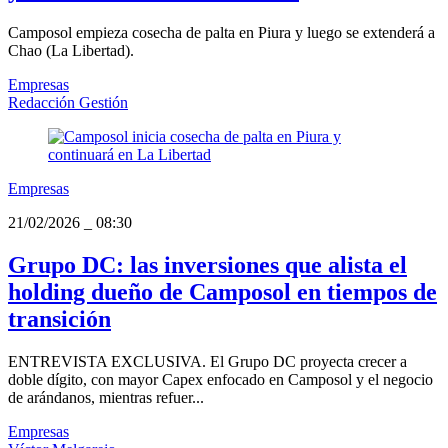
Camposol empieza cosecha de palta en Piura y luego se extenderá a
Chao (La Libertad).
Empresas
Redacción Gestión
Empresas
21/02/2026
_
08:30
Grupo DC: las inversiones que alista el
holding dueño de Camposol en tiempos de
transición
ENTREVISTA EXCLUSIVA. El Grupo DC proyecta crecer a
doble dígito, con mayor Capex enfocado en Camposol y el negocio
de arándanos, mientras refuer...
Empresas