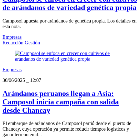
de arándanos de variedad genética propia
Camposol apuesta por arándanos de genética propia. Los detalles en
esta nota.
Empresas
Redacción Gestión
Empresas
30/06/2025
_
12:07
Arándanos peruanos llegan a Asia:
Camposol inicia campaña con salida
desde Chancay
El embarque de arándanos de Camposol partió desde el puerto de
Chancay, cuya operación ya permite reducir tiempos logísticos y
ganar terreno en d...