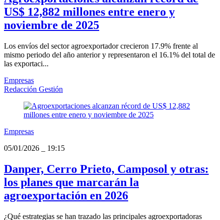
US$ 12,882 millones entre enero y
noviembre de 2025
Los envíos del sector agroexportador crecieron 17.9% frente al
mismo periodo del año anterior y representaron el 16.1% del total de
las exportaci...
Empresas
Redacción Gestión
Empresas
05/01/2026
_
19:15
Danper, Cerro Prieto, Camposol y otras:
los planes que marcarán la
agroexportación en 2026
¿Qué estrategias se han trazado las principales agroexportadoras