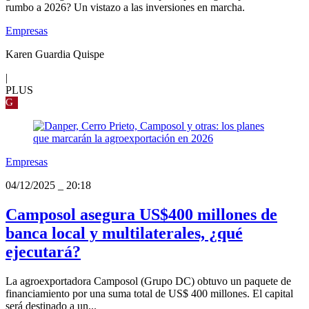
rumbo a 2026? Un vistazo a las inversiones en marcha.
Empresas
Karen Guardia Quispe
|
PLUS
G
Empresas
04/12/2025
_
20:18
Camposol asegura US$400 millones de
banca local y multilaterales, ¿qué
ejecutará?
La agroexportadora Camposol (Grupo DC) obtuvo un paquete de
financiamiento por una suma total de US$ 400 millones. El capital
será destinado a un...