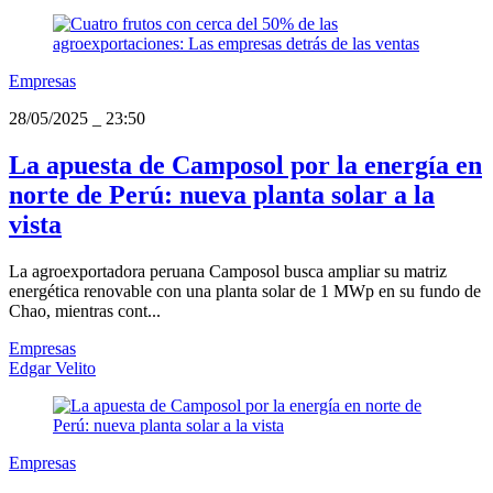
Empresas
28/05/2025
_
23:50
La apuesta de Camposol por la energía en
norte de Perú: nueva planta solar a la
vista
La agroexportadora peruana Camposol busca ampliar su matriz
energética renovable con una planta solar de 1 MWp en su fundo de
Chao, mientras cont...
Empresas
Edgar Velito
Empresas