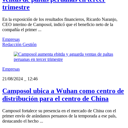
trimestre
En la exposición de los resultados financieros, Ricardo Naranjo,
CEO interino de Camposol, indicó que el beneficio neto de la
compañía el primer ...
Empresas
Redacción Gestión
Empresas
21/08/2024
_
12:46
Camposol ubica a Wuhan como centro de
distribución para el centro de China
Camposol fortalece su presencia en el mercado de China con el
primer envío de arándanos peruanos de la temporada a ese país,
destacando el hecho ...