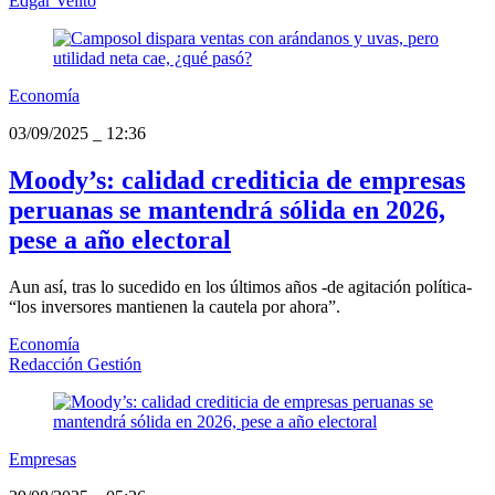
Edgar Velito
Economía
03/09/2025
_
12:36
Moody’s: calidad crediticia de empresas
peruanas se mantendrá sólida en 2026,
pese a año electoral
Aun así, tras lo sucedido en los últimos años -de agitación política-
“los inversores mantienen la cautela por ahora”.
Economía
Redacción Gestión
Empresas