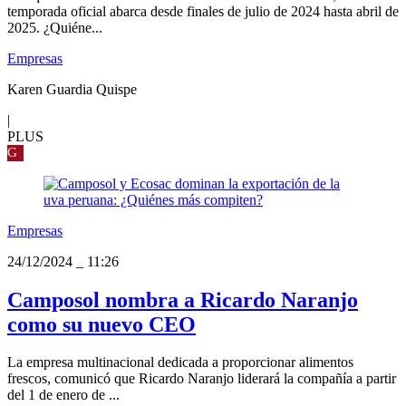
temporada oficial abarca desde finales de julio de 2024 hasta abril de
2025. ¿Quiéne...
Empresas
Karen Guardia Quispe
|
PLUS
G
Empresas
24/12/2024
_
11:26
Camposol nombra a Ricardo Naranjo
como su nuevo CEO
La empresa multinacional dedicada a proporcionar alimentos
frescos, comunicó que Ricardo Naranjo liderará la compañía a partir
del 1 de enero de ...