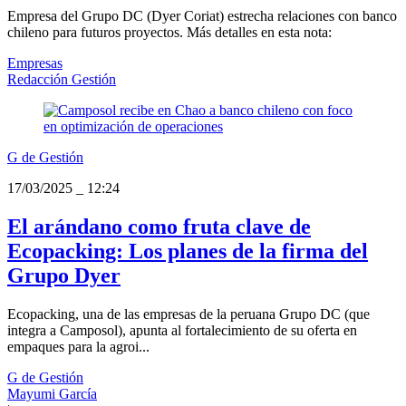
Empresa del Grupo DC (Dyer Coriat) estrecha relaciones con banco
chileno para futuros proyectos. Más detalles en esta nota:
Empresas
Redacción Gestión
G de Gestión
17/03/2025
_
12:24
El arándano como fruta clave de
Ecopacking: Los planes de la firma del
Grupo Dyer
Ecopacking, una de las empresas de la peruana Grupo DC (que
integra a Camposol), apunta al fortalecimiento de su oferta en
empaques para la agroi...
G de Gestión
Mayumi García