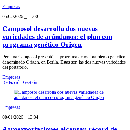
Empresas
05/02/2026
_
11:00
Camposol desarrolla dos nuevas
variedades de arándanos: el plan con
programa genético Origen
Peruana Camposol presentó su programa de mejoramiento genético
denominado Origen, en Berlín. Estas son las dos nuevas variedades
del portafolio.
Empresas
Redacción Gestión
Empresas
08/01/2026
_
13:34
Agroexportaciones alcanzan récord de