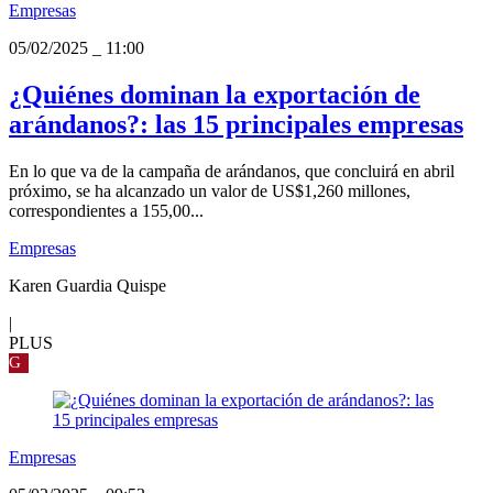
Empresas
05/02/2025
_
11:00
¿Quiénes dominan la exportación de
arándanos?: las 15 principales empresas
En lo que va de la campaña de arándanos, que concluirá en abril
próximo, se ha alcanzado un valor de US$1,260 millones,
correspondientes a 155,00...
Empresas
Karen Guardia Quispe
|
PLUS
G
Empresas