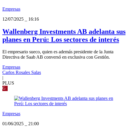
Empresas
12/07/2025
_
16:16
Wallenberg Investments AB adelanta sus
planes en Perú: Los sectores de interés
El empresario sueco, quien es además presidente de la Junta
Directiva de Saab AB conversó en exclusiva con Gestión.
Empresas
Carlos Rosales Salas
|
PLUS
G
Empresas
01/06/2025
_
21:00