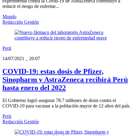
experimental contra la Covid-19 de AstraZeneca contribuyó a
reducir el riesgo de enferme...
Mundo
Redacción Gestión
Perú
14/07/2021
_
20:07
COVID-19: estas dosis de Pfizer,
Sinopharm y AstraZeneca recibirá Perú
hasta enero del 2022
El Gobierno logró asegurar 78.7 millones de dosis contra el
COVID-19 para vacunar a la población mayor de 12 años del país.
Perú
Redacción Gestión