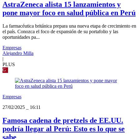
AstraZeneca alista 15 lanzamientos y
pone mayor foco en salud pública en Perú
La farmacéutica británica prepara una nueva etapa de crecimiento en
el país. Conozca el foco de expansión de su portafolio y las
oportunidades pa...
Empresas
Alejandro Milla
|
PLUS
G
Empresas
27/02/2025
_
16:11
Famosa cadena de pretzels de EE.UU.
podría llegar al Perú: Esto es lo que se
sabe