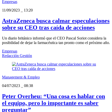
Empresas
11/09/2023
_
13:20
AstraZeneca busca calmar especulaciones
sobre su CEO tras caída de acciones
Un diario británico informó que el CEO Pascal Soriot considera la
posibilidad de dejar la farmacéutica tan pronto como el próximo año.
Empresas
Redacción Gestión
Management & Empleo
04/07/2023
_
08:38
Peter Overheu: “Una cosa es hablar con
el equipo, pero lo importante es saber
preguntar”