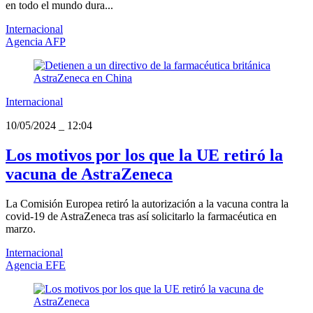
en todo el mundo dura...
Internacional
Agencia AFP
Internacional
10/05/2024
_
12:04
Los motivos por los que la UE retiró la
vacuna de AstraZeneca
La Comisión Europea retiró la autorización a la vacuna contra la
covid-19 de AstraZeneca tras así solicitarlo la farmacéutica en
marzo.
Internacional
Agencia EFE