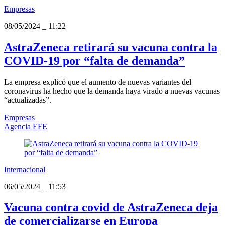
Empresas
08/05/2024
_
11:22
AstraZeneca retirará su vacuna contra la
COVID-19 por “falta de demanda”
La empresa explicó que el aumento de nuevas variantes del
coronavirus ha hecho que la demanda haya virado a nuevas vacunas
“actualizadas”.
Empresas
Agencia EFE
Internacional
06/05/2024
_
11:53
Vacuna contra covid de AstraZeneca deja
de comercializarse en Europa