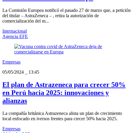
La Comisión Europea notificó el pasado 27 de marzo que, a petición
del titular – AstraZeneca – , retira la autorización de
comercialización del m...
Internacional
Agencia EFE
Empresas
05/05/2024
_
13:45
El plan de Astrazeneca para crecer 50%
en Perú hacia 2025: innovaciones y
alianzas
La compañía británica Astrazeneca alista un plan de crecimiento
local enfocado en iversos frentes para crecer 50% hacia 2025.
Empresas