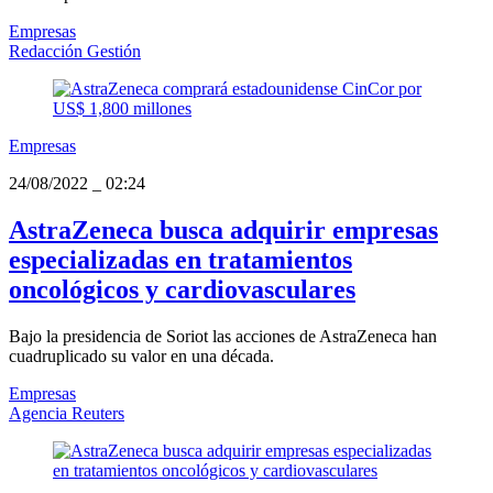
Empresas
Redacción Gestión
Empresas
24/08/2022
_
02:24
AstraZeneca busca adquirir empresas
especializadas en tratamientos
oncológicos y cardiovasculares
Bajo la presidencia de Soriot las acciones de AstraZeneca han
cuadruplicado su valor en una década.
Empresas
Agencia Reuters