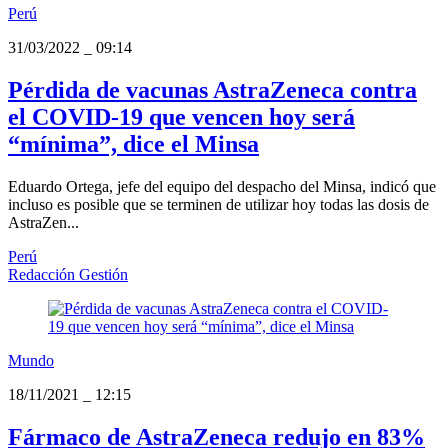
Perú
31/03/2022
_
09:14
Pérdida de vacunas AstraZeneca contra
el COVID-19 que vencen hoy será
“mínima”, dice el Minsa
Eduardo Ortega, jefe del equipo del despacho del Minsa, indicó que
incluso es posible que se terminen de utilizar hoy todas las dosis de
AstraZen...
Perú
Redacción Gestión
Mundo
18/11/2021
_
12:15
Fármaco de AstraZeneca redujo en 83%