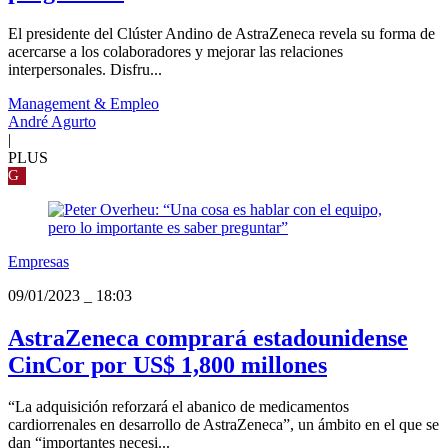
El presidente del Clúster Andino de AstraZeneca revela su forma de
acercarse a los colaboradores y mejorar las relaciones
interpersonales. Disfru...
Management & Empleo
André Agurto
|
PLUS
G
Empresas
09/01/2023
_
18:03
AstraZeneca comprará estadounidense
CinCor por US$ 1,800 millones
“La adquisición reforzará el abanico de medicamentos
cardiorrenales en desarrollo de AstraZeneca”, un ámbito en el que se
dan “importantes necesi...