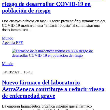
riesgo de desarrollar COVID-19 en
población de riesgo
Dos ensayos clínicos en fase III sobre prevención y tratamiento del
COVID-19 mostraron una “eficacia robusta” al suministrar una
dosis intramuscu...
Mundo
Agencia EFE
Mundo
14/10/2021
_
16:45
Nuevo fármaco del laboratorio
AstraZeneca contribuye a reducir riesgo
de enfermedad grave
La empresa farmacéutica británica informó que el fármaco