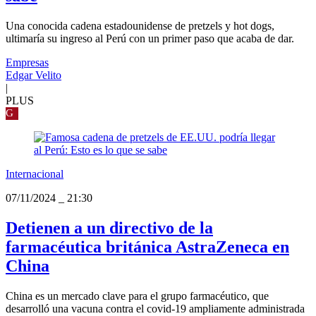
Una conocida cadena estadounidense de pretzels y hot dogs,
ultimaría su ingreso al Perú con un primer paso que acaba de dar.
Empresas
Edgar Velito
|
PLUS
G
Internacional
07/11/2024
_
21:30
Detienen a un directivo de la
farmacéutica británica AstraZeneca en
China
China es un mercado clave para el grupo farmacéutico, que
desarrolló una vacuna contra el covid-19 ampliamente administrada