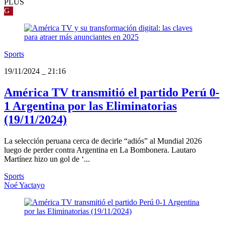
PLUS
G
Sports
19/11/2024
_
21:16
América TV transmitió el partido Perú 0-
1 Argentina por las Eliminatorias
(19/11/2024)
La selección peruana cerca de decirle “adiós” al Mundial 2026
luego de perder contra Argentina en La Bombonera. Lautaro
Martínez hizo un gol de ‘...
Sports
Noé Yactayo