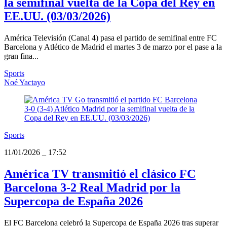
la semifinal vuelta de la Copa del Rey en
EE.UU. (03/03/2026)
América Televisión (Canal 4) pasa el partido de semifinal entre FC
Barcelona y Atlético de Madrid el martes 3 de marzo por el pase a la
gran fina...
Sports
Noé Yactayo
Sports
11/01/2026
_
17:52
América TV transmitió el clásico FC
Barcelona 3-2 Real Madrid por la
Supercopa de España 2026
El FC Barcelona celebró la Supercopa de España 2026 tras superar