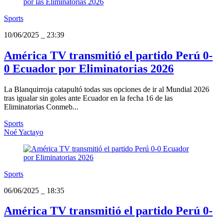
Sports
10/06/2025
_
23:39
América TV transmitió el partido Perú 0-
0 Ecuador por Eliminatorias 2026
La Blanquirroja catapultó todas sus opciones de ir al Mundial 2026
tras igualar sin goles ante Ecuador en la fecha 16 de las
Eliminatorias Conmeb...
Sports
Noé Yactayo
Sports
06/06/2025
_
18:35
América TV transmitió el partido Perú 0-