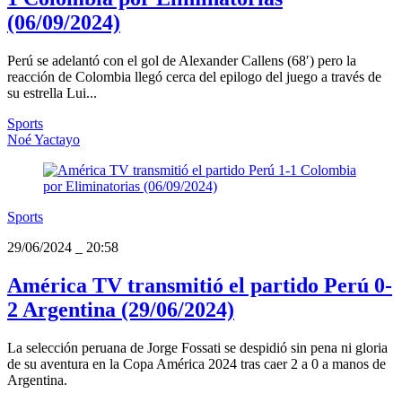
(06/09/2024)
Perú se adelantó con el gol de Alexander Callens (68′) pero la
reacción de Colombia llegó cerca del epilogo del juego a través de
su estrella Lui...
Sports
Noé Yactayo
Sports
29/06/2024
_
20:58
América TV transmitió el partido Perú 0-
2 Argentina (29/06/2024)
La selección peruana de Jorge Fossati se despidió sin pena ni gloria
de su aventura en la Copa América 2024 tras caer 2 a 0 a manos de
Argentina.