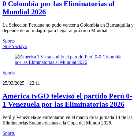
0 Colombia por las Eliminatorias al
Mundial 2026
La Selección Peruana no pudo vencer a Colombia en Barranquilla y
depende de un milagro para llegar al próximo Mundial.
Sports
Noé Yactayo
Sports
25/03/2025
_
22:11
América tvGO televisó el partido Perú 0-
1 Venezuela por las Eliminatorias 2026
Perú y Venezuela se enfrentaron en el marco de la jornada 14 de las
Eliminatorias Sudamericanas a la Copa del Mundo 2026.
Sports