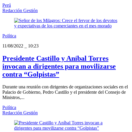
Perú
Redacción Gestión
Política
11/08/2022
_
10:23
Presidente Castillo y Aníbal Torres
invocan a dirigentes para movilizarse
contra “Golpistas”
Durante una reunión con dirigentes de organizaciones sociales en el
Palacio de Gobierno, Pedro Castillo y el presidente del Consejo de
Ministros,...
Política
Redacción Gestión