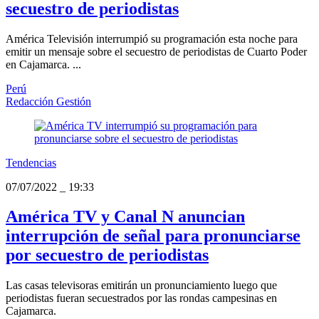
secuestro de periodistas
América Televisión interrumpió su programación esta noche para
emitir un mensaje sobre el secuestro de periodistas de Cuarto Poder
en Cajamarca. ...
Perú
Redacción Gestión
Tendencias
07/07/2022
_
19:33
América TV y Canal N anuncian
interrupción de señal para pronunciarse
por secuestro de periodistas
Las casas televisoras emitirán un pronunciamiento luego que
periodistas fueran secuestrados por las rondas campesinas en
Cajamarca.