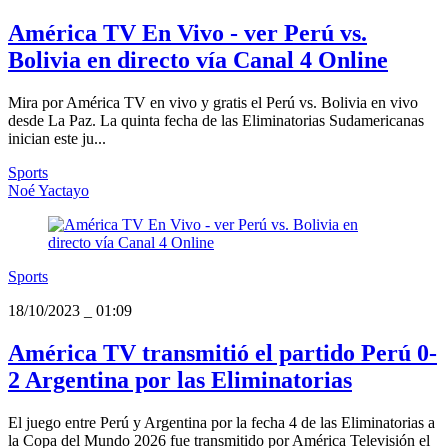
América TV En Vivo - ver Perú vs.
Bolivia en directo vía Canal 4 Online
Mira por América TV en vivo y gratis el Perú vs. Bolivia en vivo
desde La Paz. La quinta fecha de las Eliminatorias Sudamericanas
inician este ju...
Sports
Noé Yactayo
Sports
18/10/2023
_
01:09
América TV transmitió el partido Perú 0-
2 Argentina por las Eliminatorias
El juego entre Perú y Argentina por la fecha 4 de las Eliminatorias a
la Copa del Mundo 2026 fue transmitido por América Televisión el