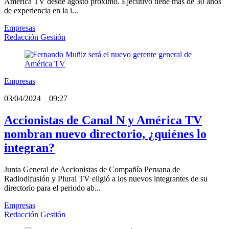
América TV desde agosto próximo. Ejecutivo tiene más de 30 años
de experiencia en la i...
Empresas
Redacción Gestión
Empresas
03/04/2024
_
09:27
Accionistas de Canal N y América TV
nombran nuevo directorio, ¿quiénes lo
integran?
Junta General de Accionistas de Compañía Peruana de
Radiodifusión y Plural TV eligió a los nuevos integrantes de su
directorio para el periodo ab...
Empresas
Redacción Gestión