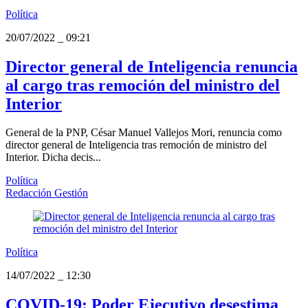
Política
20/07/2022
_
09:21
Director general de Inteligencia renuncia
al cargo tras remoción del ministro del
Interior
General de la PNP, César Manuel Vallejos Mori, renuncia como
director general de Inteligencia tras remoción de ministro del
Interior. Dicha decis...
Política
Redacción Gestión
Política
14/07/2022
_
12:30
COVID-19: Poder Ejecutivo desestima