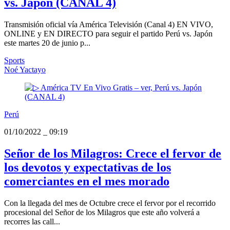
vs. Japón (CANAL 4)
Transmisión oficial vía América Televisión (Canal 4) EN VIVO,
ONLINE y EN DIRECTO para seguir el partido Perú vs. Japón
este martes 20 de junio p...
Sports
Noé Yactayo
Perú
01/10/2022
_
09:19
Señor de los Milagros: Crece el fervor de
los devotos y expectativas de los
comerciantes en el mes morado
Con la llegada del mes de Octubre crece el fervor por el recorrido
procesional del Señor de los Milagros que este año volverá a
recorres las call...