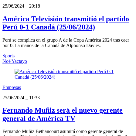
25/06/2024
_
20:18
América Televisión transmitió el partido
Perú 0-1 Canadá (25/06/2024)
Perú se complica en el grupo A de la Copa América 2024 tras caer
por 0-1 a manos de la Canadá de Alphonso Davies.
Sports
Noé Yactayo
Empresas
25/06/2024
_
11:33
Fernando Muñiz será el nuevo gerente
general de América TV
Fernando Muñiz Bethancourt asumirá como gerente general de