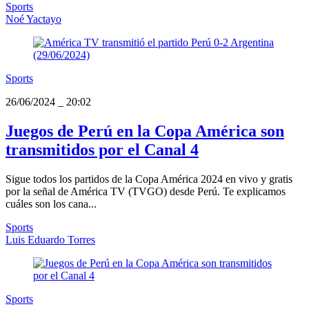
Sports
Noé Yactayo
Sports
26/06/2024
_
20:02
Juegos de Perú en la Copa América son
transmitidos por el Canal 4
Sigue todos los partidos de la Copa América 2024 en vivo y gratis
por la señal de América TV (TVGO) desde Perú. Te explicamos
cuáles son los cana...
Sports
Luis Eduardo Torres
Sports