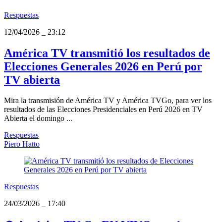
Respuestas
12/04/2026
_
23:12
América TV transmitió los resultados de
Elecciones Generales 2026 en Perú por
TV abierta
Mira la transmisión de América TV y América TVGo, para ver los
resultados de las Elecciones Presidenciales en Perú 2026 en TV
Abierta el domingo ...
Respuestas
Piero Hatto
Respuestas
24/03/2026
_
17:40