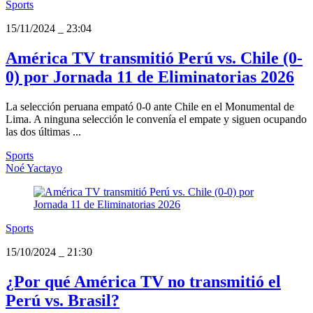
Sports
15/11/2024
_
23:04
América TV transmitió Perú vs. Chile (0-
0) por Jornada 11 de Eliminatorias 2026
La selección peruana empató 0-0 ante Chile en el Monumental de
Lima. A ninguna selección le convenía el empate y siguen ocupando
las dos últimas ...
Sports
Noé Yactayo
Sports
15/10/2024
_
21:30
¿Por qué América TV no transmitió el
Perú vs. Brasil?