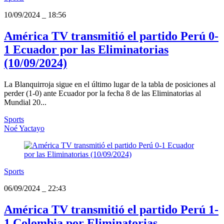
10/09/2024
_
18:56
América TV transmitió el partido Perú 0-
1 Ecuador por las Eliminatorias
(10/09/2024)
La Blanquirroja sigue en el último lugar de la tabla de posiciones al
perder (1-0) ante Ecuador por la fecha 8 de las Eliminatorias al
Mundial 20...
Sports
Noé Yactayo
Sports
06/09/2024
_
22:43
América TV transmitió el partido Perú 1-
1 Colombia por Eliminatorias