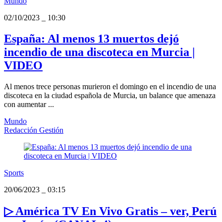
Mundo
02/10/2023
_
10:30
España: Al menos 13 muertos dejó
incendio de una discoteca en Murcia |
VIDEO
Al menos trece personas murieron el domingo en el incendio de una
discoteca en la ciudad española de Murcia, un balance que amenaza
con aumentar ...
Mundo
Redacción Gestión
Sports
20/06/2023
_
03:15
▷ América TV En Vivo Gratis – ver, Perú