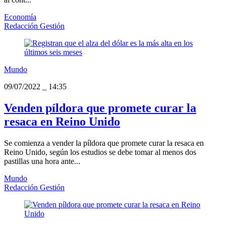
Economía
Redacción Gestión
Mundo
09/07/2022
_
14:35
Venden píldora que promete curar la
resaca en Reino Unido
Se comienza a vender la píldora que promete curar la resaca en
Reino Unido, según los estudios se debe tomar al menos dos
pastillas una hora ante...
Mundo
Redacción Gestión