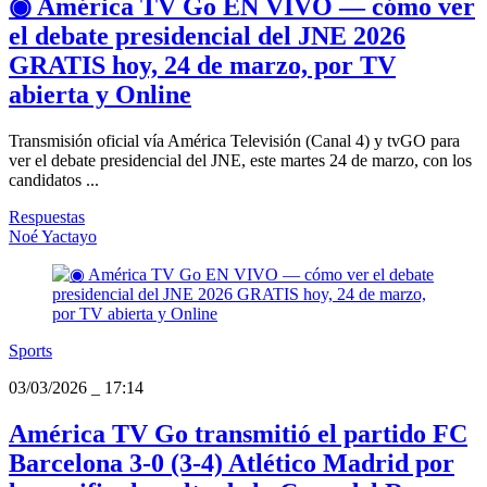
◉ América TV Go EN VIVO — cómo ver
el debate presidencial del JNE 2026
GRATIS hoy, 24 de marzo, por TV
abierta y Online
Transmisión oficial vía América Televisión (Canal 4) y tvGO para
ver el debate presidencial del JNE, este martes 24 de marzo, con los
candidatos ...
Respuestas
Noé Yactayo
Sports
03/03/2026
_
17:14
América TV Go transmitió el partido FC
Barcelona 3-0 (3-4) Atlético Madrid por