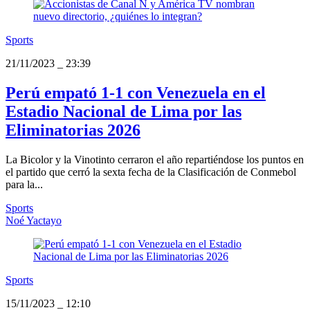
Sports
21/11/2023
_
23:39
Perú empató 1-1 con Venezuela en el
Estadio Nacional de Lima por las
Eliminatorias 2026
La Bicolor y la Vinotinto cerraron el año repartiéndose los puntos en
el partido que cerró la sexta fecha de la Clasificación de Conmebol
para la...
Sports
Noé Yactayo
Sports
15/11/2023
_
12:10