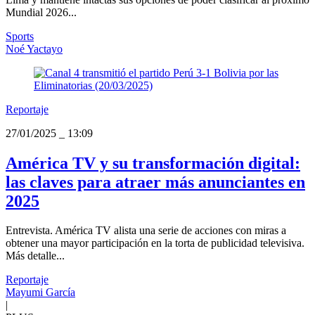
Mundial 2026...
Sports
Noé Yactayo
Reportaje
27/01/2025
_
13:09
América TV y su transformación digital:
las claves para atraer más anunciantes en
2025
Entrevista. América TV alista una serie de acciones con miras a
obtener una mayor participación en la torta de publicidad televisiva.
Más detalle...
Reportaje
Mayumi García
|