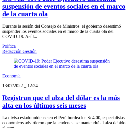
suspensión de eventos sociales en el marco
de la cuarta ola
Durante la sesión del Consejo de Ministros, el gobierno desestimó
suspender los eventos sociales en el marco de la cuarta ola del
COVID-19. Así l...
Política
Redacción Gestión
Economía
13/07/2022
_
12:24
Registran que el alza del dólar es la más
alta en los últimos seis meses
La divisa estadounidense en el Perú bordea los S/ 4.00, especialistas
económicos advirtieron que la tendencia se mantendrá al alza debido
al cont...