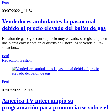
Perú
09/07/2022
_
11:54
Vendedores ambulantes la pasan mal
debido al precio elevado del balón de gas
El balón de gas sigue con su precio muy elevado, se registra que en
una planta envasadora en el distrito de Chorrillos se vende a S/47,
situación...
Perú
Redacción Gestión
Perú
07/07/2022
_
21:14
América TV interrumpió su
programación para pronunciarse sobre el