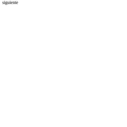
siguiente