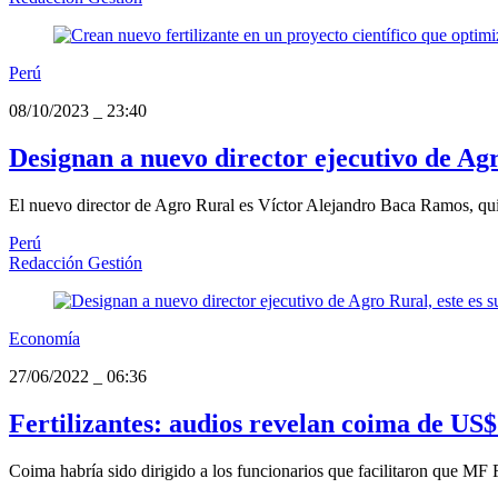
Perú
08/10/2023
_
23:40
Designan a nuevo director ejecutivo de Agro
El nuevo director de Agro Rural es Víctor Alejandro Baca Ramos, quié
Perú
Redacción Gestión
Economía
27/06/2022
_
06:36
Fertilizantes: audios revelan coima de US$
Coima habría sido dirigido a los funcionarios que facilitaron que MF 