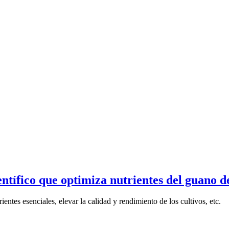
ntífico que optimiza nutrientes del guano de
entes esenciales, elevar la calidad y rendimiento de los cultivos, etc.