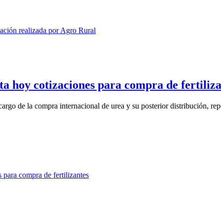
ta hoy cotizaciones para compra de fertiliz
rgo de la compra internacional de urea y su posterior distribución, repo