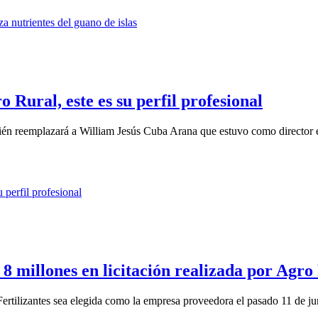
 Rural, este es su perfil profesional
n reemplazará a William Jesús Cuba Arana que estuvo como director en 
 8 millones en licitación realizada por Agro
Fertilizantes sea elegida como la empresa proveedora el pasado 11 de ju