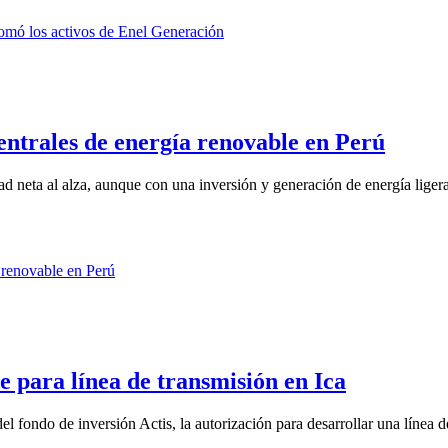
entrales de energía renovable en Perú
d neta al alza, aunque con una inversión y generación de energía liger
e para línea de transmisión en Ica
fondo de inversión Actis, la autorización para desarrollar una línea de 