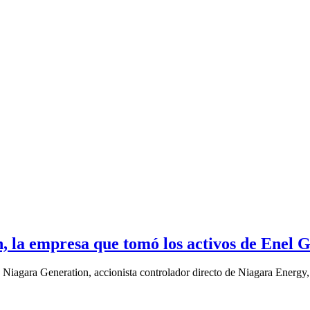
la empresa que tomó los activos de Enel 
iagara Generation, accionista controlador directo de Niagara Energy, 