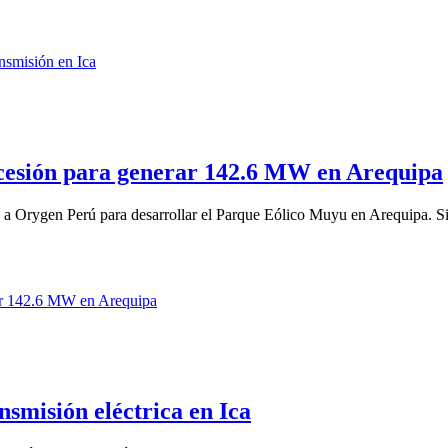
esión para generar 142.6 MW en Arequipa
a a Orygen Perú para desarrollar el Parque Eólico Muyu en Arequipa. S
nsmisión eléctrica en Ica