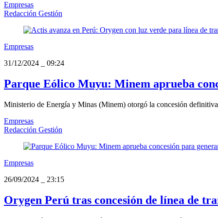
Empresas
Redacción Gestión
Empresas
31/12/2024
_
09:24
Parque Eólico Muyu: Minem aprueba conc
Ministerio de Energía y Minas (Minem) otorgó la concesión definitiv
Empresas
Redacción Gestión
Empresas
26/09/2024
_
23:15
Orygen Perú tras concesión de línea de tra