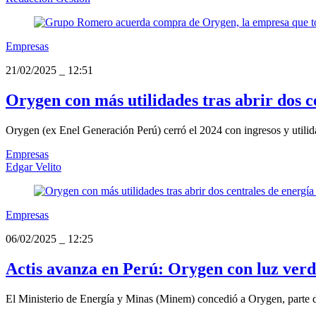
Empresas
21/02/2025
_
12:51
Orygen con más utilidades tras abrir dos c
Orygen (ex Enel Generación Perú) cerró el 2024 con ingresos y utilida
Empresas
Edgar Velito
Empresas
06/02/2025
_
12:25
Actis avanza en Perú: Orygen con luz verd
El Ministerio de Energía y Minas (Minem) concedió a Orygen, parte del 