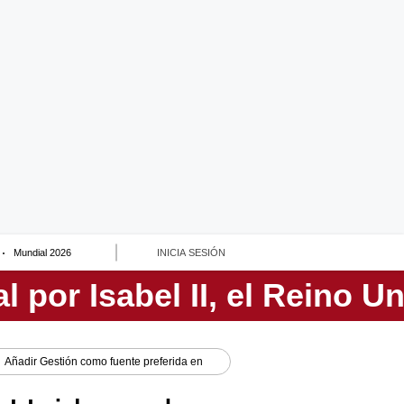
Mundial 2026
INICIA SESIÓN
Añadir
Gestión
como fuente preferida en