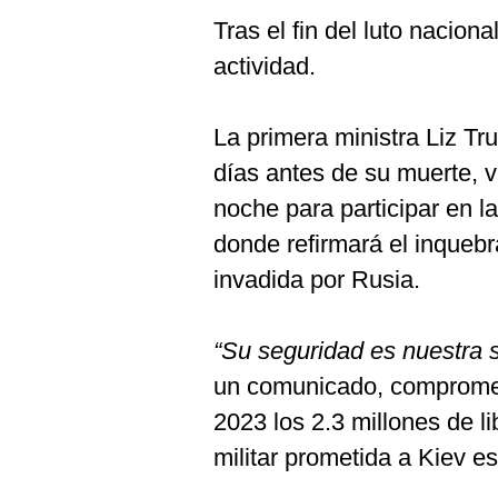
Tras el fin del luto nacion
actividad.
La primera ministra Liz T
días antes de su muerte, v
noche para participar en 
donde refirmará el inquebr
invadida por Rusia.
“Su seguridad es nuestra 
un comunicado, comprometi
2023 los 2.3 millones de l
militar prometida a Kiev es