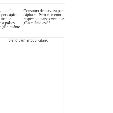
Consumo de cerveza per
cápita en Perú es menor
respecto a países vecinos:
¿En cuánto está?