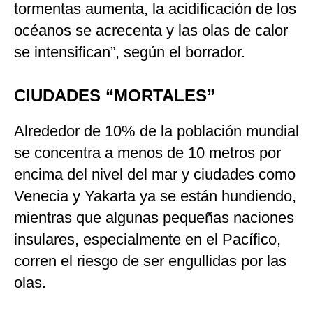
tormentas aumenta, la acidificación de los
océanos se acrecenta y las olas de calor
se intensifican”, según el borrador.
CIUDADES “MORTALES”
Alrededor de 10% de la población mundial
se concentra a menos de 10 metros por
encima del nivel del mar y ciudades como
Venecia y Yakarta ya se están hundiendo,
mientras que algunas pequeñas naciones
insulares, especialmente en el Pacífico,
corren el riesgo de ser engullidas por las
olas.