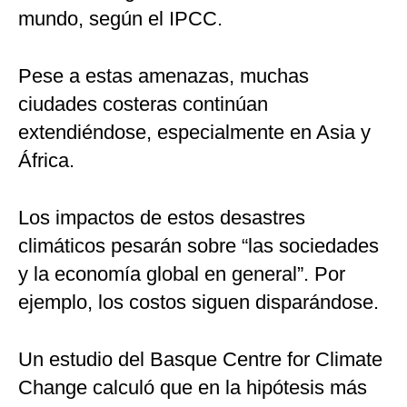
mundo, según el IPCC.
Pese a estas amenazas, muchas
ciudades costeras continúan
extendiéndose, especialmente en Asia y
África.
Los impactos de estos desastres
climáticos pesarán sobre “las sociedades
y la economía global en general”. Por
ejemplo, los costos siguen disparándose.
Un estudio del Basque Centre for Climate
Change calculó que en la hipótesis más