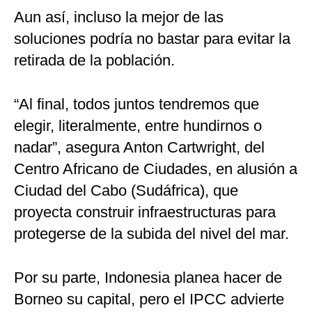
Aun así, incluso la mejor de las
soluciones podría no bastar para evitar la
retirada de la población.
“Al final, todos juntos tendremos que
elegir, literalmente, entre hundirnos o
nadar”, asegura Anton Cartwright, del
Centro Africano de Ciudades, en alusión a
Ciudad del Cabo (Sudáfrica), que
proyecta construir infraestructuras para
protegerse de la subida del nivel del mar.
Por su parte, Indonesia planea hacer de
Borneo su capital, pero el IPCC advierte