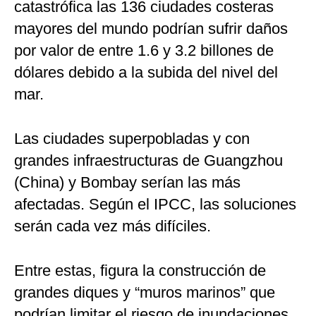
catastrófica las 136 ciudades costeras
mayores del mundo podrían sufrir daños
por valor de entre 1.6 y 3.2 billones de
dólares debido a la subida del nivel del
mar.
Las ciudades superpobladas y con
grandes infraestructuras de Guangzhou
(China) y Bombay serían las más
afectadas. Según el IPCC, las soluciones
serán cada vez más difíciles.
Entre estas, figura la construcción de
grandes diques y “muros marinos” que
podrían limitar el riesgo de inundaciones,