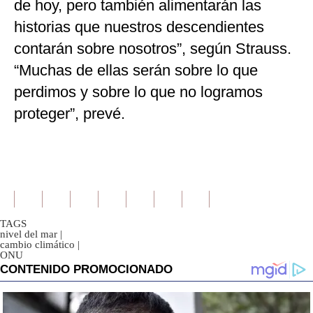
de hoy, pero también alimentarán las
historias que nuestros descendientes
contarán sobre nosotros”, según Strauss.
“Muchas de ellas serán sobre lo que
perdimos y sobre lo que no logramos
proteger”, prevé.
TAGS
nivel del mar
|
cambio climático
|
ONU