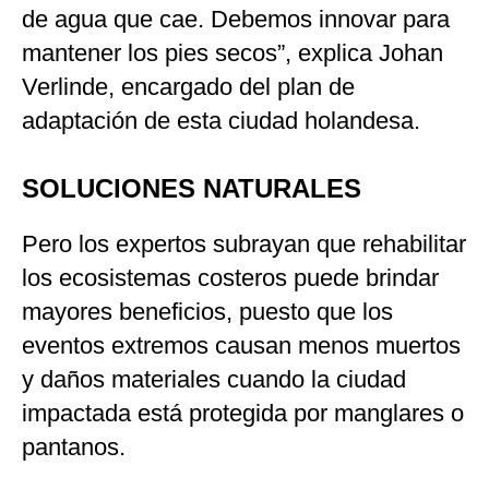
de agua que cae. Debemos innovar para
mantener los pies secos”, explica Johan
Verlinde, encargado del plan de
adaptación de esta ciudad holandesa.
SOLUCIONES NATURALES
Pero los expertos subrayan que rehabilitar
los ecosistemas costeros puede brindar
mayores beneficios, puesto que los
eventos extremos causan menos muertos
y daños materiales cuando la ciudad
impactada está protegida por manglares o
pantanos.