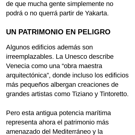
de que mucha gente simplemente no
podrá o no querrá partir de Yakarta.
UN PATRIMONIO EN PELIGRO
Algunos edificios además son
irreemplazables. La Unesco describe
Venecia como una “obra maestra
arquitectónica”, donde incluso los edificios
más pequeños albergan creaciones de
grandes artistas como Tiziano y Tintoretto.
Pero esta antigua potencia marítima
representa ahora el patrimonio más
amenazado del Mediterráneo y la