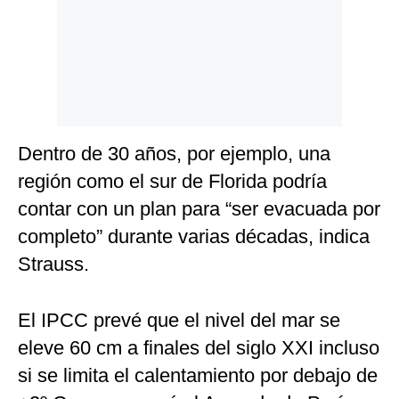
Dentro de 30 años, por ejemplo, una
región como el sur de Florida podría
contar con un plan para “ser evacuada por
completo” durante varias décadas, indica
Strauss.
El IPCC prevé que el nivel del mar se
eleve 60 cm a finales del siglo XXI incluso
si se limita el calentamiento por debajo de