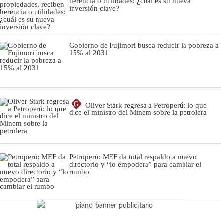
herencia o utilidades: ¿cuál es su nueva
inversión clave?
Gobierno de Fujimori busca reducir la pobreza a
15% al 2031
G
Oliver Stark regresa a Petroperú: lo que
dice el ministro del Minem sobre la petrolera
Petroperú: MEF da total respaldo a nuevo
directorio y “lo empodera” para cambiar el
rumbo