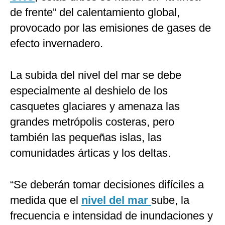
de frente” del calentamiento global,
provocado por las emisiones de gases de
efecto invernadero.
La subida del nivel del mar se debe
especialmente al deshielo de los
casquetes glaciares y amenaza las
grandes metrópolis costeras, pero
también las pequeñas islas, las
comunidades árticas y los deltas.
“Se deberán tomar decisiones difíciles a
medida que el
nivel del mar
sube, la
frecuencia e intensidad de inundaciones y