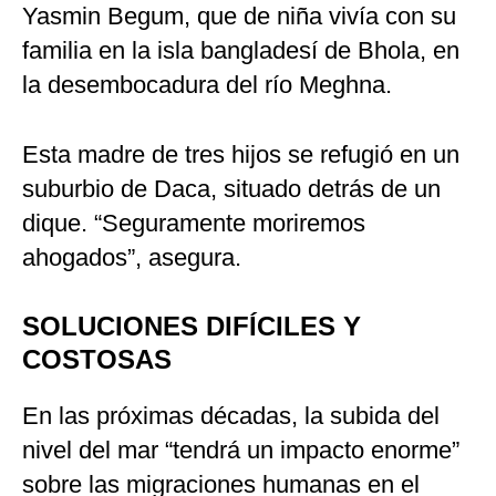
Yasmin Begum, que de niña vivía con su
familia en la isla bangladesí de Bhola, en
la desembocadura del río Meghna.
Esta madre de tres hijos se refugió en un
suburbio de Daca, situado detrás de un
dique. “Seguramente moriremos
ahogados”, asegura.
SOLUCIONES DIFÍCILES Y
COSTOSAS
En las próximas décadas, la subida del
nivel del mar “tendrá un impacto enorme”
sobre las migraciones humanas en el