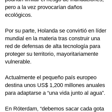
pero a la vez provocarían daños
ecológicos.
Por su parte, Holanda se convirtió en líder
mundial en la materia tras construir una
red de defensas de alta tecnología para
proteger su territorio, mayoritariamente
vulnerable.
Actualmente el pequeño país europeo
destina unos US$ 1,200 millones anuales
para adaptarse a “una vida junto al agua”.
En Róterdam, “debemos sacar cada gota