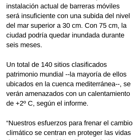
instalación actual de barreras móviles
será insuficiente con una subida del nivel
del mar superior a 30 cm. Con 75 cm, la
ciudad podría quedar inundada durante
seis meses.
Un total de 140 sitios clasificados
patrimonio mundial --la mayoría de ellos
ubicados en la cuenca mediterránea--, se
verán amenazados con un calentamiento
de +2º C, según el informe.
“Nuestros esfuerzos para frenar el cambio
climático se centran en proteger las vidas