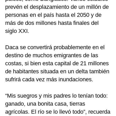
prevén el desplazamiento de un millón de
personas en el país hasta el 2050 y de
más de dos millones hasta finales del
siglo XXI.
Daca se convertirá probablemente en el
destino de muchos emigrantes de las
costas, si bien esta capital de 21 millones
de habitantes situada en un delta también
sufrirá cada vez más inundaciones.
“Mis suegros y mis padres lo tenían todo:
ganado, una bonita casa, tierras
agrícolas. El río se lo llevó todo”, recuerda