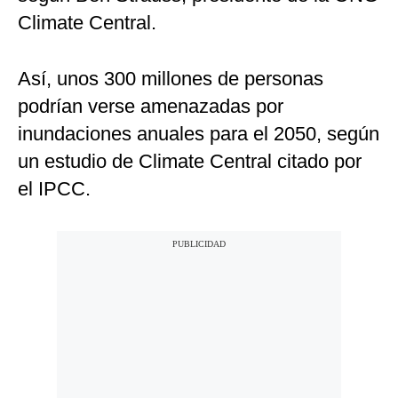
Climate Central.
Así, unos 300 millones de personas
podrían verse amenazadas por
inundaciones anuales para el 2050, según
un estudio de Climate Central citado por
el IPCC.