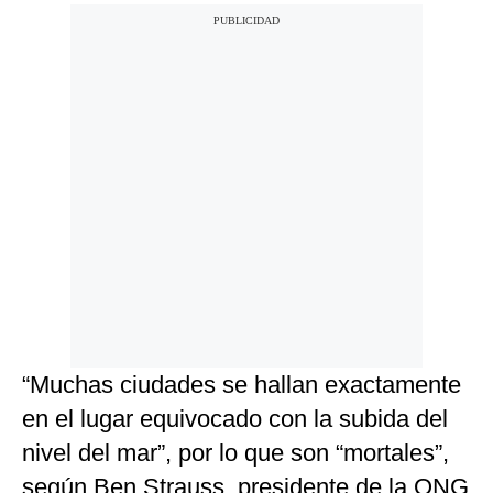
“Muchas ciudades se hallan exactamente
en el lugar equivocado con la subida del
nivel del mar”, por lo que son “mortales”,
según Ben Strauss, presidente de la ONG