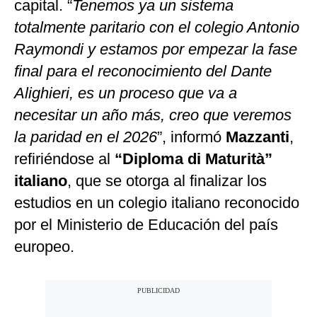
capital. “
Tenemos ya un sistema
totalmente paritario con el colegio Antonio
Raymondi y estamos por empezar la fase
final para el reconocimiento del Dante
Alighieri, es un proceso que va a
necesitar un año más, creo que veremos
la paridad en el 2026
”, informó
Mazzanti
,
refiriéndose al
“Diploma di Maturità”
italiano
, que se otorga al finalizar los
estudios en un colegio italiano reconocido
por el Ministerio de Educación del país
europeo.