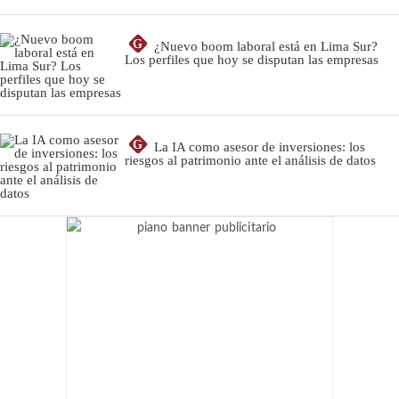
G
¿Nuevo boom laboral está en Lima Sur?
Los perfiles que hoy se disputan las empresas
G
La IA como asesor de inversiones: los
riesgos al patrimonio ante el análisis de datos