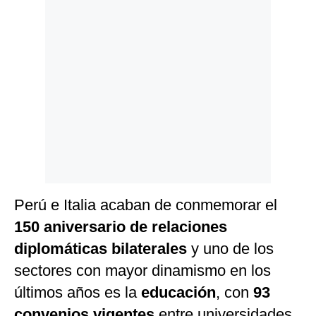
Perú e Italia acaban de conmemorar el
150 aniversario de relaciones
diplomáticas bilaterales
y uno de los
sectores con mayor dinamismo en los
últimos años es la
educación
, con
93
convenios vigentes
entre universidades