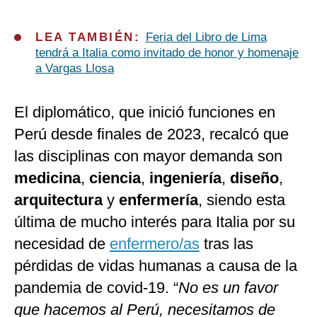
LEA TAMBIÉN:
Feria del Libro de Lima
tendrá a Italia como invitado de honor y homenaje
a Vargas Llosa
El diplomático, que inició funciones en
Perú desde finales de 2023, recalcó que
las disciplinas con mayor demanda son
medicina
,
ciencia
,
ingeniería
,
diseño
,
arquitectura
y
enfermería
, siendo esta
última de mucho interés para Italia por su
necesidad de
enfermero/as
tras las
pérdidas de vidas humanas a causa de la
pandemia de covid-19. “
No es un favor
que hacemos al Perú, necesitamos de