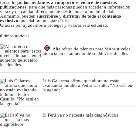
En su lugar,
los invitamos a compartir el enlace de nuestras
publicaciones
, para que más personas puedan acceder a información
veraz y de calidad directamente desde nuestra fuente oficial.
Asimismo, pueden
suscribirse y disfrutar de todo el contenido
exclusivo
que elaboramos para Uds.
Gracias por ayudarnos a proteger y valorar este esfuerzo.
últimas noticias
G
Alta oferta de talentos para ‘estos niveles’
impacta en el aumento de sueldo: los detalles
Luis Galarreta afirma que ahora no están
evaluando indulto a Pedro Castillo: “No está en
la agenda”
El Perú ya no necesita más diagnósticos