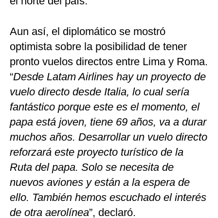
el norte del país.
Aun así, el diplomático se mostró
optimista sobre la posibilidad de tener
pronto vuelos directos entre Lima y Roma.
“
Desde Latam Airlines hay un proyecto de
vuelo directo desde Italia, lo cual sería
fantástico porque este es el momento, el
papa está joven, tiene 69 años, va a durar
muchos años. Desarrollar un vuelo directo
reforzará este proyecto turístico de la
Ruta del papa. Solo se necesita de
nuevos aviones y están a la espera de
ello. También hemos escuchado el interés
de otra aerolínea
”, declaró.