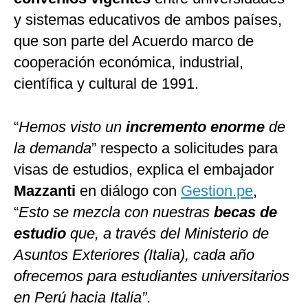
y sistemas educativos de ambos países,
que son parte del Acuerdo marco de
cooperación económica, industrial,
científica y cultural de 1991.
“
Hemos visto un
incremento enorme
de
la demanda
” respecto a solicitudes para
visas de estudios, explica el embajador
Mazzanti
en diálogo con
Gestion.pe
,
“
Esto se mezcla con nuestras
becas de
estudio
que, a través del Ministerio de
Asuntos Exteriores (Italia), cada año
ofrecemos para estudiantes universitarios
en Perú hacia Italia”
.