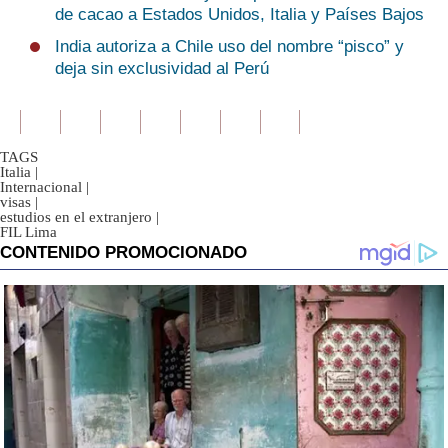
de cacao a Estados Unidos, Italia y Países Bajos
India autoriza a Chile uso del nombre “pisco” y
deja sin exclusividad al Perú
TAGS
Italia
|
Internacional
|
visas
|
estudios en el extranjero
|
FIL Lima