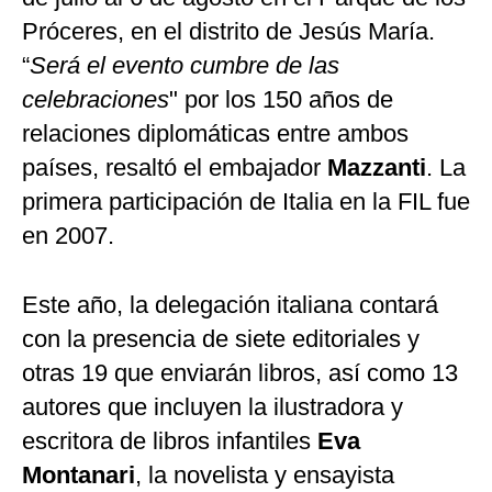
Próceres, en el distrito de Jesús María.
“
Será el evento cumbre de las
celebraciones
"
por los 150 años
de
relaciones diplomáticas entre ambos
países, resaltó el embajador
Mazzanti
. La
primera participación de Italia en la FIL fue
en 2007.
Este año, la delegación italiana contará
con la presencia de siete editoriales y
otras 19 que enviarán libros, así como 13
autores que incluyen la ilustradora y
escritora de libros infantiles
Eva
Montanari
, la novelista y ensayista