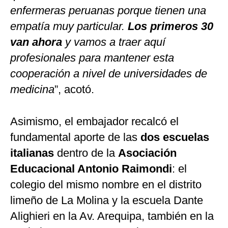
enfermeras peruanas porque tienen una
empatía muy particular.
Los primeros 30
van ahora
y vamos a traer aquí
profesionales para mantener esta
cooperación a nivel de universidades de
medicina
”, acotó.
Asimismo, el embajador recalcó el
fundamental aporte de las
dos escuelas
italianas
dentro de la
Asociación
Educacional Antonio Raimondi
: el
colegio del mismo nombre en el distrito
limeño de La Molina y la escuela Dante
Alighieri en la Av. Arequipa, también en la