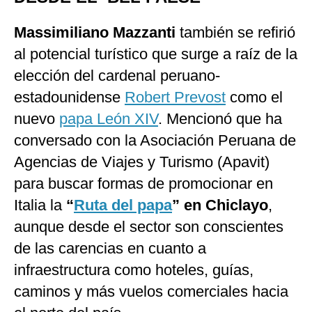
Massimiliano Mazzanti
también se refirió
al potencial turístico que surge a raíz de la
elección del cardenal peruano-
estadounidense
Robert Prevost
como el
nuevo
papa León XIV
. Mencionó que ha
conversado con la Asociación Peruana de
Agencias de Viajes y Turismo (Apavit)
para buscar formas de promocionar en
Italia la
“
Ruta del papa
” en Chiclayo
,
aunque desde el sector son conscientes
de las carencias en cuanto a
infraestructura como hoteles, guías,
caminos y más vuelos comerciales hacia