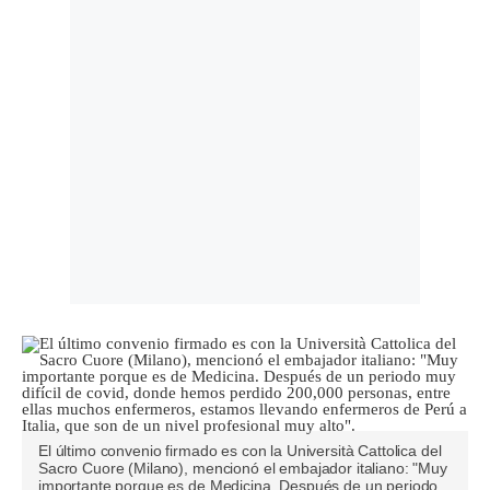
El último convenio firmado es con la Università Cattolica del
Sacro Cuore (Milano), mencionó el embajador italiano: "Muy
importante porque es de Medicina. Después de un periodo