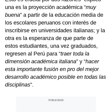
una es la proyección académica “
muy
buena
” a partir de la educación media de
los escolares peruanos con interés de
inscribirse en universidades italianas; y la
otra es la esperanza de que parte de
estos estudiantes, una vez graduados,
regresen al Perú para “
traer toda la
dimensión académica italiana
” y “
hacer
esta importante fusión en pro del mejor
desarrollo académico posible en todas las
disciplinas
”.