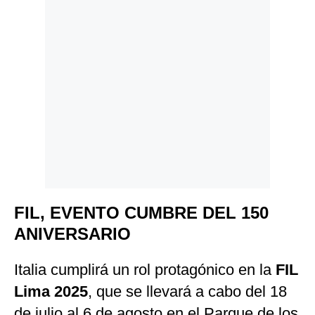
FIL, EVENTO CUMBRE DEL 150
ANIVERSARIO
Italia cumplirá un rol protagónico en la
FIL
Lima 2025
,
que se llevará a cabo del 18
de julio al 6 de agosto
en el Parque de los