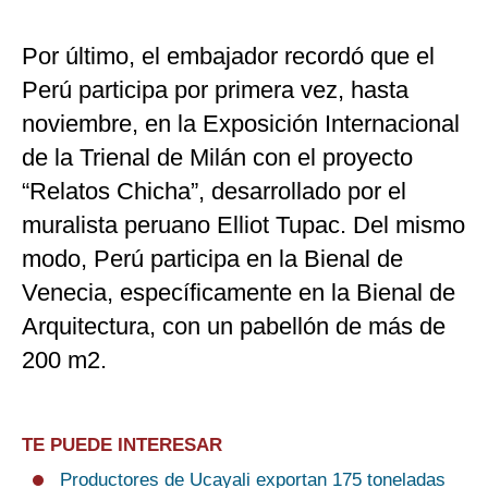
Por último, el embajador recordó que el
Perú participa por primera vez, hasta
noviembre, en la Exposición Internacional
de la Trienal de Milán con el proyecto
“Relatos Chicha”, desarrollado por el
muralista peruano Elliot Tupac. Del mismo
modo, Perú participa en la Bienal de
Venecia, específicamente en la Bienal de
Arquitectura, con un pabellón de más de
200 m2.
TE PUEDE INTERESAR
Productores de Ucayali exportan 175 toneladas