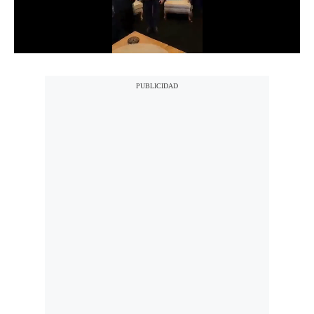
Politica
De
Cookies
Preguntas
Frecuentes