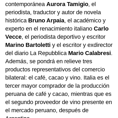
contemporánea
Aurora Tamigio
, el
periodista, traductor y autor de novela
histórica
Bruno Arpaia
, el académico y
experto en el renacimiento italiano
Carlo
Vecce
, el periodista deportivo y escritor
Marino Bartoletti
y el escritor y exdirector
del diario La Repubblica
Mario Calabresi
.
Además, se pondrá en relieve tres
productos representativos del comercio
bilateral: el café, cacao y vino. Italia es el
tercer mayor comprador de la producción
peruana de café y cacao, mientras que es
el segundo proveedor de vino presente en
el mercado peruano, después de