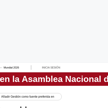
Mundial 2026
INICIA SESIÓN
Añadir
Gestión
como fuente preferida en