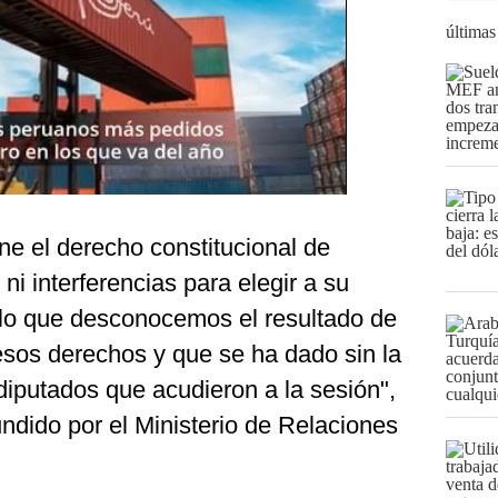
últimas
ne el derecho constitucional de
 ni interferencias para elegir a su
r lo que desconocemos el resultado de
esos derechos y que se ha dado sin la
 diputados que acudieron a la sesión",
ndido por el Ministerio de Relaciones