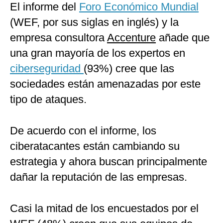
El informe del
Foro Económico Mundial
(WEF, por sus siglas en inglés) y la
empresa consultora
Accenture
añade que
una gran mayoría de los expertos en
ciberseguridad
(93%) cree que las
sociedades están amenazadas por este
tipo de ataques.
De acuerdo con el informe, los
ciberatacantes están cambiando su
estrategia y ahora buscan principalmente
dañar la reputación de las empresas.
Casi la mitad de los encuestados por el