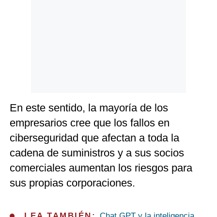
En este sentido, la mayoría de los
empresarios cree que los fallos en
ciberseguridad que afectan a toda la
cadena de suministros y a sus socios
comerciales aumentan los riesgos para
sus propias corporaciones.
LEA TAMBIÉN:
Chat GPT y la inteligencia