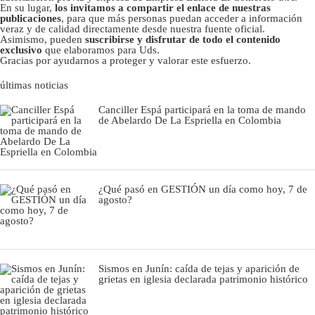
En su lugar,
los invitamos a compartir el enlace de nuestras
publicaciones
, para que más personas puedan acceder a información
veraz y de calidad directamente desde nuestra fuente oficial.
Asimismo, pueden
suscribirse y disfrutar de todo el contenido
exclusivo
que elaboramos para Uds.
Gracias por ayudarnos a proteger y valorar este esfuerzo.
últimas noticias
Canciller Espá participará en la toma de mando
de Abelardo De La Espriella en Colombia
¿Qué pasó en GESTIÓN un día como hoy, 7 de
agosto?
Sismos en Junín: caída de tejas y aparición de
grietas en iglesia declarada patrimonio histórico