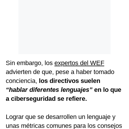
Sin embargo, los
expertos del WEF
advierten de que, pese a haber tomado
conciencia,
los directivos suelen
“hablar diferentes lenguajes”
en lo que
a ciberseguridad se refiere.
Lograr que se desarrollen un lenguaje y
unas métricas comunes para los consejos