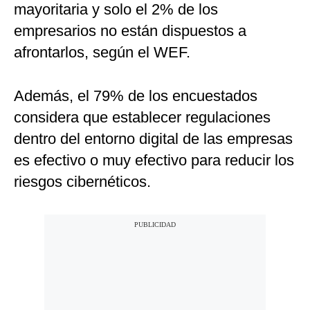
mayoritaria y solo el 2% de los
empresarios no están dispuestos a
afrontarlos, según el WEF.
Además, el 79% de los encuestados
considera que establecer regulaciones
dentro del entorno digital de las empresas
es efectivo o muy efectivo para reducir los
riesgos cibernéticos.