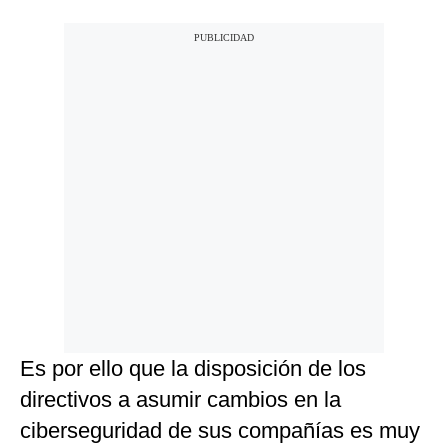
Es por ello que la disposición de los
directivos a asumir cambios en la
ciberseguridad de sus compañías es muy