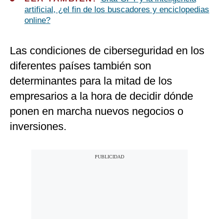
artificial, ¿el fin de los buscadores y enciclopedias
online?
Las condiciones de ciberseguridad en los
diferentes países también son
determinantes para la mitad de los
empresarios a la hora de decidir dónde
ponen en marcha nuevos negocios o
inversiones.