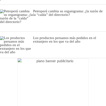
Petroperú cambia su organigrama: ¿la razón de
la “caída” del directorio?
Los productos peruanos más pedidos en el
extranjero en los que va del año