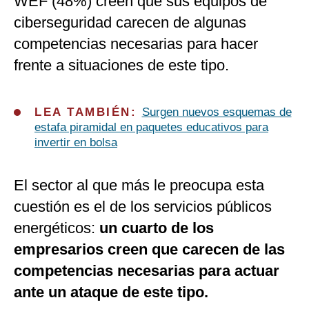
WEF (48%) creen que sus equipos de
ciberseguridad carecen de algunas
competencias necesarias para hacer
frente a situaciones de este tipo.
LEA TAMBIÉN:
Surgen nuevos esquemas de
estafa piramidal en paquetes educativos para
invertir en bolsa
El sector al que más le preocupa esta
cuestión es el de los servicios públicos
energéticos:
un cuarto de los
empresarios creen que carecen de las
competencias necesarias para actuar
ante un ataque de este tipo.