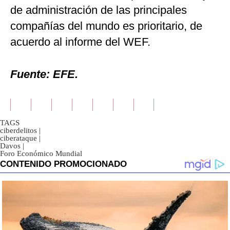
de administración de las principales
compañías del mundo es prioritario, de
acuerdo al informe del WEF.
Fuente: EFE.
TAGS
ciberdelitos
|
ciberataque
|
Davos
|
Foro Económico Mundial