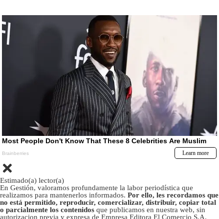
Estimado(a) lector(a)
En Gestión, valoramos profundamente la labor periodística que
realizamos para mantenerlos informados.
Por ello, les recordamos que
no está permitido, reproducir, comercializar, distribuir, copiar total
o parcialmente los contenidos
que publicamos en nuestra web, sin
autorizacion previa y expresa de Empresa Editora El Comercio S.A.