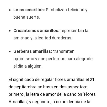
Lirios amarillos:
Simbolizan felicidad y
buena suerte.
Crisantemos amarillos:
representan la
amistad y la lealtad duraderas.
Gerberas amarillas:
transmiten
optimismo y son perfectas para alegrarle
el día a alguien.
El significado de regalar flores amarillas el 21
de septiembre se basa en dos aspectos:
primero , la letra de amor de la canción ‘Flores
Amarillas’, y segundo , la coincidencia de la