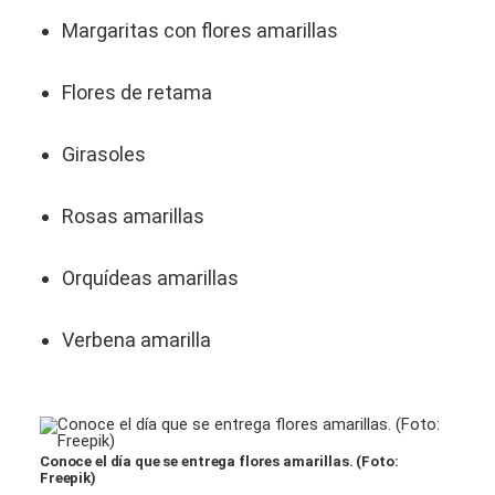
Margaritas con flores amarillas
Flores de retama
Girasoles
Rosas amarillas
Orquídeas amarillas
Verbena amarilla
Conoce el día que se entrega flores amarillas. (Foto:
Freepik)