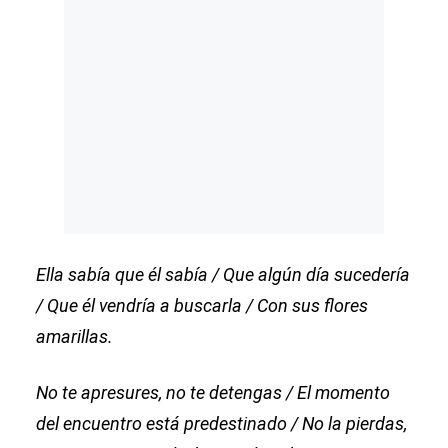
Ella sabía que él sabía / Que algún día sucedería
/ Que él vendría a buscarla / Con sus flores
amarillas.
No te apresures, no te detengas / El momento
del encuentro está predestinado / No la pierdas,