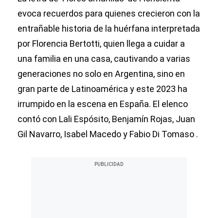
evoca recuerdos para quienes crecieron con la
entrañable historia de la huérfana interpretada
por Florencia Bertotti, quien llega a cuidar a
una familia en una casa, cautivando a varias
generaciones no solo en Argentina, sino en
gran parte de Latinoamérica y este 2023 ha
irrumpido en la escena en España. El elenco
contó con Lali Espósito, Benjamín Rojas, Juan
Gil Navarro, Isabel Macedo y Fabio Di Tomaso .