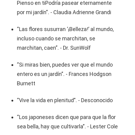
Pienso en tiPodría pasear eternamente
por mi jardín”. - Claudia Adrienne Grandi
“Las flores susurran ‘¡Belleza!’ al mundo,
incluso cuando se marchitan, se
marchitan, caen”. - Dr. SunWolf
“Si miras bien, puedes ver que el mundo
entero es un jardín”. - Frances Hodgson
Burnett
“Vive la vida en plenitud”. - Desconocido
“Los japoneses dicen que para que la flor
sea bella, hay que cultivarla”. - Lester Cole