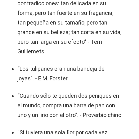
contradicciones: tan delicada en su
forma, pero tan fuerte en su fragancia;
tan pequeña en su tamaño, pero tan
grande en su belleza; tan corta en su vida,
pero tan larga en su efecto” - Terri
Guillemets
“Los tulipanes eran una bandeja de
joyas”. - E.M. Forster
“Cuando sólo te queden dos peniques en
el mundo, compra una barra de pan con
uno y un lirio con el otro”. - Proverbio chino
“Si tuviera una sola flor por cada vez