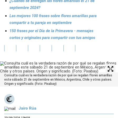
¿Cuándo se entregan las flores amarillas el 21 de
septiembre 2024?
Las mejores 100 frases sobre flores amarillas para
compartir a tu pareja en septiembre
150 frases por el Día de la Primavera - mensajes
cortos y originales para compartir con tus amigos
Consulta cuál es la verdadera razón de por qué se regalan flores amarillas
este sábado 21 de septiembre en México, Argentina, Chile y otros países.
Origen y significado. (Foto: Pixabay)
Jairo Rúa
23/09/2024 13H58