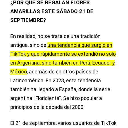
septiembre?
¿POR QUÉ SE REGALAN FLORES
AMARILLAS ESTE SÁBADO 21 DE
SEPTIEMBRE?
En realidad, no se trata de una tradición
antigua, sino de
una tendencia que surgió en
TikTok y que rápidamente se extendió no solo
en Argentina, sino también en Perú, Ecuador y
México
, además de en otros países de
Latinoamérica. En 2023, esta tendencia
también ha llegado a España, donde la serie
argentina “Floricienta”. Se hizo popular a
principios de la década del 2000.
El 21 de septiembre, varios usuarios de TikTok