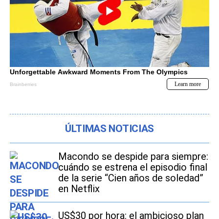
ÚLTIMAS NOTICIAS
Macondo se despide para siempre:
cuándo se estrena el episodio final
de la serie “Cien años de soledad”
en Netflix
US$30 por hora: el ambicioso plan