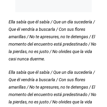
Ella sabía que él sabía / Que un día sucedería /
Que él vendría a buscarla / Con sus flores
amarillas / No te apresures, no te detengas / El
momento del encuentro está predestinado / No
la pierdas, no es justo / No olvides que la vida
casi nunca duerme.
Ella sabía que él sabía / Que un día sucedería /
Que él vendría a buscarla / Con sus flores
amarillas / No te apresures, no te detengas / El
momento del encuentro está predestinado / No
la pierdas, no es justo / No olvides que la vida