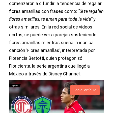
comenzaron a difundir la tendencia de regalar
flores amarillas con frases como:
“Si te regalan
flores amarillas, te aman para toda la vida”
y
otras similares. En la red social de videos
cortos, se puede ver a parejas sosteniendo
flores amarillas mientras suena la icónica
canción ‘Flores amarillas‘, interpretada por
Florencia Bertotti, quien protagonizó
Floricienta, la serie argentina que llegó a
México a través de Disney Channel.
Lea el artículo