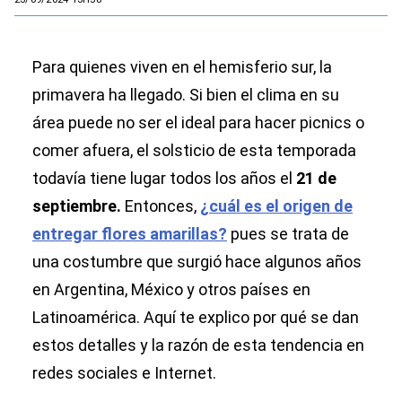
Para quienes viven en el hemisferio sur, la
primavera ha llegado. Si bien el clima en su
área puede no ser el ideal para hacer picnics o
comer afuera, el solsticio de esta temporada
todavía tiene lugar todos los años el
21 de
septiembre.
Entonces,
¿cuál es el origen de
entregar flores amarillas?
pues se trata de
una costumbre que surgió hace algunos años
en Argentina, México y otros países en
Latinoamérica. Aquí te explico por qué se dan
estos detalles y la razón de esta tendencia en
redes sociales e Internet.