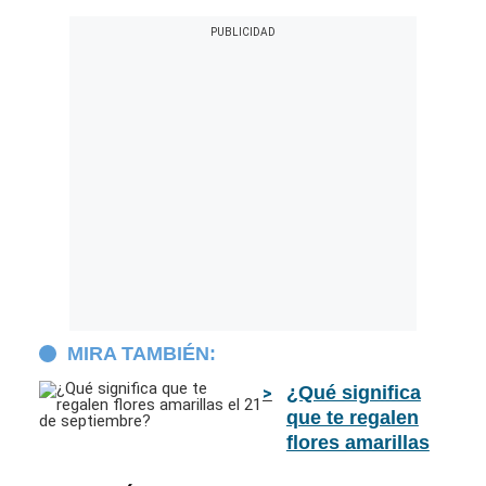
MIRA TAMBIÉN:
¿Qué significa
que te regalen
flores amarillas
el 21 de