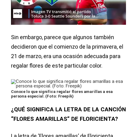
Sin embargo, parece que algunos también
decidieron que el comienzo de la primavera, el
21 de marzo, era una ocasión adecuada para
regalar flores de este particular color.
Conoce lo que significa regalar flores amarillas a esa
persona especial. (Foto: Freepik)
¿QUÉ SIGNIFICA LA LETRA DE LA CANCIÓN
“FLORES AMARILLAS” DE FLORICIENTA?
La letra de ‘Flores amarillas’ de Floricienta