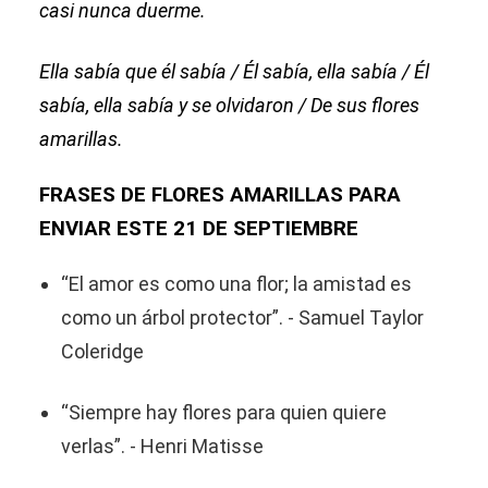
casi nunca duerme.
Ella sabía que él sabía / Él sabía, ella sabía / Él
sabía, ella sabía y se olvidaron / De sus flores
amarillas.
FRASES DE FLORES AMARILLAS PARA
ENVIAR ESTE 21 DE SEPTIEMBRE
“El amor es como una flor; la amistad es
como un árbol protector”. - Samuel Taylor
Coleridge
“Siempre hay flores para quien quiere
verlas”. - Henri Matisse