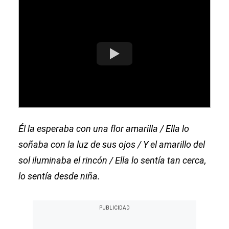
Él la esperaba con una flor amarilla / Ella lo
soñaba con la luz de sus ojos / Y el amarillo del
sol iluminaba el rincón / Ella lo sentía tan cerca,
lo sentía desde niña.