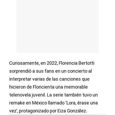
Curiosamente, en 2022, Florencia Bertotti
sorprendió a sus fans en un concierto al
interpretar varias de las canciones que
hicieron de Floricienta una memorable
telenovela juvenil. La serie también tuvo un
remake en México llamado ‘Lora, érase una
vez’, protagonizado por Eiza González.