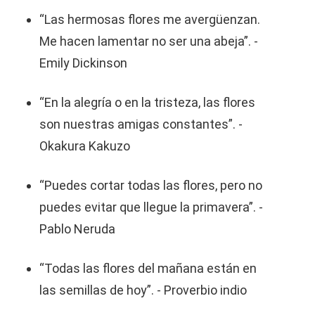
“Las hermosas flores me avergüenzan.
Me hacen lamentar no ser una abeja”. -
Emily Dickinson
“En la alegría o en la tristeza, las flores
son nuestras amigas constantes”. -
Okakura Kakuzo
“Puedes cortar todas las flores, pero no
puedes evitar que llegue la primavera”. -
Pablo Neruda
“Todas las flores del mañana están en
las semillas de hoy”. - Proverbio indio