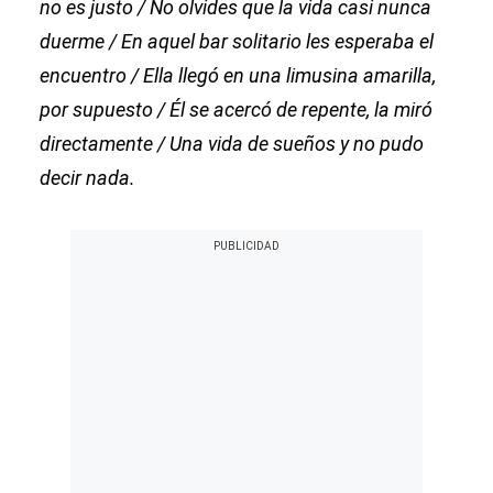
no es justo / No olvides que la vida casi nunca
duerme / En aquel bar solitario les esperaba el
encuentro / Ella llegó en una limusina amarilla,
por supuesto / Él se acercó de repente, la miró
directamente / Una vida de sueños y no pudo
decir nada.