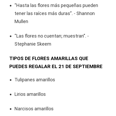
“Hasta las flores más pequeñas pueden
tener las raíces más duras”. - Shannon
Mullen
“Las flores no cuentan; muestran”. -
Stephanie Skeem
TIPOS DE FLORES AMARILLAS QUE
PUEDES REGALAR EL 21 DE SEPTIEMBRE
Tulipanes amarillos
Lirios amarillos
Narcisos amarillos