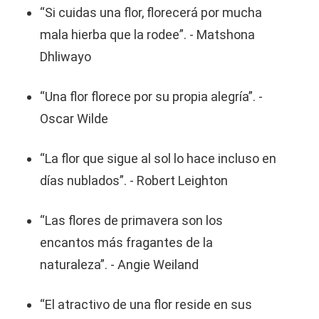
“Si cuidas una flor, florecerá por mucha
mala hierba que la rodee”. - Matshona
Dhliwayo
“Una flor florece por su propia alegría”. -
Oscar Wilde
“La flor que sigue al sol lo hace incluso en
días nublados”. - Robert Leighton
“Las flores de primavera son los
encantos más fragantes de la
naturaleza”. - Angie Weiland
“El atractivo de una flor reside en sus