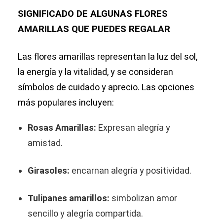
SIGNIFICADO DE ALGUNAS FLORES
AMARILLAS QUE PUEDES REGALAR
Las flores amarillas representan la luz del sol,
la energía y la vitalidad, y se consideran
símbolos de cuidado y aprecio. Las opciones
más populares incluyen:
Rosas Amarillas:
Expresan alegría y
amistad.
Girasoles:
encarnan alegría y positividad.
Tulipanes amarillos:
simbolizan amor
sencillo y alegría compartida.