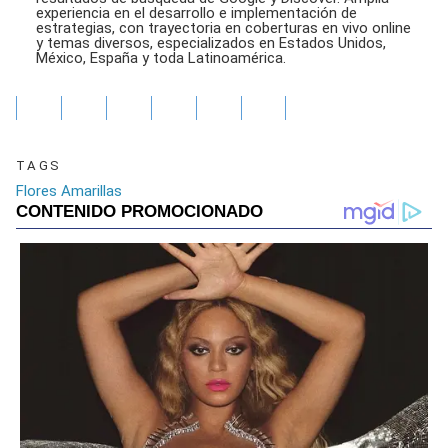
experiencia en el desarrollo e implementación de
estrategias, con trayectoria en coberturas en vivo online
y temas diversos, especializados en Estados Unidos,
México, España y toda Latinoamérica.
TAGS
Flores Amarillas