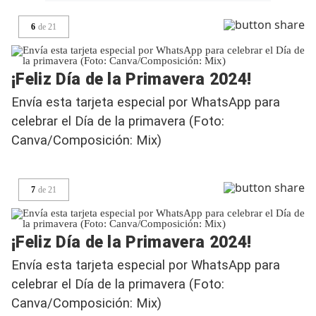
6
de
21
¡Feliz Día de la Primavera 2024!
Envía esta tarjeta especial por WhatsApp para
celebrar el Día de la primavera (Foto:
Canva/Composición: Mix)
7
de
21
¡Feliz Día de la Primavera 2024!
Envía esta tarjeta especial por WhatsApp para
celebrar el Día de la primavera (Foto:
Canva/Composición: Mix)