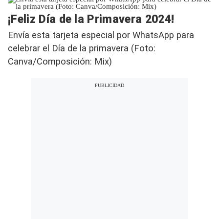
¡Feliz Día de la Primavera 2024!
Envía esta tarjeta especial por WhatsApp para
celebrar el Día de la primavera (Foto:
Canva/Composición: Mix)