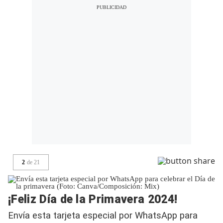
2
de
21
¡Feliz Día de la Primavera 2024!
Envía esta tarjeta especial por WhatsApp para