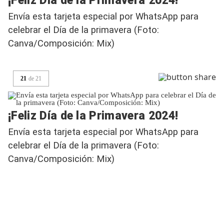
¡Feliz Día de la Primavera 2024!
Envía esta tarjeta especial por WhatsApp para
celebrar el Día de la primavera (Foto:
Canva/Composición: Mix)
21
de
21
¡Feliz Día de la Primavera 2024!
Envía esta tarjeta especial por WhatsApp para
celebrar el Día de la primavera (Foto:
Canva/Composición: Mix)