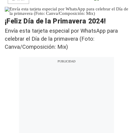
¡Feliz Día de la Primavera 2024!
Envía esta tarjeta especial por WhatsApp para
celebrar el Día de la primavera (Foto:
Canva/Composición: Mix)