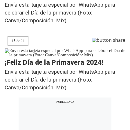
Envía esta tarjeta especial por WhatsApp para
celebrar el Día de la primavera (Foto:
Canva/Composición: Mix)
15
de
21
¡Feliz Día de la Primavera 2024!
Envía esta tarjeta especial por WhatsApp para
celebrar el Día de la primavera (Foto:
Canva/Composición: Mix)