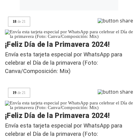
18
de
21
¡Feliz Día de la Primavera 2024!
Envía esta tarjeta especial por WhatsApp para
celebrar el Día de la primavera (Foto:
Canva/Composición: Mix)
19
de
21
¡Feliz Día de la Primavera 2024!
Envía esta tarjeta especial por WhatsApp para
celebrar el Día de la primavera (Foto: