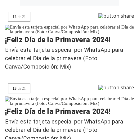
12
de
21
¡Feliz Día de la Primavera 2024!
Envía esta tarjeta especial por WhatsApp para
celebrar el Día de la primavera (Foto:
Canva/Composición: Mix)
13
de
21
¡Feliz Día de la Primavera 2024!
Envía esta tarjeta especial por WhatsApp para
celebrar el Día de la primavera (Foto:
Canva/Composición: Mix)