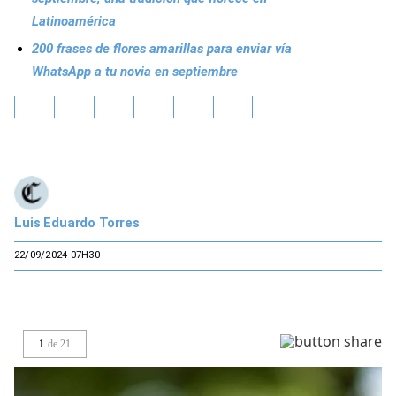
Latinoamérica
200 frases de flores amarillas para enviar vía
WhatsApp a tu novia en septiembre
Luis Eduardo Torres
22/09/2024 07H30
1
de
21