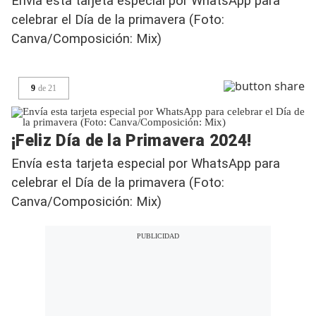
Envía esta tarjeta especial por WhatsApp para
celebrar el Día de la primavera (Foto:
Canva/Composición: Mix)
9
de
21
¡Feliz Día de la Primavera 2024!
Envía esta tarjeta especial por WhatsApp para
celebrar el Día de la primavera (Foto:
Canva/Composición: Mix)