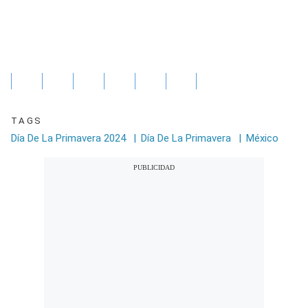
TAGS
Día De La Primavera 2024
|
Día De La Primavera
|
México