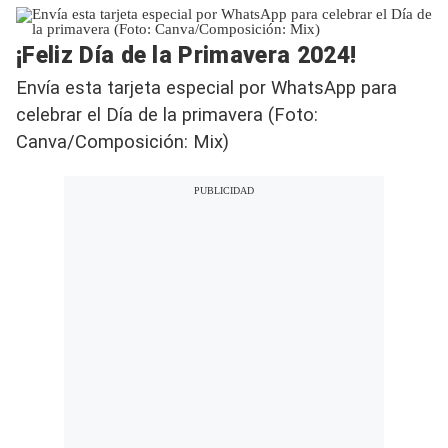
¡Feliz Día de la Primavera 2024!
Envía esta tarjeta especial por WhatsApp para
celebrar el Día de la primavera (Foto:
Canva/Composición: Mix)