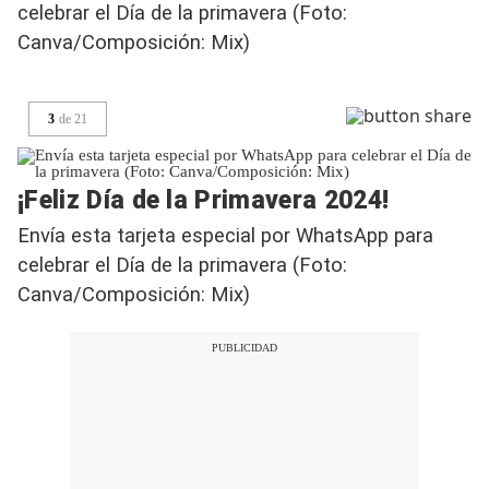
celebrar el Día de la primavera (Foto:
Canva/Composición: Mix)
3
de
21
¡Feliz Día de la Primavera 2024!
Envía esta tarjeta especial por WhatsApp para
celebrar el Día de la primavera (Foto:
Canva/Composición: Mix)