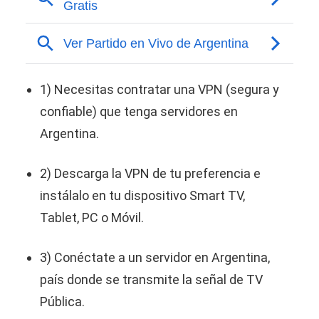
1) Necesitas contratar una VPN (segura y
confiable) que tenga servidores en
Argentina.
2) Descarga la VPN de tu preferencia e
instálalo en tu dispositivo Smart TV,
Tablet, PC o Móvil.
3) Conéctate a un servidor en Argentina,
país donde se transmite la señal de TV
Pública.