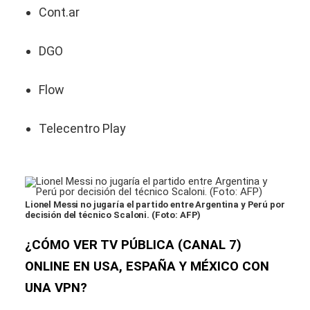
Cont.ar
DGO
Flow
Telecentro Play
Lionel Messi no jugaría el partido entre Argentina y Perú por
decisión del técnico Scaloni. (Foto: AFP)
¿CÓMO VER TV PÚBLICA (CANAL 7)
ONLINE EN USA, ESPAÑA Y MÉXICO CON
UNA VPN?