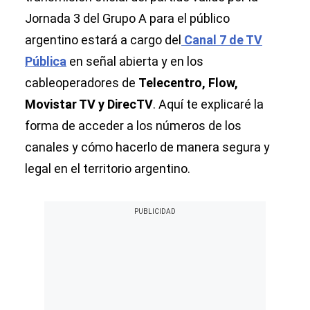
Jornada 3 del Grupo A para el público
argentino estará a cargo del
Canal 7 de TV
Pública
en señal abierta y en los
cableoperadores de
Telecentro, Flow,
Movistar TV y DirecTV
. Aquí te explicaré la
forma de acceder a los números de los
canales y cómo hacerlo de manera segura y
legal en el territorio argentino.