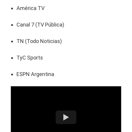
América TV
Canal 7 (TV Pública)
TN (Todo Noticias)
TyC Sports
ESPN Argentina