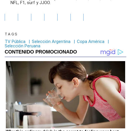
NFL, F1, surf y JJOO.
TAGS
TV Pública
|
Selección Argentina
|
Copa América
|
Selección Peruana