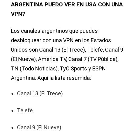
ARGENTINA PUEDO VER EN USA CON UNA
VPN?
Los canales argentinos que puedes
desbloquear con una VPN en los Estados
Unidos son Canal 13 (El Trece), Telefe, Canal 9
(El Nueve), América TV, Canal 7 (TV Pública),
TN (Todo Noticias), TyC Sports y ESPN
Argentina. Aquí la lista resumida:
Canal 13 (El Trece)
Telefe
Canal 9 (El Nueve)