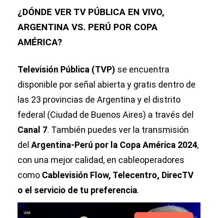
¿DÓNDE VER TV PÚBLICA EN VIVO,
ARGENTINA VS. PERÚ POR COPA
AMÉRICA?
Televisión Pública (TVP)
se encuentra
disponible por señal abierta y gratis dentro de
las 23 provincias de Argentina y el distrito
federal (Ciudad de Buenos Aires) a través del
Canal 7
. También puedes ver la transmisión
del
Argentina-Perú por la Copa América 2024
,
con una mejor calidad, en cableoperadores
como
Cablevisión Flow, Telecentro, DirecTV
o el servicio de tu preferencia
.