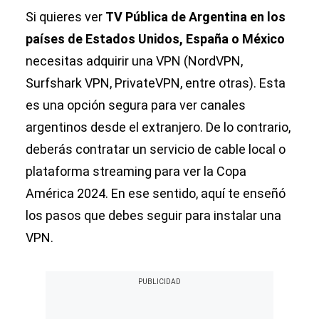
Si quieres ver
TV Pública de Argentina en los
países de Estados Unidos, España o México
necesitas adquirir una VPN (NordVPN,
Surfshark VPN, PrivateVPN, entre otras). Esta
es una opción segura para ver canales
argentinos desde el extranjero. De lo contrario,
deberás contratar un servicio de cable local o
plataforma streaming para ver la Copa
América 2024. En ese sentido, aquí te enseñó
los pasos que debes seguir para instalar una
VPN.