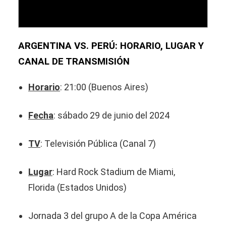
ARGENTINA VS. PERÚ: HORARIO, LUGAR Y
CANAL DE TRANSMISIÓN
Horario
: 21:00 (Buenos Aires)
Fecha
: sábado 29 de junio del 2024
TV
: Televisión Pública (Canal 7)
Lugar
: Hard Rock Stadium de Miami,
Florida (Estados Unidos)
Jornada 3 del grupo A de la Copa América