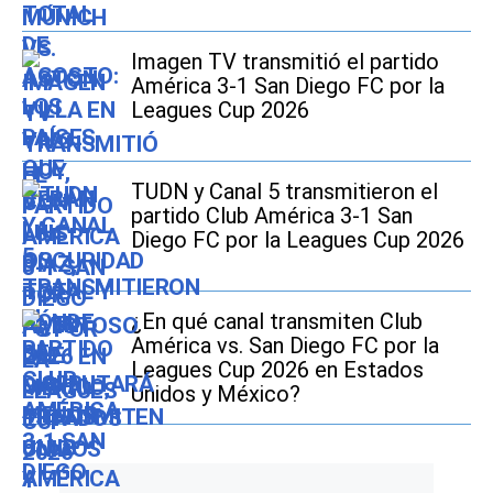
Imagen TV transmitió el partido
América 3-1 San Diego FC por la
Leagues Cup 2026
TUDN y Canal 5 transmitieron el
partido Club América 3-1 San
Diego FC por la Leagues Cup 2026
¿En qué canal transmiten Club
América vs. San Diego FC por la
Leagues Cup 2026 en Estados
Unidos y México?