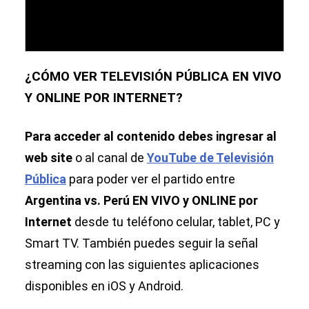
¿CÓMO VER TELEVISIÓN PÚBLICA EN VIVO
Y ONLINE POR INTERNET?
Para acceder al contenido debes ingresar al
web site
o al canal de
YouTube de Televisión
Pública
para poder ver el partido entre
Argentina vs. Perú EN VIVO y ONLINE por
Internet
desde tu teléfono celular, tablet, PC y
Smart TV. También puedes seguir la señal
streaming con las siguientes aplicaciones
disponibles en iOS y Android.