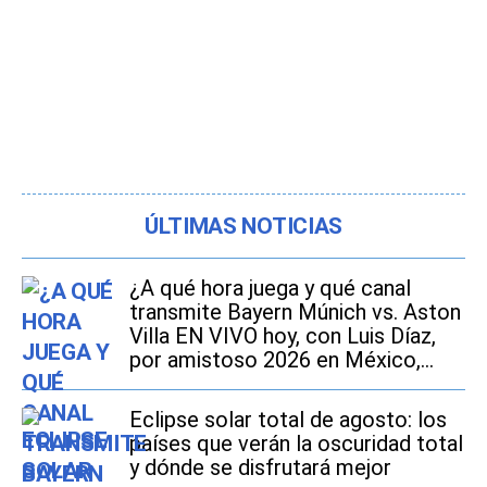
ÚLTIMAS NOTICIAS
¿A qué hora juega y qué canal
transmite Bayern Múnich vs. Aston
Villa EN VIVO hoy, con Luis Díaz,
por amistoso 2026 en México,
Estados Unidos y España?
Eclipse solar total de agosto: los
países que verán la oscuridad total
y dónde se disfrutará mejor