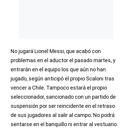
No jugará Lionel Messi, que acabó con
problemas en el aductor el pasado martes, y
entrarán en el equipo los que aún no han
jugado, según anticipó el propio Scaloni tras
vencer a Chile. Tampoco estará el propio
seleccionador, sancionado con un partido de
suspensión por ser reincidente en el retraso
de sus jugadores al salir al campo. No podrá
sentarse en el banquillo ni entrar al vestuario.