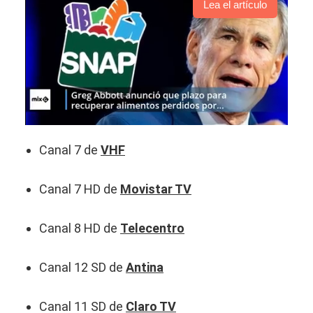
Lea el artículo
Canal 7 de
VHF
Canal 7 HD de
Movistar TV
Canal 8 HD de
Telecentro
Canal 12 SD de
Antina
Canal 11 SD de
Claro TV