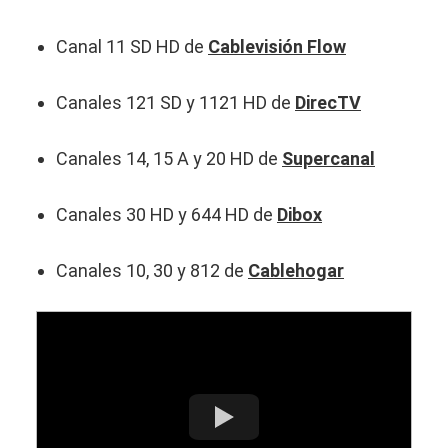
Canal 11 SD HD de
Cablevisión Flow
Canales 121 SD y 1121 HD de
DirecTV
Canales 14, 15 A y 20 HD de
Supercanal
Canales 30 HD y 644 HD de
Dibox
Canales 10, 30 y 812 de
Cablehogar