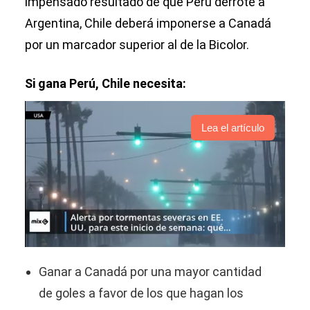
impensado resultado de que Perú derrote a
Argentina, Chile deberá imponerse a Canadá
por un marcador superior al de la Bicolor.
Si gana Perú, Chile necesita:
Lea el artículo
Ganar a Canadá por una mayor cantidad
de goles a favor de los que hagan los