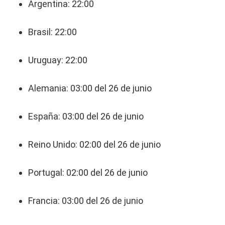
Argentina: 22:00
Brasil: 22:00
Uruguay: 22:00
Alemania: 03:00 del 26 de junio
España: 03:00 del 26 de junio
Reino Unido: 02:00 del 26 de junio
Portugal: 02:00 del 26 de junio
Francia: 03:00 del 26 de junio