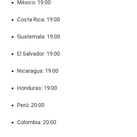
México: 19:00
Costa Rica: 19:00
Guatemala: 19:00
El Salvador: 19:00
Nicaragua: 19:00
Honduras: 19:00
Perú: 20:00
Colombia: 20:00