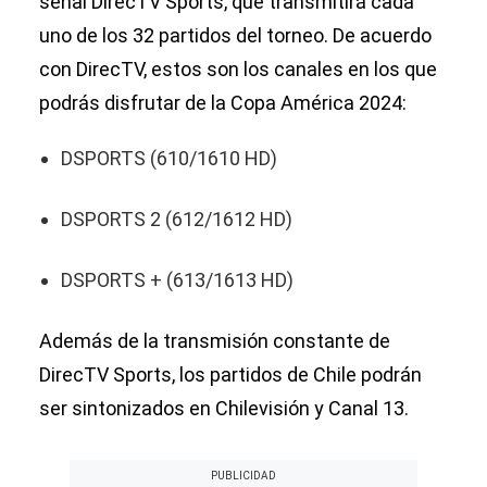
señal DirecTV Sports, que transmitirá cada
uno de los 32 partidos del torneo. De acuerdo
con DirecTV, estos son los canales en los que
podrás disfrutar de la Copa América 2024:
DSPORTS (610/1610 HD)
DSPORTS 2 (612/1612 HD)
DSPORTS + (613/1613 HD)
Además de la transmisión constante de
DirecTV Sports, los partidos de Chile podrán
ser sintonizados en Chilevisión y Canal 13.