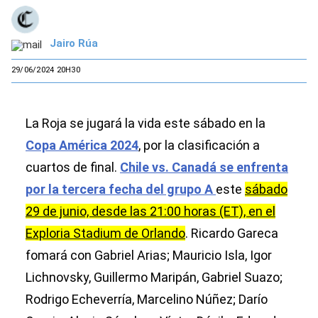
Jairo Rúa
29/06/2024 20H30
La Roja se jugará la vida este sábado en la
Copa América 2024
, por la clasificación a
cuartos de final.
Chile vs. Canadá se enfrenta
por la tercera fecha del grupo A
este
sábado
29 de junio, desde las 21:00 horas (ET), en el
Exploria Stadium de Orlando
. Ricardo Gareca
fomará con Gabriel Arias; Mauricio Isla, Igor
Lichnovsky, Guillermo Maripán, Gabriel Suazo;
Rodrigo Echeverría, Marcelino Núñez; Darío