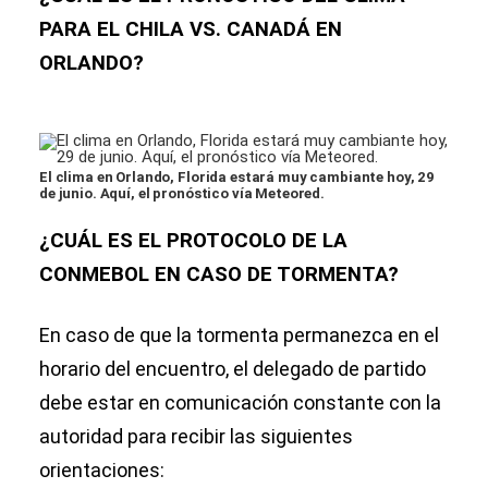
PARA EL CHILA VS. CANADÁ EN
ORLANDO?
El clima en Orlando, Florida estará muy cambiante hoy, 29
de junio. Aquí, el pronóstico vía Meteored.
¿CUÁL ES EL PROTOCOLO DE LA
CONMEBOL EN CASO DE TORMENTA?
En caso de que la tormenta permanezca en el
horario del encuentro, el delegado de partido
debe estar en comunicación constante con la
autoridad para recibir las siguientes
orientaciones: