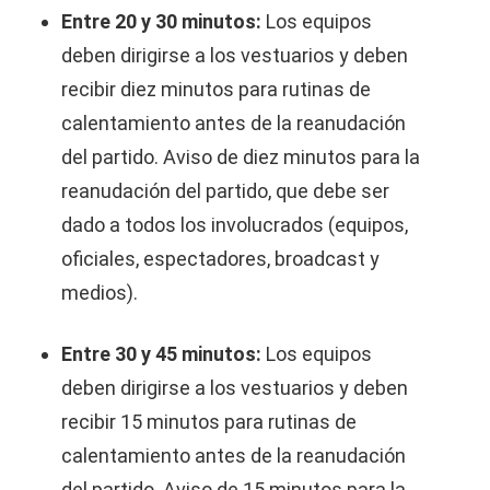
Entre 20 y 30 minutos:
Los equipos
deben dirigirse a los vestuarios y deben
recibir diez minutos para rutinas de
calentamiento antes de la reanudación
del partido. Aviso de diez minutos para la
reanudación del partido, que debe ser
dado a todos los involucrados (equipos,
oficiales, espectadores, broadcast y
medios).
Entre 30 y 45 minutos:
Los equipos
deben dirigirse a los vestuarios y deben
recibir 15 minutos para rutinas de
calentamiento antes de la reanudación
del partido. Aviso de 15 minutos para la