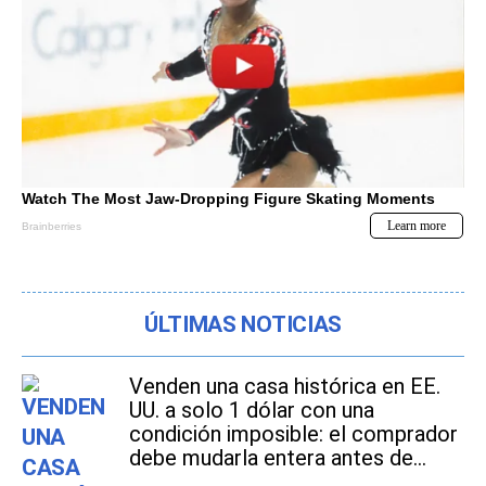
ÚLTIMAS NOTICIAS
Venden una casa histórica en EE.
UU. a solo 1 dólar con una
condición imposible: el comprador
debe mudarla entera antes de
2027