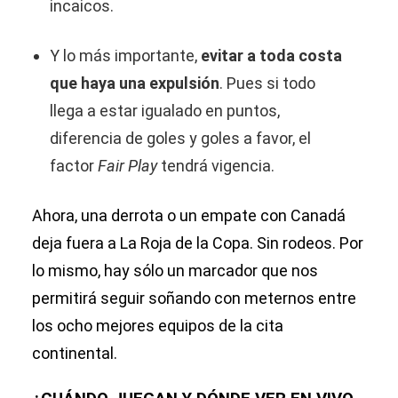
incaicos.
Y lo más importante,
evitar a toda costa
que haya una expulsión
. Pues si todo
llega a estar igualado en puntos,
diferencia de goles y goles a favor, el
factor
Fair Play
tendrá vigencia.
Ahora, una derrota o un empate con Canadá
deja fuera a La Roja de la Copa. Sin rodeos. Por
lo mismo, hay sólo un marcador que nos
permitirá seguir soñando con meternos entre
los ocho mejores equipos de la cita
continental.