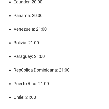
Ecuador: 20:00
Panamá: 20:00
Venezuela: 21:00
Bolivia: 21:00
Paraguay: 21:00
República Dominicana: 21:00
Puerto Rico: 21:00
Chile: 21:00