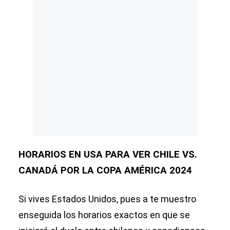
HORARIOS EN USA PARA VER CHILE VS.
CANADÁ POR LA COPA AMÉRICA 2024
Si vives Estados Unidos, pues a te muestro
enseguida los horarios exactos en que se