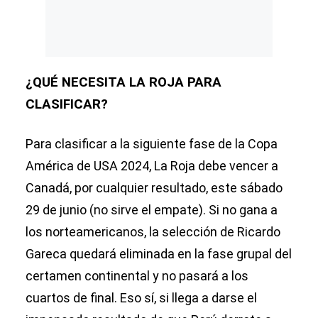
¿QUÉ NECESITA LA ROJA PARA
CLASIFICAR?
Para clasificar a la siguiente fase de la Copa
América de USA 2024, La Roja debe vencer a
Canadá, por cualquier resultado, este sábado
29 de junio (no sirve el empate). Si no gana a
los norteamericanos, la selección de Ricardo
Gareca quedará eliminada en la fase grupal del
certamen continental y no pasará a los
cuartos de final. Eso sí, si llega a darse el