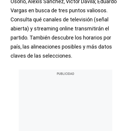
Osorio, Alexis Sánchez, Víctor Dávila; Eduardo
Vargas en busca de tres puntos valiosos.
Consulta qué canales de televisión (señal
abierta) y streaming online transmitirán el
partido. También descubre los horarios por
país, las alineaciones posibles y más datos
claves de las selecciones.