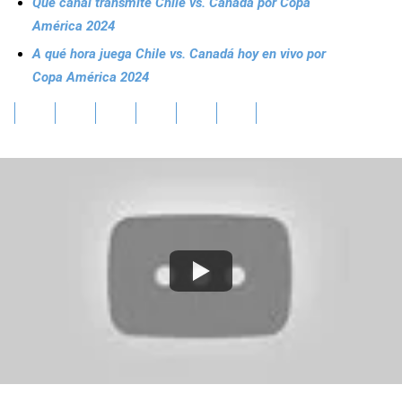
Qué canal transmite Chile vs. Canadá por Copa
América 2024
A qué hora juega Chile vs. Canadá hoy en vivo por
Copa América 2024