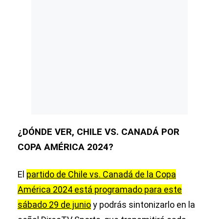
¿DÓNDE VER, CHILE VS. CANADÁ POR
COPA AMÉRICA 2024?
El
partido de Chile vs. Canadá de la Copa
América 2024 está programado para este
sábado 29 de junio
y podrás sintonizarlo en la