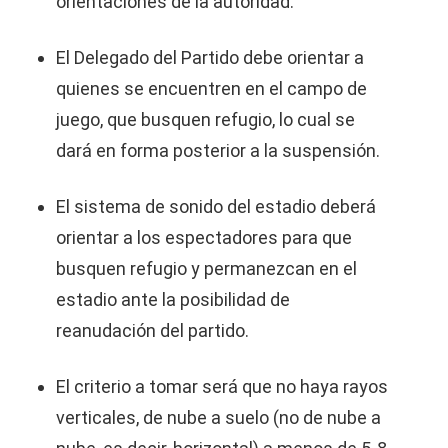
orientaciones de la autoridad.
El Delegado del Partido debe orientar a
quienes se encuentren en el campo de
juego, que busquen refugio, lo cual se
dará en forma posterior a la suspensión.
El sistema de sonido del estadio deberá
orientar a los espectadores para que
busquen refugio y permanezcan en el
estadio ante la posibilidad de
reanudación del partido.
El criterio a tomar será que no haya rayos
verticales, de nube a suelo (no de nube a