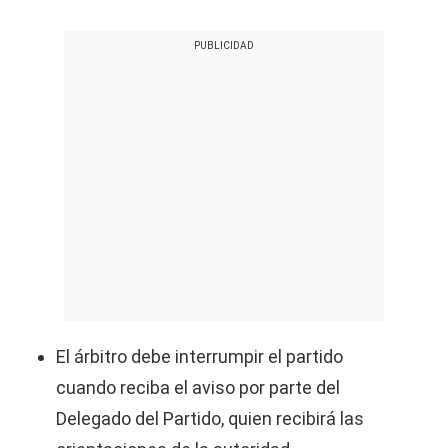
El árbitro debe interrumpir el partido
cuando reciba el aviso por parte del
Delegado del Partido, quien recibirá las