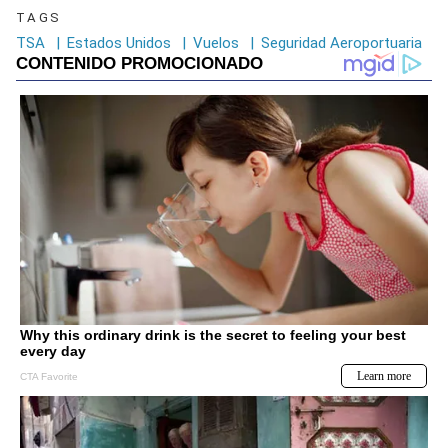
TAGS
TSA
|
Estados Unidos
|
Vuelos
|
Seguridad Aeroportuaria