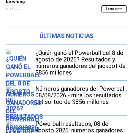
ÚLTIMAS NOTICIAS
¿Quién ganó el Powerball del 8 de
agosto de 2026? Resultados y
números ganadores del jackpot de
$856 millones
Números ganadores del Powerball,
08/08/2026 - mira los resultados
del sorteo de $856 millones
Powerball resultados, 08 de
agosto 2026: números ganadores