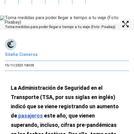
Toma medidas para poder llegar a tiempo a tu viaje (Foto: Pixabay)
Sileña Cisneros
15/11/2023 10H38
La Administración de Seguridad en el
Transporte (TSA, por sus siglas en inglés)
indicó que se viene registrando un aumento
de
pasajeros
este año, que vienen
superando, incluso, cifras pre-pandémicas