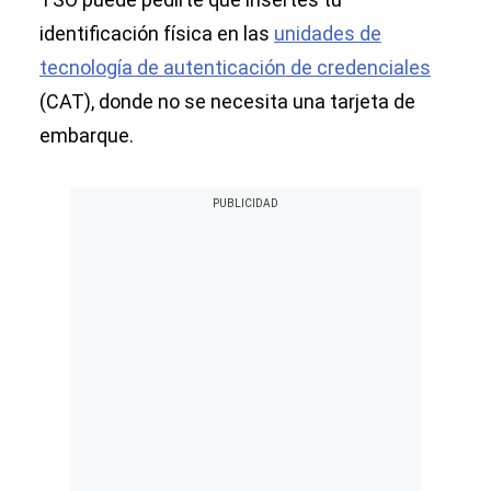
identificación física en las
unidades de
tecnología de autenticación de credenciales
(CAT), donde no se necesita una tarjeta de
embarque.