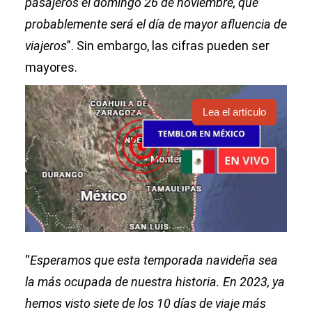
pasajeros el domingo 26 de noviembre, que
probablemente será el día de mayor afluencia de
viajeros
”. Sin embargo, las cifras pueden ser
mayores.
Lea el artículo
“
Esperamos que esta temporada navideña sea
la más ocupada de nuestra historia. En 2023, ya
hemos visto siete de los 10 días de viaje más