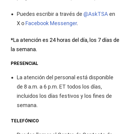
Puedes escribir a través de
@AskTSA
en
X o
Facebook Messenger
.
*La atención es 24 horas del día, los 7 días de
la semana.
PRESENCIAL
La atención del personal está disponible
de 8 a.m. a 6 p.m. ET todos los días,
incluidos los días festivos y los fines de
semana.
TELEFÓNICO