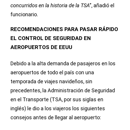
concurridos en la historia de la TSA
”, añadió el
funcionario.
RECOMENDACIONES PARA PASAR RÁPIDO
EL CONTROL DE SEGURIDAD EN
AEROPUERTOS DE EEUU
Debido a la alta demanda de pasajeros en los
aeropuertos de todo el país con una
temporada de viajes navideños, sin
precedentes, la Administración de Seguridad
en el Transporte (TSA, por sus siglas en
inglés) le dio a los viajeros los siguientes
consejos antes de llegar al aeropuerto: