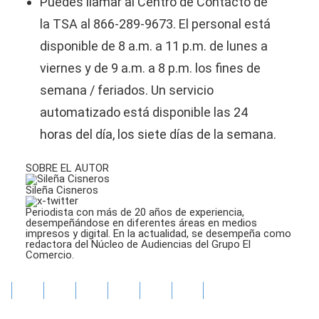
Puedes llamar al Centro de Contacto de
la TSA al 866-289-9673. El personal está
disponible de 8 a.m. a 11 p.m. de lunes a
viernes y de 9 a.m. a 8 p.m. los fines de
semana / feriados. Un servicio
automatizado está disponible las 24
horas del día, los siete días de la semana.
SOBRE EL AUTOR
Sileña Cisneros
Periodista con más de 20 años de experiencia,
desempeñándose en diferentes áreas en medios
impresos y digital. En la actualidad, se desempeña como
redactora del Núcleo de Audiencias del Grupo El
Comercio.