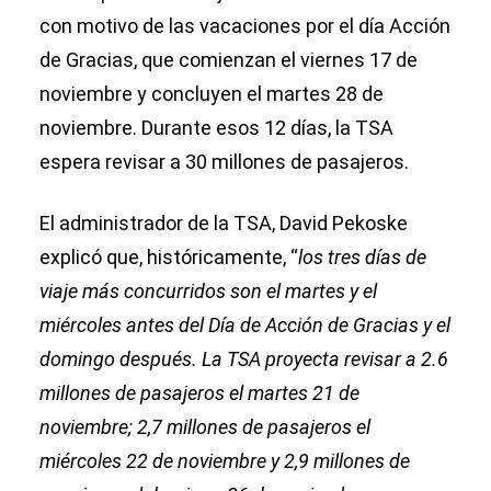
con motivo de las vacaciones por el día Acción
de Gracias, que comienzan el viernes 17 de
noviembre y concluyen el martes 28 de
noviembre. Durante esos 12 días, la TSA
espera revisar a 30 millones de pasajeros.
El administrador de la TSA, David Pekoske
explicó que, históricamente, “
los tres días de
viaje más concurridos son el martes y el
miércoles antes del Día de Acción de Gracias y el
domingo después. La TSA proyecta revisar a 2.6
millones de pasajeros el martes 21 de
noviembre; 2,7 millones de pasajeros el
miércoles 22 de noviembre y 2,9 millones de