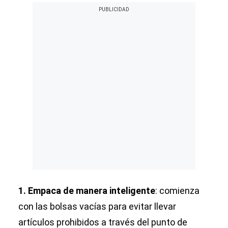
1. Empaca de manera inteligente
:
comienza
con las bolsas vacías para evitar llevar
artículos prohibidos a través del punto de