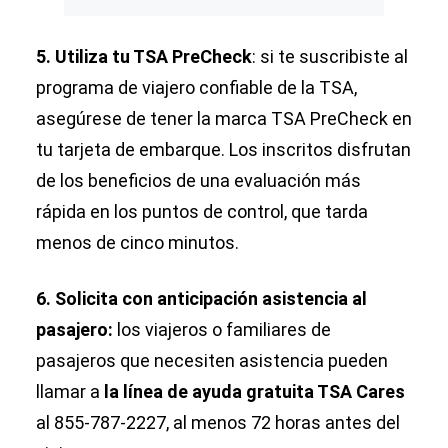
5. Utiliza tu TSA PreCheck
: si te suscribiste al
programa de viajero confiable de la TSA,
asegúrese de tener la marca TSA PreCheck en
tu tarjeta de embarque. Los inscritos disfrutan
de los beneficios de una evaluación más
rápida en los puntos de control, que tarda
menos de cinco minutos.
6. Solicita con anticipación asistencia al
pasajero:
los viajeros o familiares de
pasajeros que necesiten asistencia pueden
llamar a
la línea de ayuda gratuita TSA Cares
al 855-787-2227, al menos 72 horas antes del