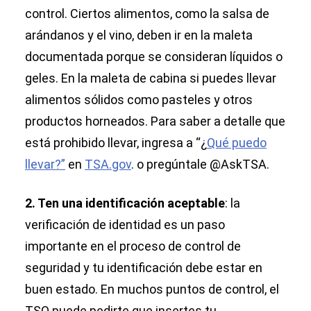
control. Ciertos alimentos, como la salsa de
arándanos y el vino, deben ir en la maleta
documentada porque se consideran líquidos o
geles. En la maleta de cabina si puedes llevar
alimentos sólidos como pasteles y otros
productos horneados. Para saber a detalle que
está prohibido llevar, ingresa a “¿
Qué puedo
llevar?”
en
TSA.gov
. o pregúntale @AskTSA.
2. Ten una identificación aceptable
:
la
verificación de identidad es un paso
importante en el proceso de control de
seguridad y tu identificación debe estar en
buen estado. En muchos puntos de control, el
TSO puede pedirte que insertes tu