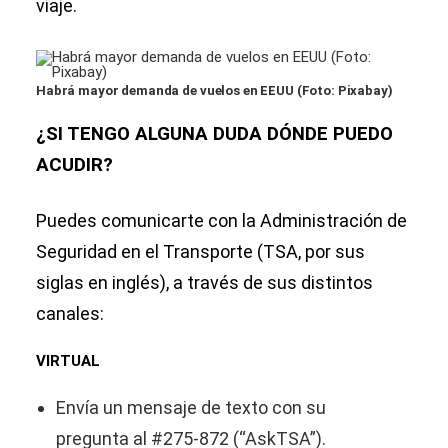
viaje.
Habrá mayor demanda de vuelos en EEUU (Foto: Pixabay)
¿SI TENGO ALGUNA DUDA DÓNDE PUEDO
ACUDIR?
Puedes comunicarte con la Administración de
Seguridad en el Transporte (TSA, por sus
siglas en inglés), a través de sus distintos
canales:
VIRTUAL
Envía un mensaje de texto con su
pregunta al #275-872 (“AskTSA”).