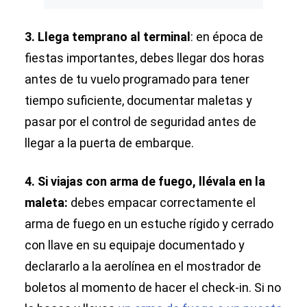
3. Llega temprano al terminal
: en época de
fiestas importantes, debes llegar dos horas
antes de tu vuelo programado para tener
tiempo suficiente, documentar maletas y
pasar por el control de seguridad antes de
llegar a la puerta de embarque.
4. Si viajas con arma de fuego, llévala en la
maleta:
debes empacar correctamente el
arma de fuego en un estuche rígido y cerrado
con llave en su equipaje documentado y
declararlo a la aerolínea en el mostrador de
boletos al momento de hacer el check-in. Si no