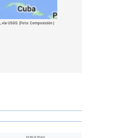
, vía USGS. (Foto: Composición |