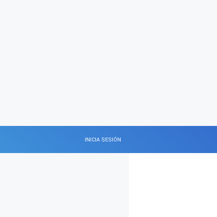
INICIA SESIÓN