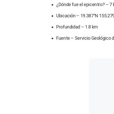
¿Dónde fue el epicentro? – 7
Ubicación – 19.387°N 155.27
Profundidad – 1.8 km
Fuente – Servicio Geológico 