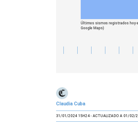
Últimos sismos registrados hoy e
Google Maps)
Claudia Cuba
31/01/2024 15H24
- ACTUALIZADO A 01/02/