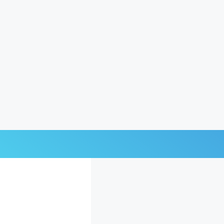
Últimas Noticias
Mi Bolsillo
Respuestas