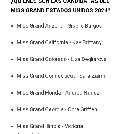
¿QUIÉNES SON LAS CANDIDATAS DEL
MISS GRAND ESTADOS UNIDOS 2024?
Miss Grand Arizona - Giselle Burgos
Miss Grand California - Kay Brittany
Miss Grand Colorado - Liza Degliarova
Miss Grand Connecticut - Sara Zaimi
Miss Grand Florida - Andrea Nunez
Miss Grand Georgia - Cora Griffen
Miss Grand Illinois - Victoria