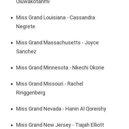
Oluwakotanmi
Miss Grand Louisiana - Cassandra
Negrete
Miss Grand Massachusetts - Joyce
Sanchez
Miss Grand Minnesota - Nkechi Okorie
Miss Grand Missouri - Rachel
Ringgenberg
Miss Grand Nevada - Hanin Al Qoreishy
Miss Grand New Jersey - Tiajah Elliott