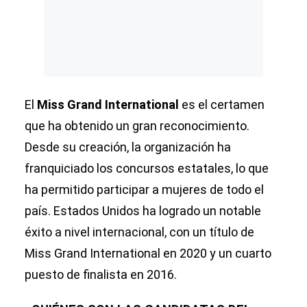
El
Miss Grand International
es el certamen
que ha obtenido un gran reconocimiento.
Desde su creación, la organización ha
franquiciado los concursos estatales, lo que
ha permitido participar a mujeres de todo el
país. Estados Unidos ha logrado un notable
éxito a nivel internacional, con un título de
Miss Grand International en 2020 y un cuarto
puesto de finalista en 2016.