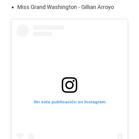
Miss Grand Washington - Gillian Arroyo
Ver esta publicación en Instagram