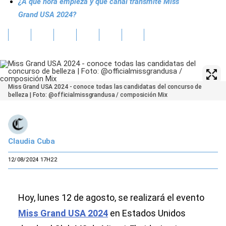
¿A qué hora empieza y qué canal transmite Miss
Grand USA 2024?
Miss Grand USA 2024 - conoce todas las candidatas del concurso de
belleza | Foto: @officialmissgrandusa / composición Mix
Claudia Cuba
12/08/2024 17H22
Hoy, lunes 12 de agosto, se realizará el evento
Miss Grand USA 2024
en Estados Unidos