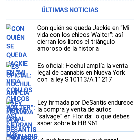
ÚLTIMAS NOTICIAS
Con quién se queda Jackie en “Mi
vida con los chicos Walter”: así
cierran los libros el triángulo
amoroso de la historia
Es oficial: Hochul amplía la venta
legal de cannabis en Nueva York
con la ley S.10113/A.11217
Ley firmada por DeSantis endurece
la compra y venta de autos
“salvage” en Florida: lo que debes
saber sobre la HB 961