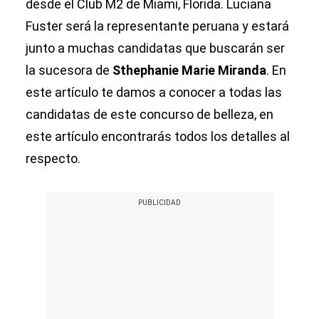
desde el Club M2 de Miami, Florida. Luciana
Fuster será la representante peruana y estará
junto a muchas candidatas que buscarán ser
la sucesora de
Sthephanie Marie Miranda
. En
este artículo te damos a conocer a todas las
candidatas de este concurso de belleza, en
este artículo encontrarás todos los detalles al
respecto.