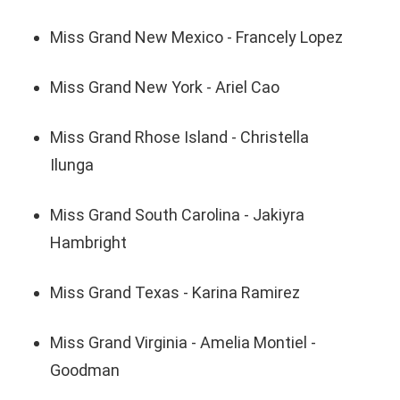
Miss Grand New Mexico - Francely Lopez
Miss Grand New York - Ariel Cao
Miss Grand Rhose Island - Christella
Ilunga
Miss Grand South Carolina - Jakiyra
Hambright
Miss Grand Texas - Karina Ramirez
Miss Grand Virginia - Amelia Montiel -
Goodman