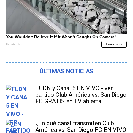
ÚLTIMAS NOTICIAS
TUDN y Canal 5 EN VIVO - ver
partido Club América vs. San Diego
FC GRATIS en TV abierta
¿En qué canal transmiten Club
América vs. San Diego FC EN VIVO