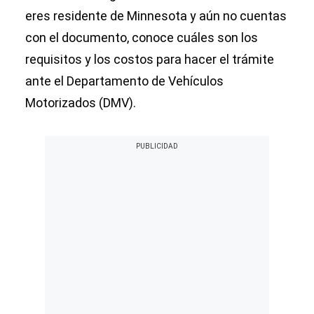
eres residente de Minnesota y aún no cuentas
con el documento, conoce cuáles son los
requisitos y los costos para hacer el trámite
ante el Departamento de Vehículos
Motorizados (DMV).