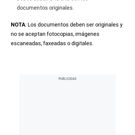
documentos originales.
NOTA
: Los documentos deben ser originales y
no se aceptan fotocopias, imágenes
escaneadas, faxeadas o digitales.