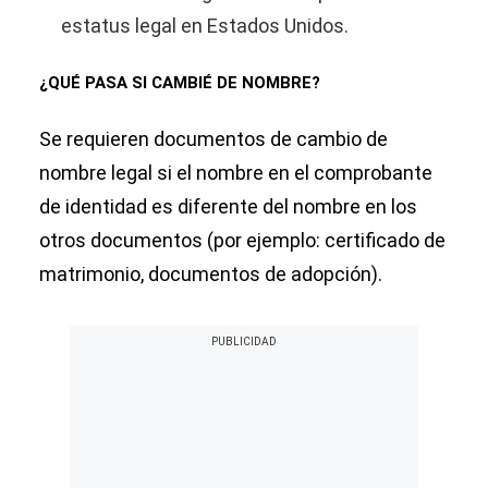
estatus legal en Estados Unidos.
¿QUÉ PASA SI CAMBIÉ DE NOMBRE?
Se requieren documentos de cambio de
nombre legal si el nombre en el comprobante
de identidad es diferente del nombre en los
otros documentos (por ejemplo: certificado de
matrimonio, documentos de adopción).