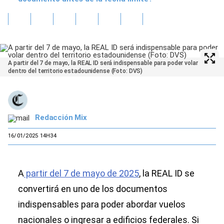
A partir del 7 de mayo, la REAL ID será indispensable para poder volar
dentro del territorio estadounidense (Foto: DVS)
Redacción Mix
16/01/2025 14H34
A
partir del 7 de mayo de 2025
, la REAL ID se
convertirá en uno de los documentos
indispensables para poder abordar vuelos
nacionales o ingresar a edificios federales. Si