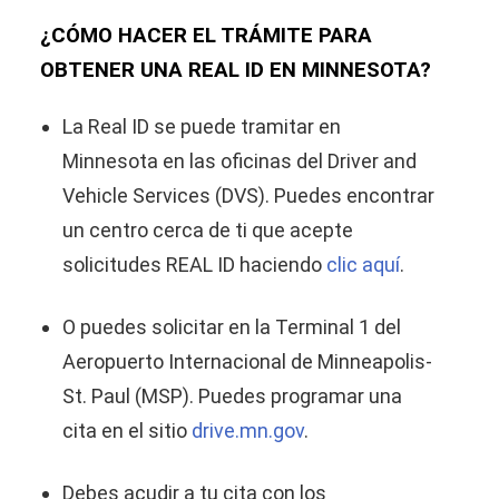
¿CÓMO HACER EL TRÁMITE PARA
OBTENER UNA REAL ID EN MINNESOTA?
La Real ID se puede tramitar en
Minnesota en las oficinas del Driver and
Vehicle Services (DVS). Puedes encontrar
un centro cerca de ti que acepte
solicitudes REAL ID haciendo
clic aquí
.
O puedes solicitar en la Terminal 1 del
Aeropuerto Internacional de Minneapolis-
St. Paul (MSP). Puedes programar una
cita en el sitio
drive.mn.gov
.
Debes acudir a tu cita con los