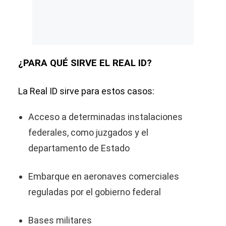
¿PARA QUÉ SIRVE EL REAL ID?
La Real ID sirve para estos casos:
Acceso a determinadas instalaciones
federales, como juzgados y el
departamento de Estado
Embarque en aeronaves comerciales
reguladas por el gobierno federal
Bases militares