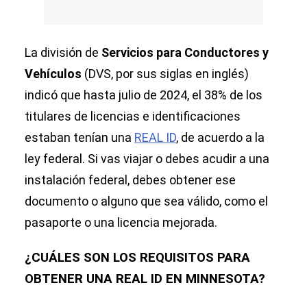
La división de
Servicios para Conductores y
Vehículos
(DVS, por sus siglas en inglés)
indicó que hasta julio de 2024, el 38% de los
titulares de licencias e identificaciones
estaban tenían una
REAL ID
, de acuerdo a la
ley federal. Si vas viajar o debes acudir a una
instalación federal, debes obtener ese
documento o alguno que sea válido, como el
pasaporte o una licencia mejorada.
¿CUÁLES SON LOS REQUISITOS PARA
OBTENER UNA REAL ID EN MINNESOTA?