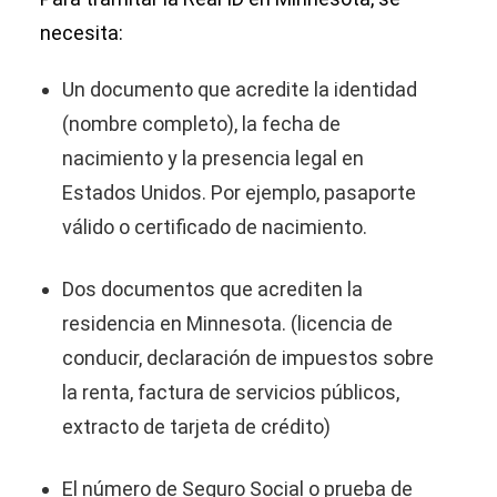
necesita:
Un documento que acredite la identidad
(nombre completo), la fecha de
nacimiento y la presencia legal en
Estados Unidos. Por ejemplo, pasaporte
válido o certificado de nacimiento.
Dos documentos que acrediten la
residencia en Minnesota. (licencia de
conducir, declaración de impuestos sobre
la renta, factura de servicios públicos,
extracto de tarjeta de crédito)
El número de Seguro Social o prueba de