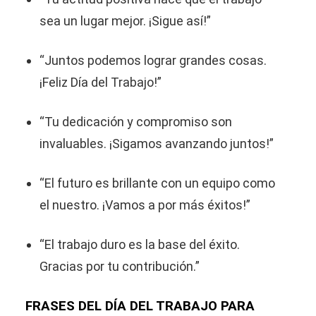
sea un lugar mejor. ¡Sigue así!”
“Juntos podemos lograr grandes cosas.
¡Feliz Día del Trabajo!”
“Tu dedicación y compromiso son
invaluables. ¡Sigamos avanzando juntos!”
“El futuro es brillante con un equipo como
el nuestro. ¡Vamos a por más éxitos!”
“El trabajo duro es la base del éxito.
Gracias por tu contribución.”
FRASES DEL DÍA DEL TRABAJO PARA