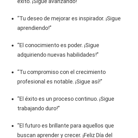
éxito. ¡Sigue avanzando!”
“Tu deseo de mejorar es inspirador. ¡Sigue
aprendiendo!”
“El conocimiento es poder. ¡Sigue
adquiriendo nuevas habilidades!”
“Tu compromiso con el crecimiento
profesional es notable. ¡Sigue así!”
“El éxito es un proceso continuo. ¡Sigue
trabajando duro!”
“El futuro es brillante para aquellos que
buscan aprender y crecer. ¡Feliz Día del