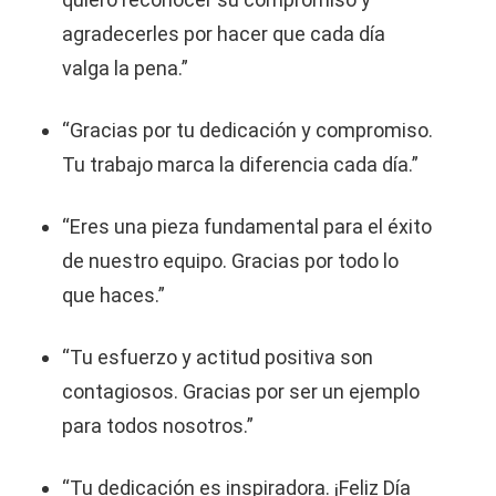
agradecerles por hacer que cada día
valga la pena.”
“Gracias por tu dedicación y compromiso.
Tu trabajo marca la diferencia cada día.”
“Eres una pieza fundamental para el éxito
de nuestro equipo. Gracias por todo lo
que haces.”
“Tu esfuerzo y actitud positiva son
contagiosos. Gracias por ser un ejemplo
para todos nosotros.”
“Tu dedicación es inspiradora. ¡Feliz Día