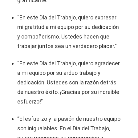
gratificante.”
“En este Día del Trabajo, quiero expresar
mi gratitud a mi equipo por su dedicación
y compañerismo. Ustedes hacen que
trabajar juntos sea un verdadero placer.”
“En este Día del Trabajo, quiero agradecer
a mi equipo por su arduo trabajo y
dedicación. Ustedes son la razón detrás
de nuestro éxito. ¡Gracias por su increíble
esfuerzo!”
“El esfuerzo y la pasión de nuestro equipo
son inigualables. En el Día del Trabajo,
quiero reconocer su compromiso y