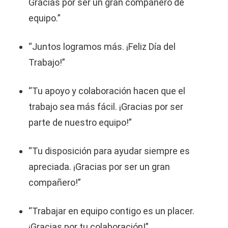
Gracias por ser un gran compañero de
equipo.”
“Juntos logramos más. ¡Feliz Día del
Trabajo!”
“Tu apoyo y colaboración hacen que el
trabajo sea más fácil. ¡Gracias por ser
parte de nuestro equipo!”
“Tu disposición para ayudar siempre es
apreciada. ¡Gracias por ser un gran
compañero!”
“Trabajar en equipo contigo es un placer.
¡Gracias por tu colaboración!”