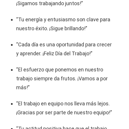
¡Sigamos trabajando juntos!”
“Tu energía y entusiasmo son clave para
nuestro éxito. ¡Sigue brillando!”
“Cada día es una oportunidad para crecer
y aprender. ¡Feliz Día del Trabajo!”
“El esfuerzo que ponemos en nuestro
trabajo siempre da frutos. ¡Vamos a por
más!”
“El trabajo en equipo nos lleva más lejos.
¡Gracias por ser parte de nuestro equipo!”
“Tu actitud positiva hace que el trabajo