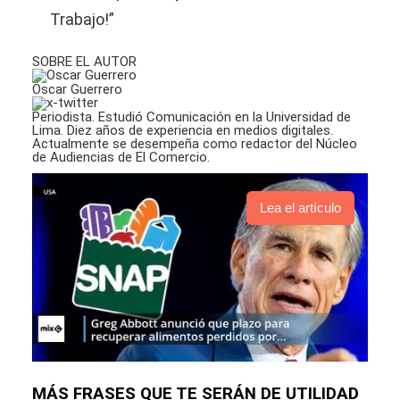
Trabajo!”
SOBRE EL AUTOR
Oscar Guerrero
Periodista. Estudió Comunicación en la Universidad de
Lima. Diez años de experiencia en medios digitales.
Actualmente se desempeña como redactor del Núcleo
de Audiencias de El Comercio.
Lea el artículo
MÁS FRASES QUE TE SERÁN DE UTILIDAD