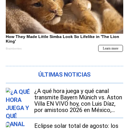
ÚLTIMAS NOTICIAS
¿A qué hora juega y qué canal
transmite Bayern Múnich vs. Aston
Villa EN VIVO hoy, con Luis Díaz,
por amistoso 2026 en México,
Estados Unidos y España?
Eclipse solar total de agosto: los