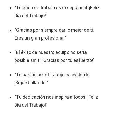
“Tu ética de trabajo es excepcional. ¡Feliz
Día del Trabajo!”
“Gracias por siempre dar lo mejor de ti.
Eres un gran profesional.”
“El éxito de nuestro equipo no sería
posible sin ti. ¡Gracias por tu esfuerzo!”
“Tu pasión por el trabajo es evidente.
¡Sigue brillando!”
“Tu dedicación nos inspira a todos. ¡Feliz
Día del Trabajo!”