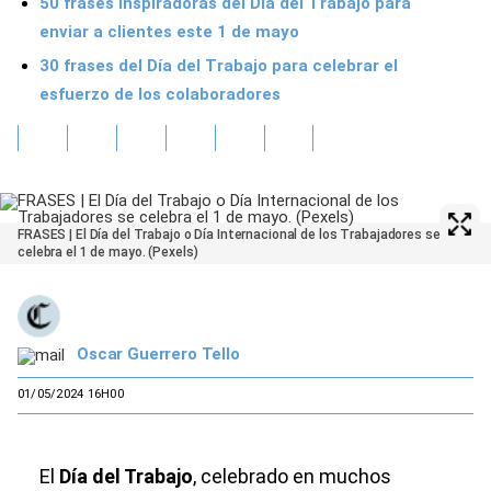
50 frases inspiradoras del Día del Trabajo para
enviar a clientes este 1 de mayo
30 frases del Día del Trabajo para celebrar el
esfuerzo de los colaboradores
FRASES | El Día del Trabajo o Día Internacional de los Trabajadores se
celebra el 1 de mayo. (Pexels)
Oscar Guerrero Tello
01/05/2024 16H00
El
Día del Trabajo
, celebrado en muchos