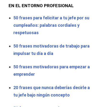
EN EL ENTORNO PROFESIONAL
50 frases para felicitar a tu jefe por su
cumpleaños: palabras cordiales y
respetuosas
50 frases motivadoras de trabajo para
impulsar tu día a día
50 frases motivadoras para empezar a
emprender
20 frases que nunca deberías decirle a
tu jefe bajo ningún concepto