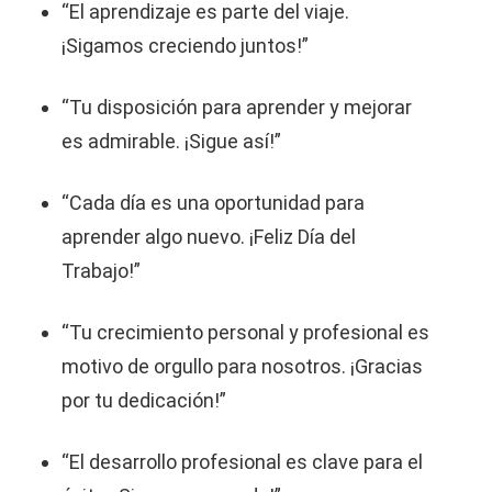
“El aprendizaje es parte del viaje.
¡Sigamos creciendo juntos!”
“Tu disposición para aprender y mejorar
es admirable. ¡Sigue así!”
“Cada día es una oportunidad para
aprender algo nuevo. ¡Feliz Día del
Trabajo!”
“Tu crecimiento personal y profesional es
motivo de orgullo para nosotros. ¡Gracias
por tu dedicación!”
“El desarrollo profesional es clave para el