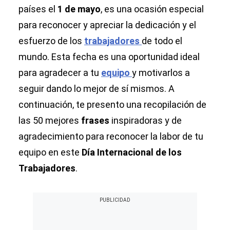
países el
1 de mayo
, es una ocasión especial
para reconocer y apreciar la dedicación y el
esfuerzo de los
trabajadores
de todo el
mundo. Esta fecha es una oportunidad ideal
para agradecer a tu
equipo
y motivarlos a
seguir dando lo mejor de sí mismos. A
continuación, te presento una recopilación de
las 50 mejores
frases
inspiradoras y de
agradecimiento para reconocer la labor de tu
equipo en este
Día Internacional de los
Trabajadores
.