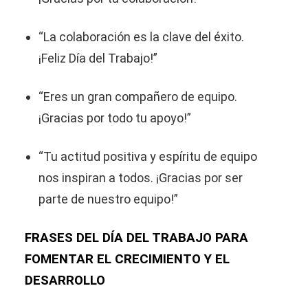
“La colaboración es la clave del éxito.
¡Feliz Día del Trabajo!”
“Eres un gran compañero de equipo.
¡Gracias por todo tu apoyo!”
“Tu actitud positiva y espíritu de equipo
nos inspiran a todos. ¡Gracias por ser
parte de nuestro equipo!”
FRASES DEL DÍA DEL TRABAJO PARA
FOMENTAR EL CRECIMIENTO Y EL
DESARROLLO