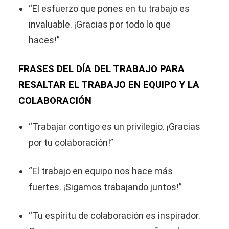
“El esfuerzo que pones en tu trabajo es
invaluable. ¡Gracias por todo lo que
haces!”
FRASES DEL DÍA DEL TRABAJO PARA
RESALTAR EL TRABAJO EN EQUIPO Y LA
COLABORACIÓN
“Trabajar contigo es un privilegio. ¡Gracias
por tu colaboración!”
“El trabajo en equipo nos hace más
fuertes. ¡Sigamos trabajando juntos!”
“Tu espíritu de colaboración es inspirador.