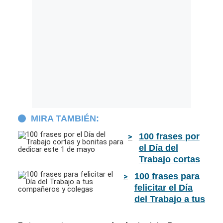
MIRA TAMBIÉN:
100 frases por
el Día del
Trabajo cortas
y bonitas para
100 frases para
dedicar este 1
felicitar el Día
de mayo
del Trabajo a tus
compañeros y
colegas