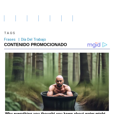
TAGS
Frases
|
Día Del Trabajo