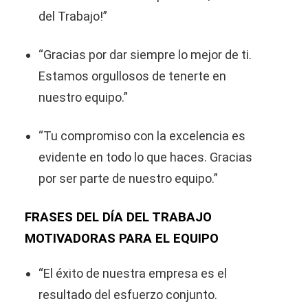
del Trabajo!”
“Gracias por dar siempre lo mejor de ti.
Estamos orgullosos de tenerte en
nuestro equipo.”
“Tu compromiso con la excelencia es
evidente en todo lo que haces. Gracias
por ser parte de nuestro equipo.”
FRASES DEL DÍA DEL TRABAJO
MOTIVADORAS PARA EL EQUIPO
“El éxito de nuestra empresa es el
resultado del esfuerzo conjunto.