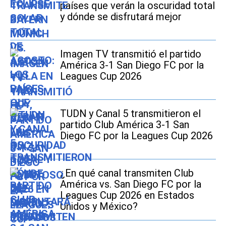
países que verán la oscuridad total
y dónde se disfrutará mejor
Imagen TV transmitió el partido
América 3-1 San Diego FC por la
Leagues Cup 2026
TUDN y Canal 5 transmitieron el
partido Club América 3-1 San
Diego FC por la Leagues Cup 2026
¿En qué canal transmiten Club
América vs. San Diego FC por la
Leagues Cup 2026 en Estados
Unidos y México?