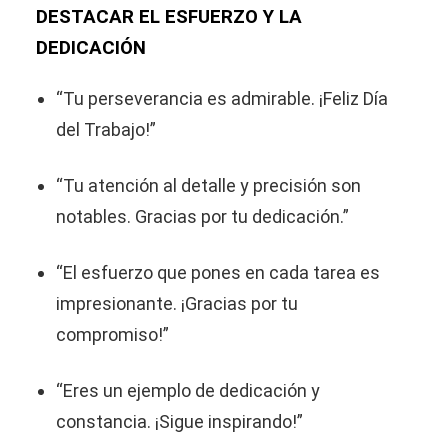
DESTACAR EL ESFUERZO Y LA
DEDICACIÓN
“Tu perseverancia es admirable. ¡Feliz Día
del Trabajo!”
“Tu atención al detalle y precisión son
notables. Gracias por tu dedicación.”
“El esfuerzo que pones en cada tarea es
impresionante. ¡Gracias por tu
compromiso!”
“Eres un ejemplo de dedicación y
constancia. ¡Sigue inspirando!”