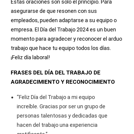
Estas oraciones son solo el principio. Para
asegurarse de que resonen con sus
empleados, pueden adaptarse a su equipo o
empresa. El Día del Trabajo 2024 es un buen
momento para agradecer y reconocer el arduo
trabajo que hace tu equipo todos los días.
¡Feliz día laboral!
FRASES DEL DÍA DEL TRABAJO DE
AGRADECIMIENTO Y RECONOCIMIENTO
“Feliz Día del Trabajo a mi equipo
increíble. Gracias por ser un grupo de
personas talentosas y dedicadas que
hacen del trabajo una experiencia