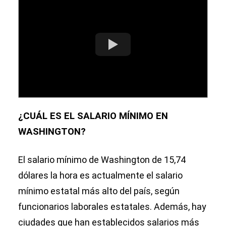
¿CUÁL ES EL SALARIO MÍNIMO EN
WASHINGTON?
El salario mínimo de Washington de 15,74
dólares la hora es actualmente el salario
mínimo estatal más alto del país, según
funcionarios laborales estatales. Además, hay
ciudades que han establecidos salarios más