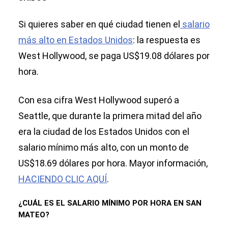
Si quieres saber en qué ciudad tienen el
salario
más alto en Estados Unidos
: la respuesta es
West Hollywood, se paga US$19.08 dólares por
hora.
Con esa cifra West Hollywood superó a
Seattle, que durante la primera mitad del año
era la ciudad de los Estados Unidos con el
salario mínimo más alto, con un monto de
US$18.69 dólares por hora. Mayor información,
HACIENDO CLIC AQUÍ
.
¿CUÁL ES EL SALARIO MÍNIMO POR HORA EN SAN
MATEO?