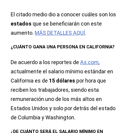
El citado medio dio a conocer cuáles son los
estados
que se beneficiarán con este
aumento.
MÁS DETALLES AQUÍ
.
¿CUÁNTO GANA UNA PERSONA EN CALIFORNIA?
De acuerdo a los reportes de
As.com
,
actualmente el salario mínimo estándar en
California es de
15 dólares
por hora que
reciben los trabajadores, siendo esta
remuneración uno de los más altos en
Estados Unidos y solo por detrás del estado
de Columbia y Washington.
¿DE CUÁNTO SERÁ EL SALARIO MÍNIMO EN