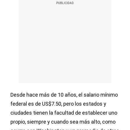
Desde hace más de 10 años, el salario mínimo
federal es de US$7.50, pero los estados y
ciudades tienen la facultad de establecer uno
propio, siempre y cuando sea más alto, como