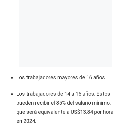
Los trabajadores mayores de 16 años.
Los trabajadores de 14 a 15 años. Estos
pueden recibir el 85% del salario mínimo,
que será equivalente a US$13.84 por hora
en 2024.