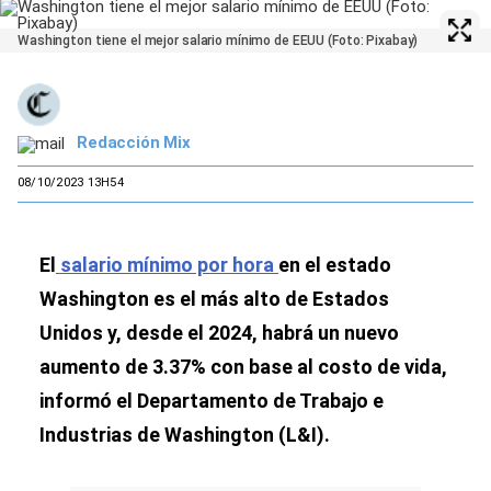
Washington tiene el mejor salario mínimo de EEUU (Foto: Pixabay)
Redacción Mix
08/10/2023 13H54
El
salario mínimo por hora
en el estado
Washington es el más alto de Estados
Unidos y, desde el 2024, habrá un nuevo
aumento de 3.37% con base al costo de vida,
informó el Departamento de Trabajo e
Industrias de Washington (L&I).