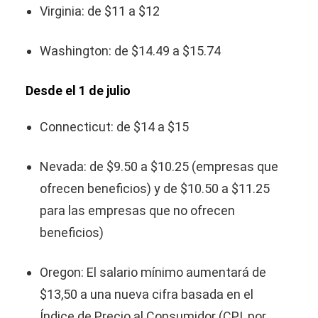
Virginia: de $11 a $12
Washington: de $14.49 a $15.74
Desde el 1 de julio
Connecticut: de $14 a $15
Nevada: de $9.50 a $10.25 (empresas que
ofrecen beneficios) y de $10.50 a $11.25
para las empresas que no ofrecen
beneficios)
Oregon: El salario mínimo aumentará de
$13,50 a una nueva cifra basada en el
Índice de Precio al Consumidor (CPI, por