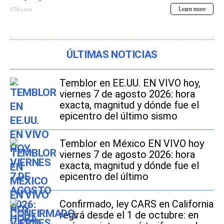
ÚLTIMAS NOTICIAS
Temblor en EE.UU. EN VIVO hoy,
viernes 7 de agosto 2026: hora
exacta, magnitud y dónde fue el
epicentro del último sismo
Temblor en México EN VIVO hoy
viernes 7 de agosto 2026: hora
exacta, magnitud y dónde fue el
epicentro del último
Confirmado, ley CARS en California
regirá desde el 1 de octubre: en