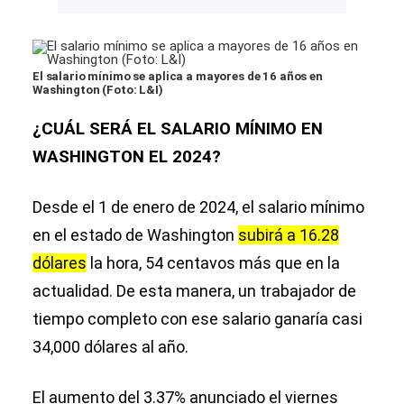
El salario mínimo se aplica a mayores de 16 años en
Washington (Foto: L&I)
¿CUÁL SERÁ EL SALARIO MÍNIMO EN
WASHINGTON EL 2024?
Desde el 1 de enero de 2024, el salario mínimo
en el estado de Washington
subirá a 16.28
dólares
la hora, 54 centavos más que en la
actualidad. De esta manera, un trabajador de
tiempo completo con ese salario ganaría casi
34,000 dólares al año.
El aumento del 3.37% anunciado el viernes