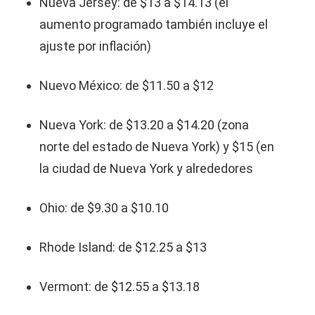
Nueva Jersey: de $13 a $14.13 (el
aumento programado también incluye el
ajuste por inflación)
Nuevo México: de $11.50 a $12
Nueva York: de $13.20 a $14.20 (zona
norte del estado de Nueva York) y $15 (en
la ciudad de Nueva York y alrededores
Ohio: de $9.30 a $10.10
Rhode Island: de $12.25 a $13
Vermont: de $12.55 a $13.18