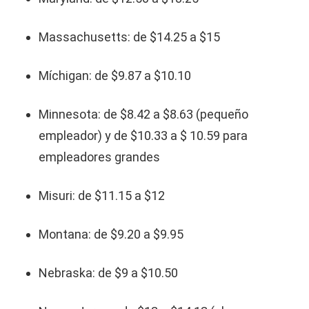
Massachusetts: de $14.25 a $15
Míchigan: de $9.87 a $10.10
Minnesota: de $8.42 a $8.63 (pequeño
empleador) y de $10.33 a $ 10.59 para
empleadores grandes
Misuri: de $11.15 a $12
Montana: de $9.20 a $9.95
Nebraska: de $9 a $10.50