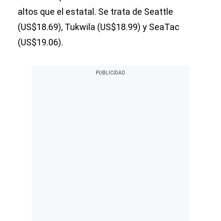
altos que el estatal. Se trata de Seattle
(US$18.69), Tukwila (US$18.99) y SeaTac
(US$19.06).