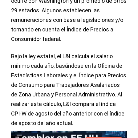
ocurre con Washington y un promedio de otros
29 estados. Algunos establecen las
remuneraciones con base a legislaciones y/o
tomando en cuenta el Índice de Precios al
Consumidor federal.
Bajo la ley estatal, el L&I calcula el salario
mínimo cada año, basándose en la Oficina de
Estadísticas Laborales y el Índice para Precios
de Consumo para Trabajadores Asalariados
de Zona Urbana y Personal Administrativo. Al
realizar este cálculo, L&I compara el índice
CPI-W de agosto del año anterior con el índice
de agosto del año actual.