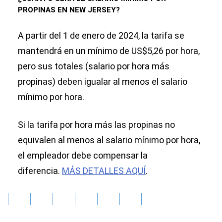
PROPINAS EN NEW JERSEY?
A partir del 1 de enero de 2024, la tarifa se
mantendrá en un mínimo de US$5,26 por hora,
pero sus totales (salario por hora más
propinas) deben igualar al menos el salario
mínimo por hora.
Si la tarifa por hora más las propinas no
equivalen al menos al salario mínimo por hora,
el empleador debe compensar la
diferencia.
MÁS DETALLES AQUÍ
.