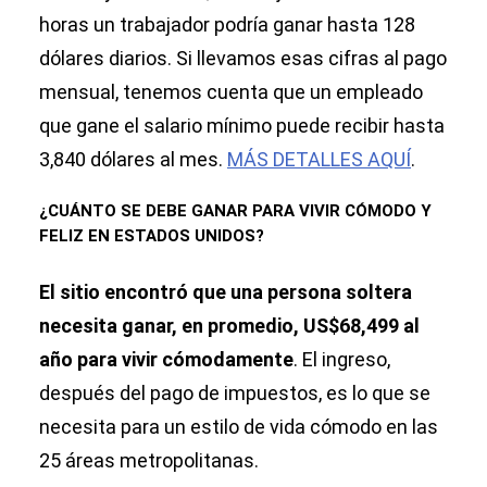
horas un trabajador podría ganar hasta 128
dólares diarios. Si llevamos esas cifras al pago
mensual, tenemos cuenta que un empleado
que gane el salario mínimo puede recibir hasta
3,840 dólares al mes.
MÁS DETALLES AQUÍ
.
¿CUÁNTO SE DEBE GANAR PARA VIVIR CÓMODO Y
FELIZ EN ESTADOS UNIDOS?
El sitio encontró que una persona soltera
necesita ganar, en promedio, US$68,499 al
año para vivir cómodamente
. El ingreso,
después del pago de impuestos, es lo que se
necesita para un estilo de vida cómodo en las
25 áreas metropolitanas.