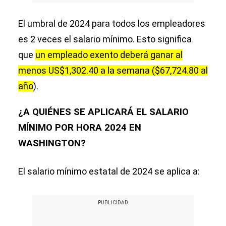
El umbral de 2024 para todos los empleadores
es 2 veces el salario mínimo. Esto significa
que
un empleado exento deberá ganar al
menos US$1,302.40 a la semana ($67,724.80 al
año
).
¿A QUIÉNES SE APLICARÁ EL SALARIO
MÍNIMO POR HORA 2024 EN
WASHINGTON?
El salario mínimo estatal de 2024 se aplica a: