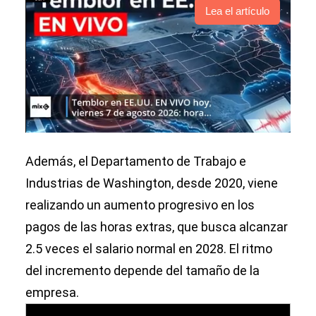
Lea el artículo
Además, el Departamento de Trabajo e
Industrias de Washington, desde 2020, viene
realizando un aumento progresivo en los
pagos de las horas extras, que busca alcanzar
2.5 veces el salario normal en 2028. El ritmo
del incremento depende del tamaño de la
empresa.