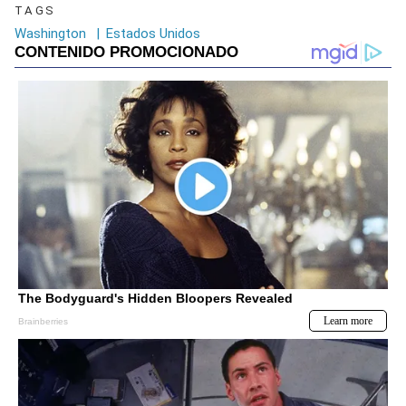
TAGS
Washington
|
Estados Unidos