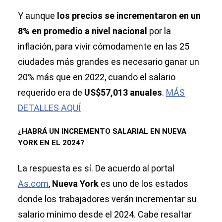
Y aunque
los precios se incrementaron en un
8% en promedio a nivel nacional
por la
inflación, para vivir cómodamente en las 25
ciudades más grandes es necesario ganar un
20% más que en 2022, cuando el salario
requerido era de
US$57,013 anuales
.
MÁS
DETALLES AQUÍ
¿HABRÁ UN INCREMENTO SALARIAL EN NUEVA
YORK EN EL 2024?
La respuesta es sí. De acuerdo al portal
As.com
,
Nueva York
es uno de los estados
donde los trabajadores verán incrementar su
salario mínimo desde el 2024. Cabe resaltar