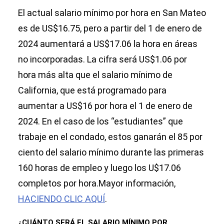
El actual salario mínimo por hora en San Mateo
es de US$16.75, pero a partir del 1 de enero de
2024 aumentará a US$17.06 la hora en áreas
no incorporadas. La cifra será US$1.06 por
hora más alta que el salario mínimo de
California, que está programado para
aumentar a US$16 por hora el 1 de enero de
2024. En el caso de los “estudiantes” que
trabaje en el condado, estos ganarán el 85 por
ciento del salario mínimo durante las primeras
160 horas de empleo y luego los U$17.06
completos por hora.Mayor información,
HACIENDO CLIC AQUÍ
.
¿CUÁNTO SERÁ EL SALARIO MÍNIMO POR