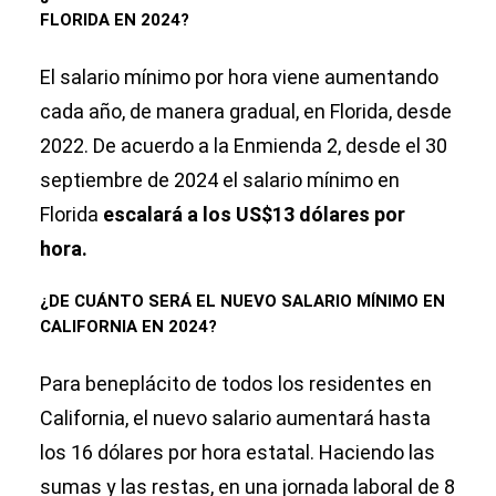
FLORIDA EN 2024?
El salario mínimo por hora viene aumentando
cada año, de manera gradual, en Florida, desde
2022. De acuerdo a la Enmienda 2, desde el 30
septiembre de 2024 el salario mínimo en
Florida
escalará a los US$13 dólares por
hora.
¿DE CUÁNTO SERÁ EL NUEVO SALARIO MÍNIMO EN
CALIFORNIA EN 2024?
Para beneplácito de todos los residentes en
California, el nuevo salario aumentará hasta
los 16 dólares por hora estatal. Haciendo las
sumas y las restas, en una jornada laboral de 8