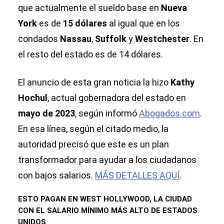
que actualmente el sueldo base en
Nueva
York
es de
15 dólares
al igual que en los
condados
Nassau
,
Suffolk
y
Westchester
. En
el resto del estado es de 14 dólares.
El anuncio de esta gran noticia la hizo
Kathy
Hochul
, actual gobernadora del estado en
mayo de 2023
, según informó
Abogados.com
.
En esa línea, según el citado medio, la
autoridad precisó que este es un plan
transformador para ayudar a los ciudadanos
con bajos salarios.
MÁS DETALLES AQUÍ
.
ESTO PAGAN EN WEST HOLLYWOOD, LA CIUDAD
CON EL SALARIO MÍNIMO MÁS ALTO DE ESTADOS
UNIDOS