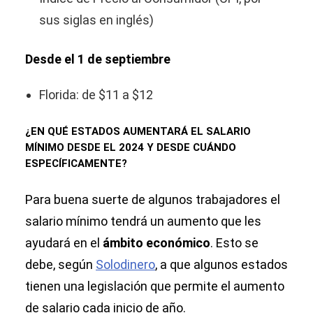
sus siglas en inglés)
Desde el 1 de septiembre
Florida: de $11 a $12
¿EN QUÉ ESTADOS AUMENTARÁ EL SALARIO
MÍNIMO DESDE EL 2024 Y DESDE CUÁNDO
ESPECÍFICAMENTE?
Para buena suerte de algunos trabajadores el
salario mínimo tendrá un aumento que les
ayudará en el
ámbito económico
. Esto se
debe, según
Solodinero
, a que algunos estados
tienen una legislación que permite el aumento
de salario cada inicio de año.