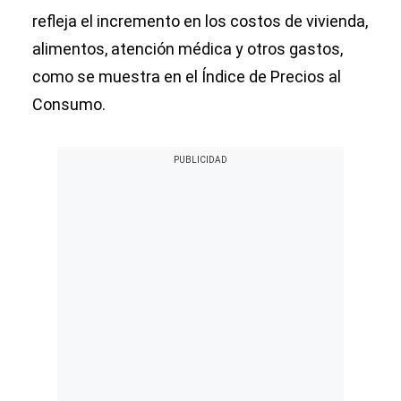
refleja el incremento en los costos de vivienda,
alimentos, atención médica y otros gastos,
como se muestra en el Índice de Precios al
Consumo.