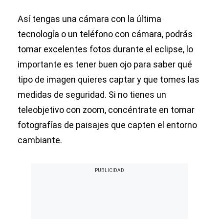
Así tengas una cámara con la última
tecnología o un teléfono con cámara, podrás
tomar excelentes fotos durante el eclipse, lo
importante es tener buen ojo para saber qué
tipo de imagen quieres captar y que tomes las
medidas de seguridad. Si no tienes un
teleobjetivo con zoom, concéntrate en tomar
fotografías de paisajes que capten el entorno
cambiante.