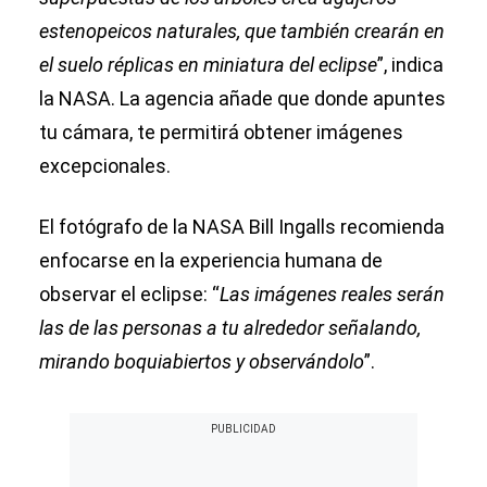
estenopeicos naturales, que también crearán en
el suelo réplicas en miniatura del eclipse
”, indica
la NASA. La agencia añade que donde apuntes
tu cámara, te permitirá obtener imágenes
excepcionales.
El fotógrafo de la NASA Bill Ingalls recomienda
enfocarse en la experiencia humana de
observar el eclipse: “
Las imágenes reales serán
las de las personas a tu alrededor señalando,
mirando boquiabiertos y observándolo
”.