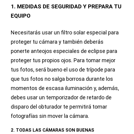
1. MEDIDAS DE SEGURIDAD Y PREPARA TU
EQUIPO
Necesitarás usar un filtro solar especial para
proteger tu cámara y también deberás
ponerte anteojos especiales de eclipse para
proteger tus propios ojos. Para tomar mejor
tus fotos, será bueno el uso de trípode para
que tus fotos no salga borrosa durante los
momentos de escasa iluminación y, además,
debes usar un temporizador de retardo de
disparo del obturador te permitirá tomar
fotografías sin mover la cámara.
2. TODAS LAS CÁMARAS SON BUENAS