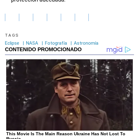
TAGS
Eclipse
|
NASA
|
Fotografía
|
Astronomía