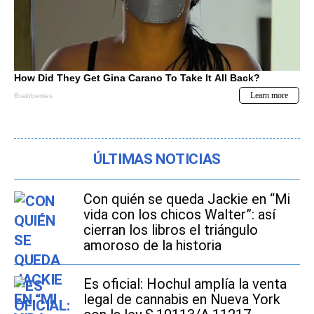
ÚLTIMAS NOTICIAS
Con quién se queda Jackie en “Mi
vida con los chicos Walter”: así
cierran los libros el triángulo
amoroso de la historia
Es oficial: Hochul amplía la venta
legal de cannabis en Nueva York