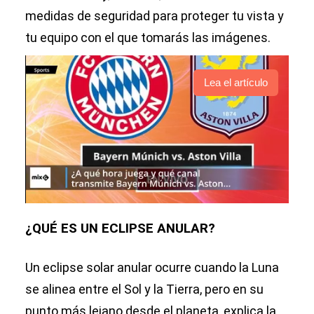
medidas de seguridad para proteger tu vista y
tu equipo con el que tomarás las imágenes.
Lea el artículo
¿QUÉ ES UN ECLIPSE ANULAR?
Un eclipse solar anular ocurre cuando la Luna
se alinea entre el Sol y la Tierra, pero en su
punto más lejano desde el planeta, explica la