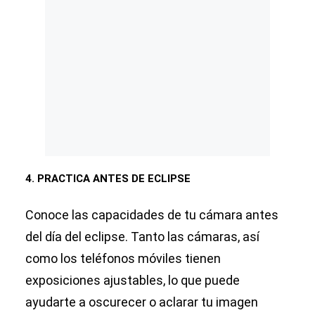
4. PRACTICA ANTES DE ECLIPSE
Conoce las capacidades de tu cámara antes
del día del eclipse. Tanto las cámaras, así
como los teléfonos móviles tienen
exposiciones ajustables, lo que puede
ayudarte a oscurecer o aclarar tu imagen