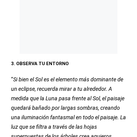
3. OBSERVA TU ENTORNO
“
Si bien el Sol es el elemento más dominante de
un eclipse, recuerda mirar a tu alrededor. A
medida que la Luna pasa frente al Sol, el paisaje
quedará bañado por largas sombras, creando
una iluminación fantasmal en todo el paisaje. La
luz que se filtra a través de las hojas
superpuestas de los árboles crea agujeros