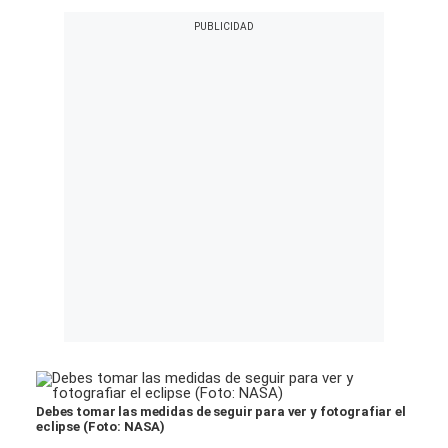
Debes tomar las medidas de seguir para ver y fotografiar el
eclipse (Foto: NASA)