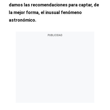
damos las recomendaciones para captar, de
la mejor forma, el inusual fenómeno
astronómico.