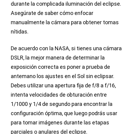
durante la complicada iluminación del eclipse.
Asegúrate de saber cómo enfocar
manualmente la cámara para obtener tomas
nítidas.
De acuerdo con la NASA, si tienes una cámara
DSLR, la mejor manera de determinar la
exposición correcta es poner a prueba de
antemano los ajustes en el Sol sin eclipsar.
Debes utilizar una apertura fija de f/8 a f/16,
intenta velocidades de obturación entre
1/1000 y 1/4 de segundo para encontrar la
configuración óptima, que luego podrás usar
para tomar imágenes durante las etapas
parciales o anulares del eclipse.