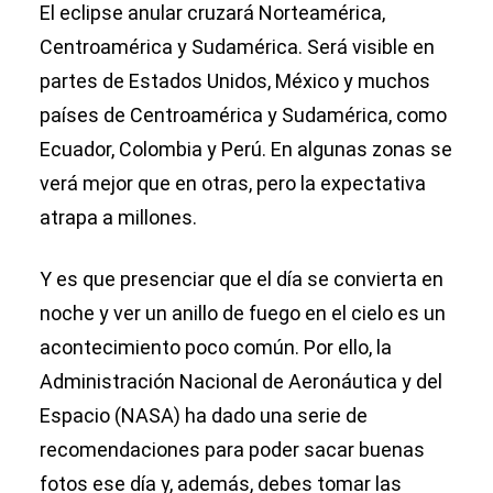
El eclipse anular cruzará Norteamérica,
Centroamérica y Sudamérica. Será visible en
partes de Estados Unidos, México y muchos
países de Centroamérica y Sudamérica, como
Ecuador, Colombia y Perú. En algunas zonas se
verá mejor que en otras, pero la expectativa
atrapa a millones.
Y es que presenciar que el día se convierta en
noche y ver un anillo de fuego en el cielo es un
acontecimiento poco común. Por ello, la
Administración Nacional de Aeronáutica y del
Espacio (NASA) ha dado una serie de
recomendaciones para poder sacar buenas
fotos ese día y, además, debes tomar las