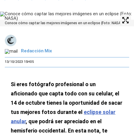
Conoce cómo captar las mejores imágenes en un eclipse (Foto: NASA)
Redacción Mix
13/10/2023 15H05
Si eres fotógrafo profesional o un
aficionado que capta todo con su celular, el
14 de octubre tienes la oportunidad de sacar
tus mejores fotos durante el
eclipse solar
anular
, que podrá ser apreciado en el
hemisferio occidental. En esta nota, te