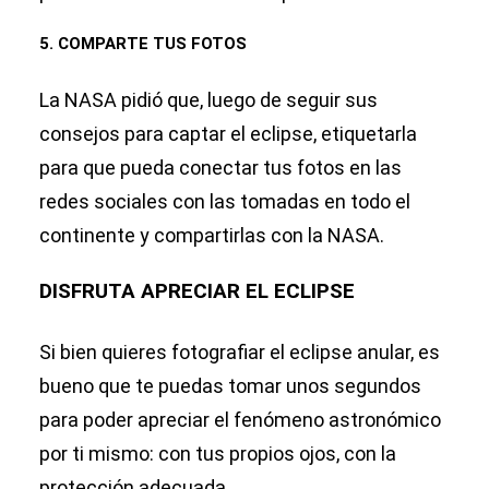
5. COMPARTE TUS FOTOS
La NASA pidió que, luego de seguir sus
consejos para captar el eclipse, etiquetarla
para que pueda conectar tus fotos en las
redes sociales con las tomadas en todo el
continente y compartirlas con la NASA.
DISFRUTA APRECIAR EL ECLIPSE
Si bien quieres fotografiar el eclipse anular, es
bueno que te puedas tomar unos segundos
para poder apreciar el fenómeno astronómico
por ti mismo: con tus propios ojos, con la
protección adecuada.