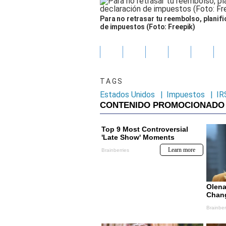
Para no retrasar tu reembolso, planifi
de impuestos (Foto: Freepik)
TAGS
Estados Unidos
|
Impuestos
|
IR