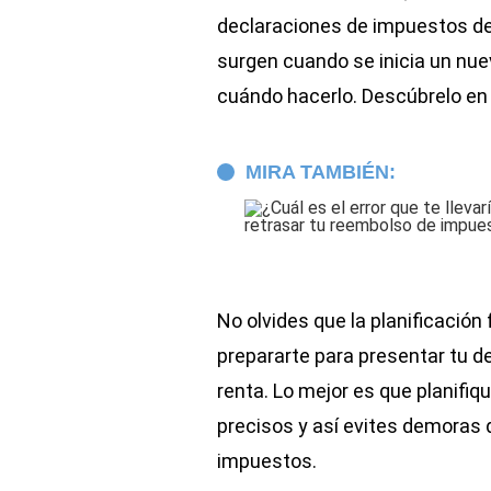
declaraciones de impuestos de
surgen cuando se inicia un nue
cuándo hacerlo. Descúbrelo en 
MIRA TAMBIÉN:
No olvides que la planificación
prepararte para presentar tu d
renta. Lo mejor es que planifi
precisos y así evites demoras
impuestos.