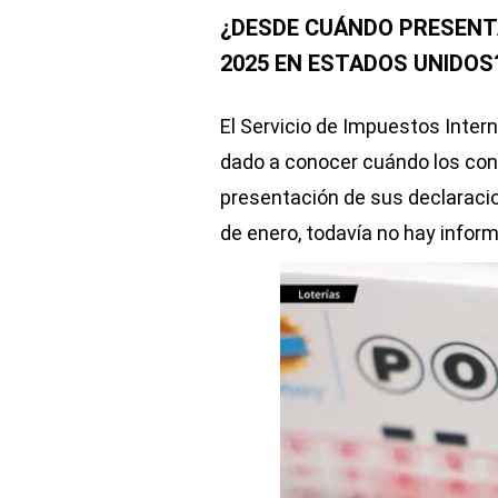
¿DESDE CUÁNDO PRESENT
2025 EN ESTADOS UNIDOS
El Servicio de Impuestos Intern
dado a conocer cuándo los con
presentación de sus declaracio
de enero, todavía no hay informa