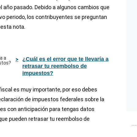
l año pasado. Debido a algunos cambios que
vo periodo, los contribuyentes se preguntan
esta nota.
¿Cuál es el error que te llevaría a
retrasar tu reembolso de
impuestos?
 fiscal es muy importante, por eso debes
eclaración de impuestos federales sobre la
ques con anticipación para tengas datos
 que pueden retrasar tu reembolso de