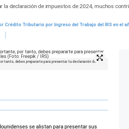
ar la declaración de impuestos de 2024, muchos cont
r Crédito Tributario por Ingreso del Trabajo del IRS en el a
por tanto, debes prepararte para presentar tu declaración de
adounidenses se alistan para presentar sus