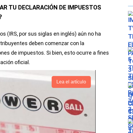
AR TU DECLARACIÓN DE IMPUESTOS
?
os (IRS, por sus siglas en inglés) aún no ha
tribuyentes deben comenzar con la
nes de impuestos. Si bien, esto ocurre a fines
ción oficial.
Lea el artículo