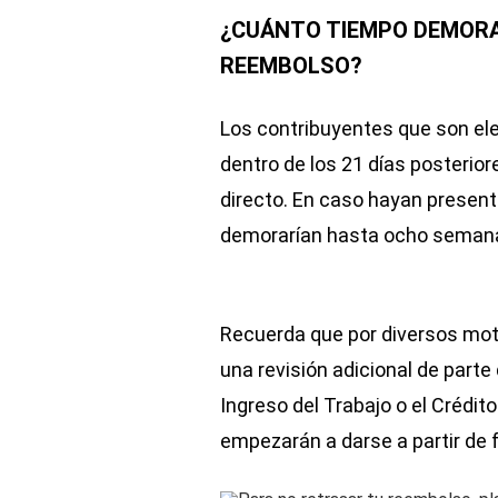
¿CUÁNTO TIEMPO DEMORA
REEMBOLSO?
Los contribuyentes que son ele
dentro de los 21 días posteriore
directo. En caso hayan present
demorarían hasta ocho seman
Recuerda que por diversos mot
una revisión adicional de parte 
Ingreso del Trabajo o el Crédito
empezarán a darse a partir de 