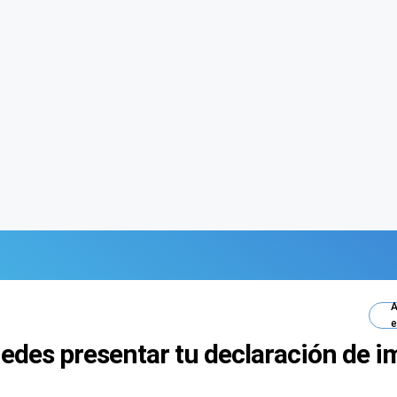
A
e
edes presentar tu declaración de 