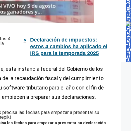
Declaración de impuestos:
estos 4 cambios ha aplicado el
IRS para la temporada 2025
e, esta instancia federal del Gobierno de los
de la recaudación fiscal y del cumplimiento
u software tributario para el año con el fin de
s empiecen a preparar sus declaraciones.
cisa las fechas para empezar a presentar su declaración