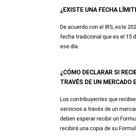
¿EXISTE UNA FECHA LÍMIT
De acuerdo con el IRS, este 20
fecha tradicional que es el 15 d
ese día.
¿CÓMO DECLARAR SI RECIB
TRAVÉS DE UN MERCADO E
Los contribuyentes que recibi
servicios a través de un merca
deben esperar recibir un Formu
recibirá una copia de su Formul