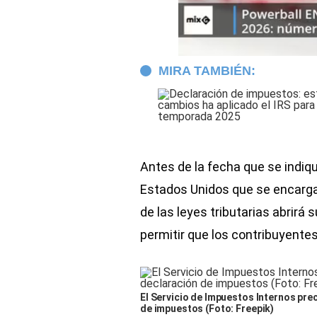
MIRA TAMBIÉN:
Antes de la fecha que se indiqu
Estados Unidos que se encarga 
de las leyes tributarias abrirá s
permitir que los contribuyente
El Servicio de Impuestos Internos pre
de impuestos (Foto: Freepik)