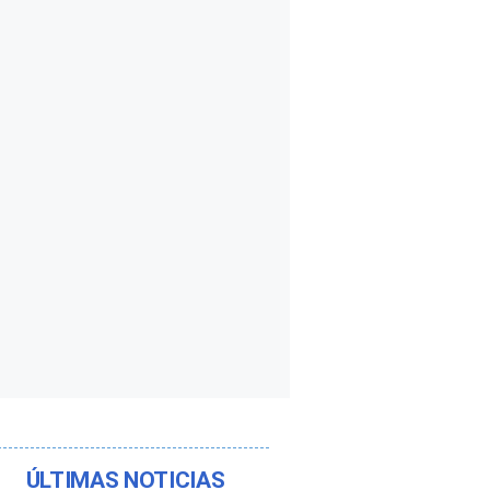
ÚLTIMAS NOTICIAS