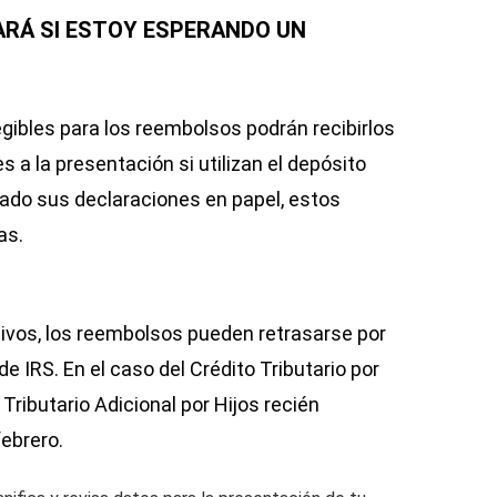
RÁ SI ESTOY ESPERANDO UN
gibles para los reembolsos podrán recibirlos
s a la presentación si utilizan el depósito
ado sus declaraciones en papel, estos
as.
ivos, los reembolsos pueden retrasarse por
de IRS. En el caso del Crédito Tributario por
 Tributario Adicional por Hijos recién
febrero.