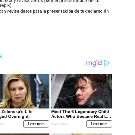
ca y revisa datos para la presentación de tu declaración
S