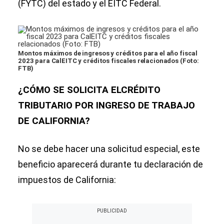
(FYTC) del estado y el EITC Federal.
Montos máximos de ingresos y créditos para el año fiscal
2023 para CalEITC y créditos fiscales relacionados (Foto:
FTB)
¿CÓMO SE SOLICITA ELCRÉDITO
TRIBUTARIO POR INGRESO DE TRABAJO
DE CALIFORNIA?
No se debe hacer una solicitud especial, este
beneficio aparecerá durante tu declaración de
impuestos de California: