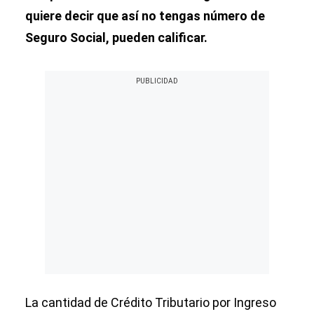
quiere decir que así no tengas número de
Seguro Social, pueden calificar.
La cantidad de Crédito Tributario por Ingreso