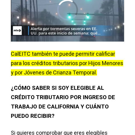
CalEITC también te puede permitir calificar
para los créditos tributarios por Hijos Menores
y por Jóvenes de Crianza Temporal.
¿CÓMO SABER SI SOY ELEGIBLE AL
CRÉDITO TRIBUTARIO POR INGRESO DE
TRABAJO DE CALIFORNIA Y CUÁNTO
PUEDO RECIBIR?
Si quieres comprobar que eres elegibles