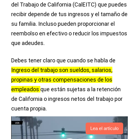
del Trabajo de California (CalEITC) que puedes
recibir depende de tus ingresos y el tamaño de
su familia. Incluso pueden proporcionar el
reembolso en efectivo o reducir los impuestos
que adeudes.
Debes tener claro que cuando se habla de
Ingreso del trabajo son sueldos, salarios,
propinas y otras compensaciones de los
empleados
que están sujetas a la retención
de California o ingresos netos del trabajo por
cuenta propia.
Lea el artículo