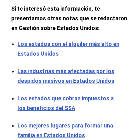
Si te interesó esta información, te
presentamos otras notas que se redactaron
en Gestión sobre Estados Unidos:
Los estados con el alquiler más alto en
Estados Unidos
Las industrias más afectadas por los
despidos masivos en Estados Unidos
Los estados que cobran impuestos a
los beneficios del SSA
Los mejores lugares para formar una
familia en Estados Unidos