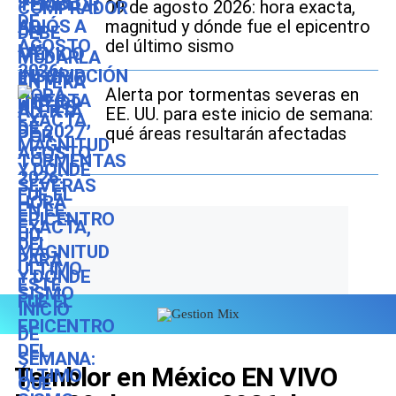
09 de agosto 2026: hora exacta,
magnitud y dónde fue el epicentro
del último sismo
Alerta por tormentas severas en
EE. UU. para este inicio de semana:
qué áreas resultarán afectadas