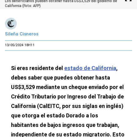
Los beneficiarios pueden obtener hasta US$3,529 del gobierno de
California (Foto: AFP)
Sileña Cisneros
13/05/2024 18H11
Si eres residente del
estado de California
,
debes saber que puedes obtener hasta
US$3,529 mediante un cheque enviado por el
Crédito Tributario por Ingreso del Trabajo de
California (CalEITC, por sus siglas en inglés)
que otorga el estado Dorado a los
habitantes de bajos ingresos que trabajan,
independiente de su estado migratorio. Esto