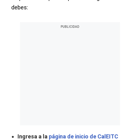
debes:
Ingresa a la
página de inicio de CalEITC