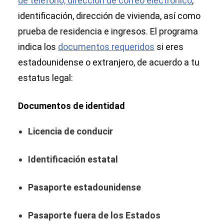
de teléfono, dirección de correo electrónico
,
identificación, dirección de vivienda, así como
prueba de residencia e ingresos. El programa
indica los
documentos requeridos
si eres
estadounidense o extranjero, de acuerdo a tu
estatus legal:
Documentos de identidad
Licencia de conducir
Identificación estatal
Pasaporte estadounidense
Pasaporte fuera de los Estados