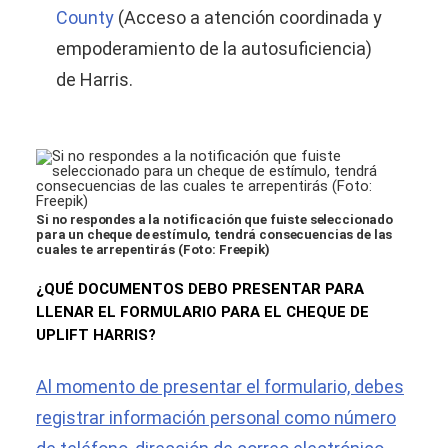
County
(Acceso a atención coordinada y
empoderamiento de la autosuficiencia)
de Harris.
Si no respondes a la notificación que fuiste seleccionado
para un cheque de estímulo, tendrá consecuencias de las
cuales te arrepentirás (Foto: Freepik)
¿QUÉ DOCUMENTOS DEBO PRESENTAR PARA
LLENAR EL FORMULARIO PARA EL CHEQUE DE
UPLIFT HARRIS?
Al momento de presentar el formulario, debes
registrar información personal como número