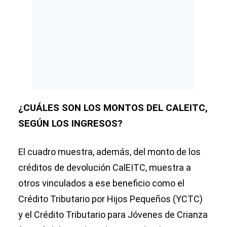
¿CUÁLES SON LOS MONTOS DEL CALEITC,
SEGÚN LOS INGRESOS?
El cuadro muestra, además, del monto de los
créditos de devolución CalEITC, muestra a
otros vinculados a ese beneficio como el
Crédito Tributario por Hijos Pequeños (YCTC)
y el Crédito Tributario para Jóvenes de Crianza