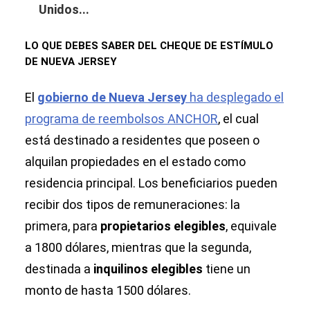
Unidos...
LO QUE DEBES SABER DEL CHEQUE DE ESTÍMULO
DE NUEVA JERSEY
El
gobierno de Nueva Jersey
ha desplegado el
programa de reembolsos ANCHOR
, el cual
está destinado a residentes que poseen o
alquilan propiedades en el estado como
residencia principal. Los beneficiarios pueden
recibir dos tipos de remuneraciones: la
primera, para
propietarios elegibles
, equivale
a 1800 dólares, mientras que la segunda,
destinada a
inquilinos elegibles
tiene un
monto de hasta 1500 dólares.