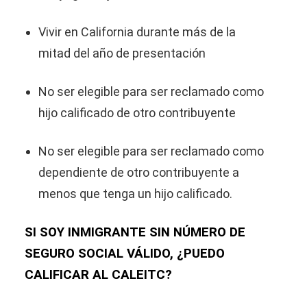
Vivir en California durante más de la
mitad del año de presentación
No ser elegible para ser reclamado como
hijo calificado de otro contribuyente
No ser elegible para ser reclamado como
dependiente de otro contribuyente a
menos que tenga un hijo calificado.
SI SOY INMIGRANTE SIN NÚMERO DE
SEGURO SOCIAL VÁLIDO, ¿PUEDO
CALIFICAR AL CALEITC?