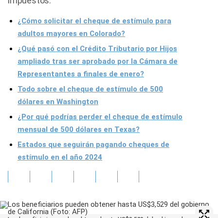
impuestos.
¿Cómo solicitar el cheque de estímulo para
adultos mayores en Colorado?
¿Qué pasó con el Crédito Tributario por Hijos
ampliado tras ser aprobado por la Cámara de
Representantes a finales de enero?
Todo sobre el cheque de estímulo de 500
dólares en Washington
¿Por qué podrías perder el cheque de estímulo
mensual de 500 dólares en Texas?
Estados que seguirán pagando cheques de
estímulo en el año 2024