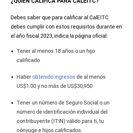
¿QUIÉN CALIFICA PARA CALEITC?
Debes saber que para calificar al CalEITC
debes cumplir con estos requisitos durante en
el año fiscal 2023, indica la página oficial:
Tener al menos 18 años o un hijo
calificado
Haber
obtenido ingresos
de al menos
US$1.00 y no más de US$30,950
Tener un número de Seguro Social o un
número de identificación individual del
contribuyente (ITIN) válido para ti, tu
cónyuge e hijos calificados.