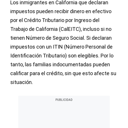
Los inmigrantes en California que declaran
impuestos pueden recibir dinero en efectivo
por el Crédito Tributario por Ingreso del
Trabajo de California (CalEITC), incluso si no
tienen Número de Seguro Social. Si declaran
impuestos con un ITIN (Número Personal de
Identificación Tributario) son elegibles. Por lo
tanto, las familias indocumentadas pueden
calificar para el crédito, sin que esto afecte su
situación.