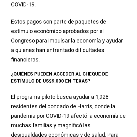
COVID-19.
Estos pagos son parte de paquetes de
estímulo económico aprobados por el
Congreso para impulsar la economía y ayudar
a quienes han enfrentado dificultades
financieras.
¿QUIÉNES PUEDEN ACCEDER AL CHEQUE DE
ESTÍMULO DE US$9,000 EN TEXAS?
El programa piloto busca ayudar a 1,928
residentes del condado de Harris, donde la
pandemia por COVID-19 afectó la economía de
muchas familias y magnificó las
desigualdades económicas y de salud. Para