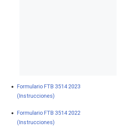
Formulario FTB 3514 2023
(
Instrucciones)
Formulario FTB 3514 2022
(
Instrucciones)