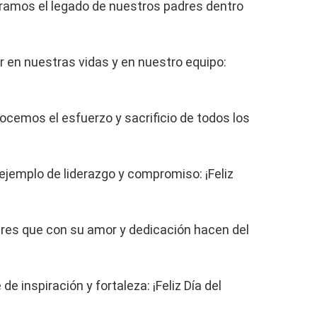
nramos el legado de nuestros padres dentro
ar en nuestras vidas y en nuestro equipo:
nocemos el esfuerzo y sacrificio de todos los
ejemplo de liderazgo y compromiso: ¡Feliz
res que con su amor y dedicación hacen del
e inspiración y fortaleza: ¡Feliz Día del