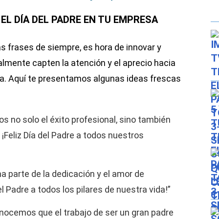
EL DÍA DEL PADRE EN TU EMPRESA
as frases de siempre, es hora de innovar y
lmente capten la atención y el aprecio hacia
sa. Aquí te presentamos algunas ideas frescas
 no solo el éxito profesional, sino también
! ¡Feliz Día del Padre a todos nuestros
na parte de la dedicación y el amor de
el Padre a todos los pilares de nuestra vida!”
conocemos que el trabajo de ser un gran padre