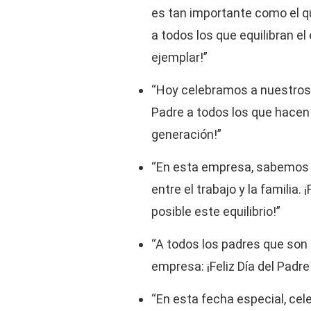
es tan importante como el qu
a todos los que equilibran el
ejemplar!”
“Hoy celebramos a nuestros hé
Padre a todos los que hacen 
generación!”
“En esta empresa, sabemos qu
entre el trabajo y la familia.
posible este equilibrio!”
“A todos los padres que son 
empresa: ¡Feliz Día del Padre
“En esta fecha especial, cel