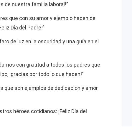
s de nuestra familia laboral!”
res que con su amor y ejemplo hacen de
eliz Día del Padre!”
aro de luz en la oscuridad y una guía en el
rdamos con gratitud a todos los padres que
po, ¡gracias por todo lo que hacen!”
s que son ejemplos de dedicación y amor
tros héroes cotidianos: ¡Feliz Día del