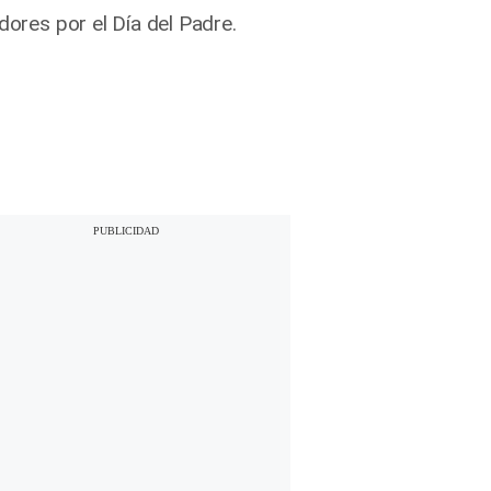
dores por el Día del Padre.