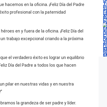
e hacemos en la oficina. ¡Feliz Día del Padre
 éxito profesional con la paternidad
roes en y fuera de la oficina. ¡Feliz Día del
un trabajo excepcional criando a la próxima
e el verdadero éxito es lograr un equilibrio
 ¡Feliz Día del Padre a todos los que hacen
un pilar en nuestras vidas y en nuestra
!”
ebramos la grandeza de ser padre y líder.