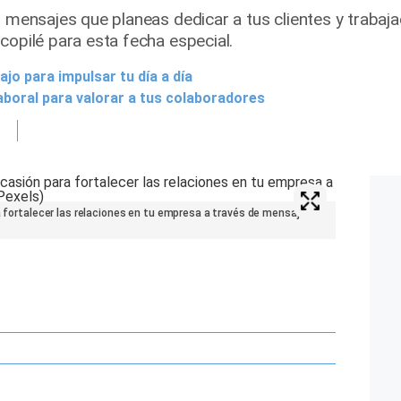
s mensajes que planeas dedicar a tus clientes y trabaja
copilé para esta fecha especial.
jo para impulsar tu día a día
aboral para valorar a tus colaboradores
ra fortalecer las relaciones en tu empresa a través de mensajes