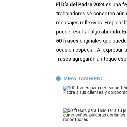
El
Día del Padre 2024
es una fe
trabajadores se conecten aún 
mensajes reflexivos. Emplear 
puede resultar algo aburrido. E
50 frases
originales que puede
ocasión especial. Al expresar t
frases agregarán un toque espe
MIRA TAMBIÉN: