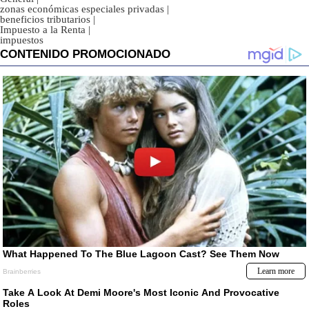
zonas económicas especiales privadas
|
beneficios tributarios
|
Impuesto a la Renta
|
impuestos