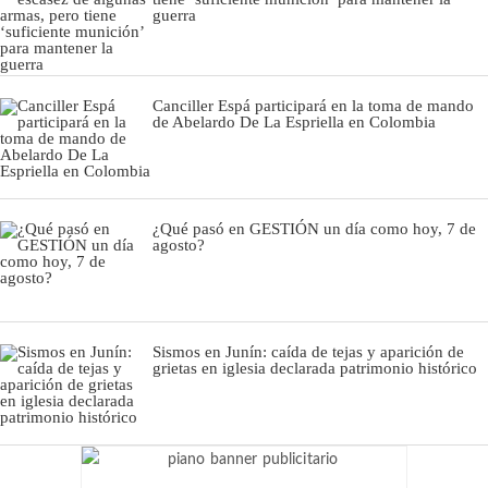
guerra
Canciller Espá participará en la toma de mando
de Abelardo De La Espriella en Colombia
¿Qué pasó en GESTIÓN un día como hoy, 7 de
agosto?
Sismos en Junín: caída de tejas y aparición de
grietas en iglesia declarada patrimonio histórico