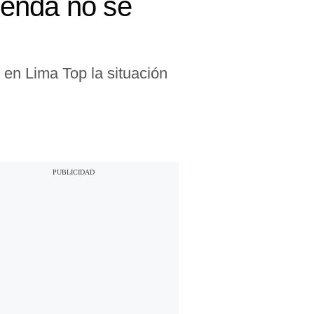
ienda no se
en Lima Top la situación