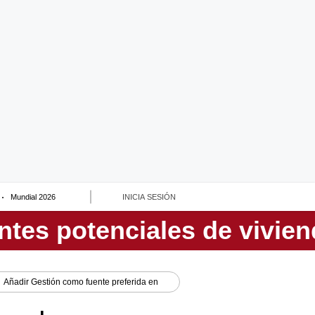
Mundial 2026
INICIA SESIÓN
Añadir
Gestión
como fuente preferida en