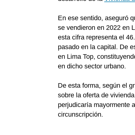
En ese sentido, aseguró q
se vendieron en 2022 en L
esta cifra representa el 4
pasado en la capital. De e
en Lima Top, constituyend
en dicho sector urbano.
De esta forma, según el gr
sobre la oferta de viviend
perjudicaría mayormente a
circunscripción.