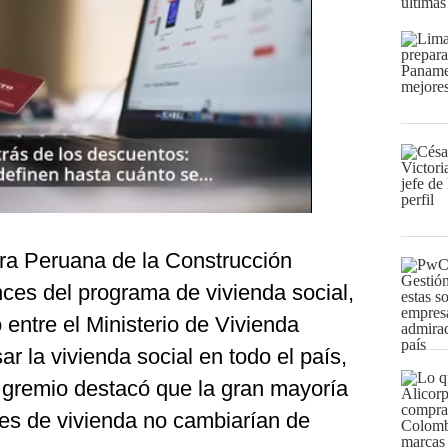
últimas
ra Peruana de la Construcción
ances del programa de vivienda social,
o entre el Ministerio de Vivienda
ar la vivienda social en todo el país,
l gremio destacó que la gran mayoría
es de vivienda no cambiarían de