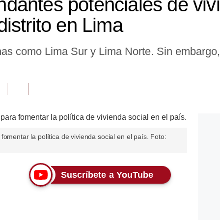
antes potenciales de viv
istrito en Lima
nas como Lima Sur y Lima Norte. Sin embargo, 
omentar la política de vivienda social en el país. Foto:
Suscríbete a YouTube