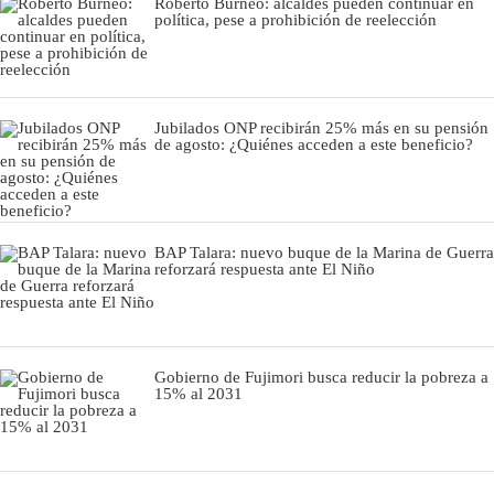
Roberto Burneo: alcaldes pueden continuar en
política, pese a prohibición de reelección
Jubilados ONP recibirán 25% más en su pensión
de agosto: ¿Quiénes acceden a este beneficio?
BAP Talara: nuevo buque de la Marina de Guerra
reforzará respuesta ante El Niño
Gobierno de Fujimori busca reducir la pobreza a
15% al 2031