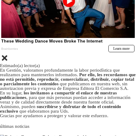
Estimado(a) lector(a)
En Gestión, valoramos profundamente la labor periodística que
realizamos para mantenerlos informados.
Por ello, les recordamos que
no está permitido, reproducir, comercializar, distribuir, copiar total
o parcialmente los contenidos
que publicamos en nuestra web, sin
autorizacion previa y expresa de Empresa Editora El Comercio S.A.
En su lugar,
los invitamos a compartir el enlace de nuestras
publicaciones
, para que más personas puedan acceder a información
veraz y de calidad directamente desde nuestra fuente oficial.
Asimismo, pueden
suscribirse y disfrutar de todo el contenido
exclusivo
que elaboramos para Uds.
Gracias por ayudarnos a proteger y valorar este esfuerzo.
últimas noticias