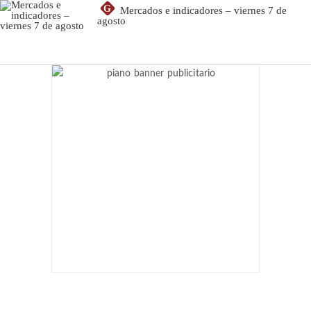
G
Mercados e indicadores – viernes 7 de
agosto