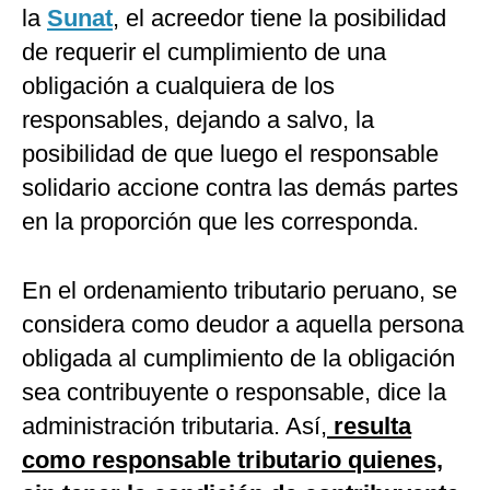
la
Sunat
, el acreedor tiene la posibilidad
de requerir el cumplimiento de una
obligación a cualquiera de los
responsables, dejando a salvo, la
posibilidad de que luego el responsable
solidario accione contra las demás partes
en la proporción que les corresponda.
En el ordenamiento tributario peruano, se
considera como deudor a aquella persona
obligada al cumplimiento de la obligación
sea contribuyente o responsable, dice la
administración tributaria. Así,
resulta
como responsable tributario quienes,