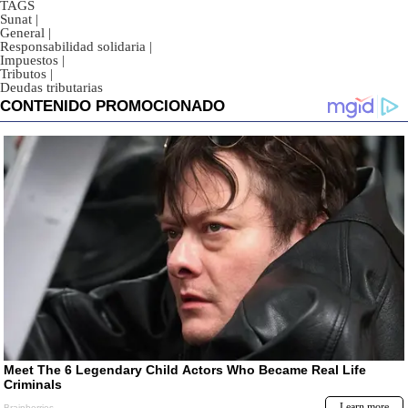
TAGS
Sunat
|
General
|
Responsabilidad solidaria
|
Impuestos
|
Tributos
|
Deudas tributarias