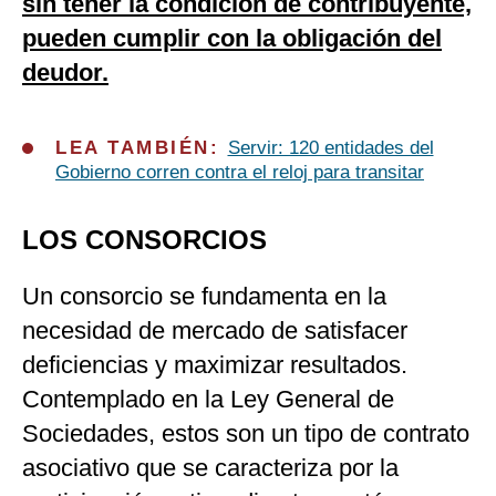
sin tener la condición de contribuyente,
pueden cumplir con la obligación del
deudor.
LEA TAMBIÉN:
Servir: 120 entidades del
Gobierno corren contra el reloj para transitar
LOS CONSORCIOS
Un consorcio se fundamenta en la
necesidad de mercado de satisfacer
deficiencias y maximizar resultados.
Contemplado en la Ley General de
Sociedades, estos son un tipo de contrato
asociativo que se caracteriza por la