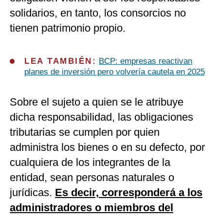
solidarios, en tanto, los consorcios no
tienen patrimonio propio.
LEA TAMBIÉN:
BCP: empresas reactivan
planes de inversión pero volvería cautela en 2025
Sobre el sujeto a quien se le atribuye
dicha responsabilidad, las obligaciones
tributarias se cumplen por quien
administra los bienes o en su defecto, por
cualquiera de los integrantes de la
entidad, sean personas naturales o
jurídicas.
Es decir, corresponderá a los
administradores o miembros del