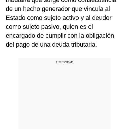
de un hecho generador que vincula al
Estado como sujeto activo y al deudor
como sujeto pasivo, quien es el
encargado de cumplir con la obligación
del pago de una deuda tributaria.