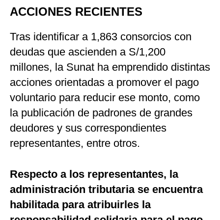
ACCIONES RECIENTES
Tras identificar a 1,863 consorcios con
deudas que ascienden a S/1,200
millones, la Sunat ha emprendido distintas
acciones orientadas a promover el pago
voluntario para reducir ese monto, como
la publicación de padrones de grandes
deudores y sus correspondientes
representantes, entre otros.
Respecto a los representantes, la
administración tributaria se encuentra
habilitada para atribuirles la
responsabilidad solidaria para el pago