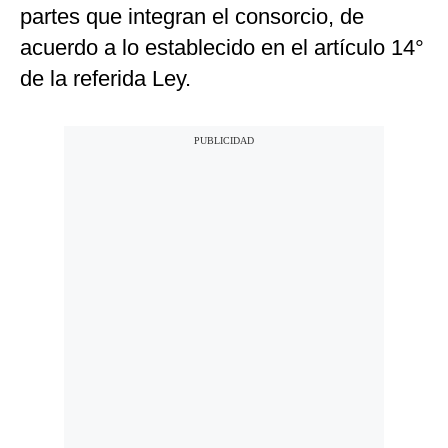
partes que integran el consorcio, de
acuerdo a lo establecido en el artículo 14°
de la referida Ley.