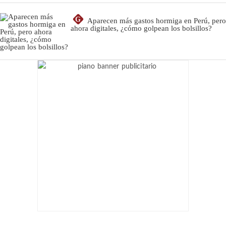
G
Aparecen más gastos hormiga en Perú, pero
ahora digitales, ¿cómo golpean los bolsillos?