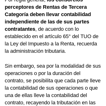
perceptores de Rentas de Tercera
Categoría deben llevar contabilidad
independiente de las de sus partes
contratantes
, de acuerdo con lo
establecido en el artículo 65° del TUO de
la Ley del Impuesto a la Renta, recuerda
la administración tributaria.
Sin embargo, sea por la modalidad de sus
operaciones o por la duración del
contrato, se posibilita que cada parte lleve
la contabilidad de sus operaciones o que
una de ellas lleve la contabilidad del
contrato, recayendo la tributación en las