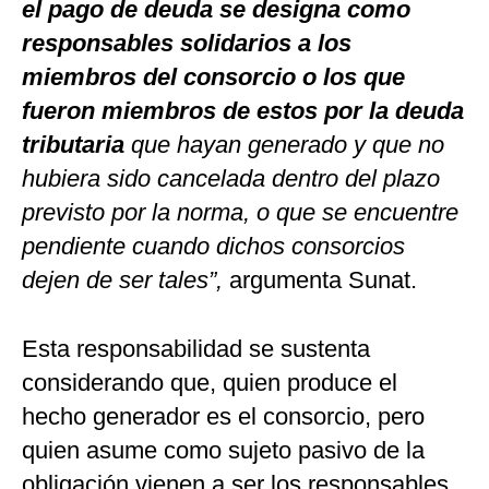
el pago de deuda se designa como
responsables solidarios a los
miembros del consorcio o los que
fueron miembros de estos por la deuda
tributaria
que hayan generado y que no
hubiera sido cancelada dentro del plazo
previsto por la norma, o que se encuentre
pendiente cuando dichos consorcios
dejen de ser tales”,
argumenta Sunat.
Esta responsabilidad se sustenta
considerando que, quien produce el
hecho generador es el consorcio, pero
quien asume como sujeto pasivo de la
obligación vienen a ser los responsables