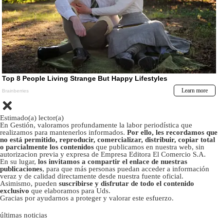
Estimado(a) lector(a)
En Gestión, valoramos profundamente la labor periodística que
realizamos para mantenerlos informados.
Por ello, les recordamos que
no está permitido, reproducir, comercializar, distribuir, copiar total
o parcialmente los contenidos
que publicamos en nuestra web, sin
autorizacion previa y expresa de Empresa Editora El Comercio S.A.
En su lugar,
los invitamos a compartir el enlace de nuestras
publicaciones
, para que más personas puedan acceder a información
veraz y de calidad directamente desde nuestra fuente oficial.
Asimismo, pueden
suscribirse y disfrutar de todo el contenido
exclusivo
que elaboramos para Uds.
Gracias por ayudarnos a proteger y valorar este esfuerzo.
últimas noticias