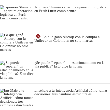
Japonesa Shimano apertura operación logística
en Perú: Lurín como centro
G
Lo que ganó Alicorp con la compra a
Unilever en Colombia: no solo marcas
¿Se puede “separar” un estacionamiento en la
vía pública? Esto dice la norma
Enséñale a tu Inteligencia Artificial cómo tomas
decisiones: tres cambios estructurales