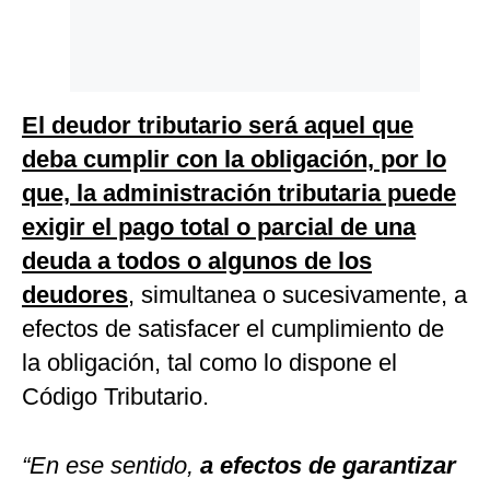
El deudor tributario será aquel que
deba cumplir con la obligación, por lo
que, la administración tributaria puede
exigir el pago total o parcial de una
deuda a todos o algunos de los
deudores
, simultanea o sucesivamente, a
efectos de satisfacer el cumplimiento de
la obligación, tal como lo dispone el
Código Tributario.
“En ese sentido,
a efectos de garantizar