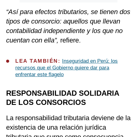
“Así para efectos tributarios, se tienen dos
tipos de consorcio: aquellos que llevan
contabilidad independiente y los que no
cuentan con ella”,
refiere.
LEA TAMBIÉN:
Inseguridad en Perú: los
recursos que el Gobierno quiere dar para
enfrentar este flagelo
RESPONSABILIDAD SOLIDARIA
DE LOS CONSORCIOS
La responsabilidad tributaria deviene de la
existencia de una relación jurídica
tributaria que surge como consecuencia