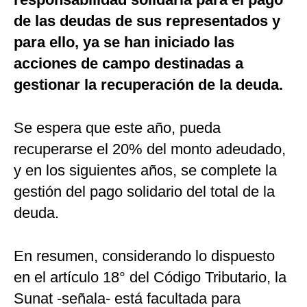
de las deudas de sus representados y
para ello, ya se han iniciado las
acciones de campo destinadas a
gestionar la recuperación de la deuda.
Se espera que este año, pueda
recuperarse el 20% del monto adeudado,
y en los siguientes años, se complete la
gestión del pago solidario del total de la
deuda.
En resumen, considerando lo dispuesto
en el artículo 18° del Código Tributario, la
Sunat -señala- está facultada para