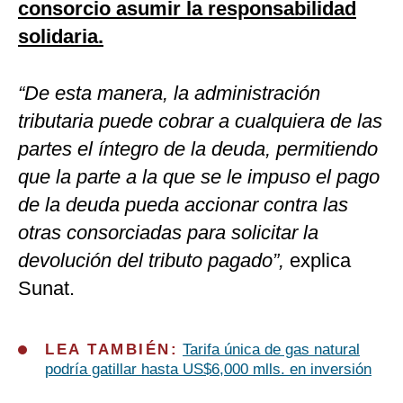
consorcio asumir la responsabilidad
solidaria.
“De esta manera, la administración
tributaria puede cobrar a cualquiera de las
partes el íntegro de la deuda, permitiendo
que la parte a la que se le impuso el pago
de la deuda pueda accionar contra las
otras consorciadas para solicitar la
devolución del tributo pagado”,
explica
Sunat.
LEA TAMBIÉN:
Tarifa única de gas natural
podría gatillar hasta US$6,000 mlls. en inversión