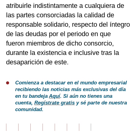
atribuirle indistintamente a cualquiera de
las partes consorciadas la calidad de
responsable solidario, respecto del íntegro
de las deudas por el periodo en que
fueron miembros de dicho consorcio,
durante la existencia e inclusive tras la
desaparición de este.
Comienza a destacar en el mundo empresarial
recibiendo las noticias más exclusivas del día
en tu bandeja
Aquí
. Si aún no tienes una
cuenta,
Regístrate gratis
y sé parte de nuestra
comunidad.