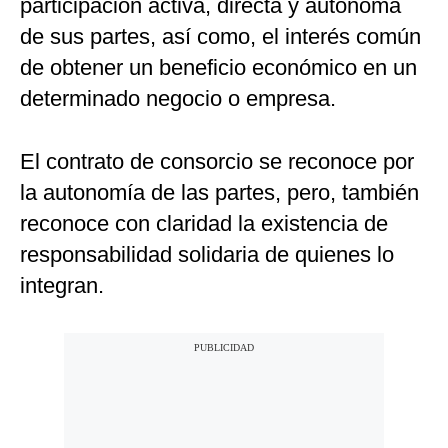
participación activa, directa y autónoma
de sus partes, así como, el interés común
de obtener un beneficio económico en un
determinado negocio o empresa.
El contrato de consorcio se reconoce por
la autonomía de las partes, pero, también
reconoce con claridad la existencia de
responsabilidad solidaria de quienes lo
integran.