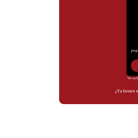
De
Cookies
Preguntas
Frecuentes