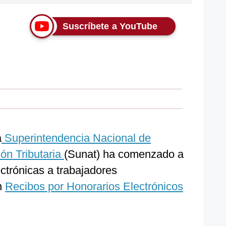
Suscríbete a YouTube
a
Superintendencia Nacional de
ón Tributaria
(Sunat) ha comenzado a
ctrónicas a trabajadores
n
Recibos por Honorarios Electrónicos