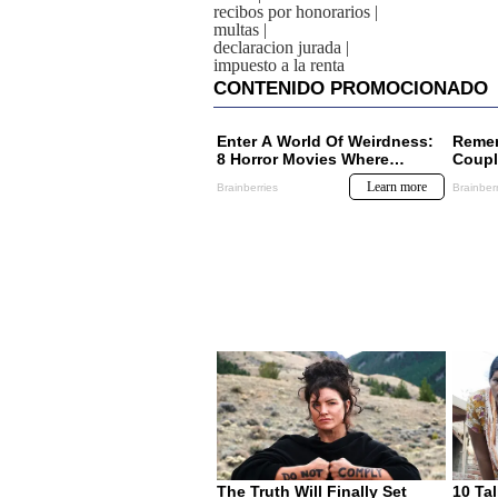
recibos por honorarios
|
multas
|
declaracion jurada
|
impuesto a la renta