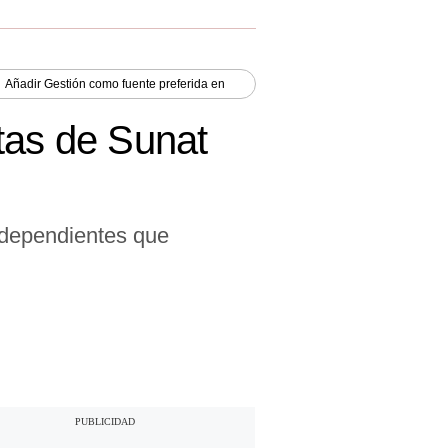
Añadir
Gestión
como fuente preferida en
tas de Sunat
independientes que