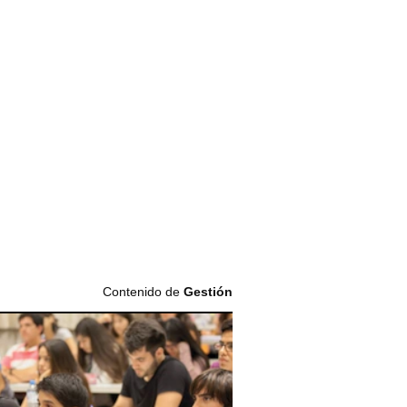
Contenido de
Gestión