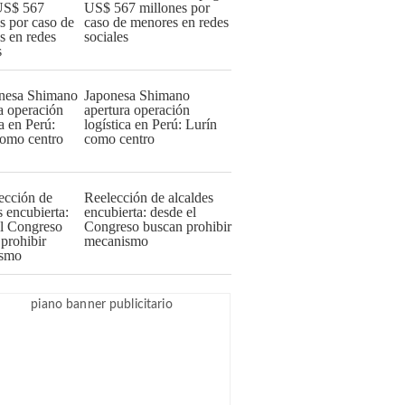
US$ 567 millones por
caso de menores en redes
sociales
Japonesa Shimano
apertura operación
logística en Perú: Lurín
como centro
Reelección de alcaldes
encubierta: desde el
Congreso buscan prohibir
mecanismo