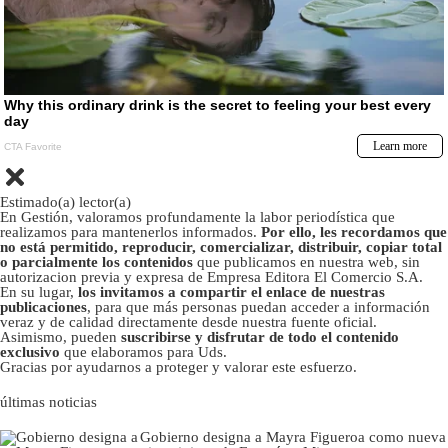
Estimado(a) lector(a)
En Gestión, valoramos profundamente la labor periodística que
realizamos para mantenerlos informados.
Por ello, les recordamos que
no está permitido, reproducir, comercializar, distribuir, copiar total
o parcialmente los contenidos
que publicamos en nuestra web, sin
autorizacion previa y expresa de Empresa Editora El Comercio S.A.
En su lugar,
los invitamos a compartir el enlace de nuestras
publicaciones
, para que más personas puedan acceder a información
veraz y de calidad directamente desde nuestra fuente oficial.
Asimismo, pueden
suscribirse y disfrutar de todo el contenido
exclusivo
que elaboramos para Uds.
Gracias por ayudarnos a proteger y valorar este esfuerzo.
últimas noticias
Gobierno designa a Mayra Figueroa como nueva