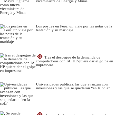
viceministra de Energía y Minas
Los postres en Perú: un viaje por las notas de la
tentación y su maridaje
G
Tras el despegue de la demanda de
computadoras con IA, HP quiere dar el golpe en
impresoras
Universidades públicas: las que avanzan con
inversiones y las que se quedaron “en la cola”
G