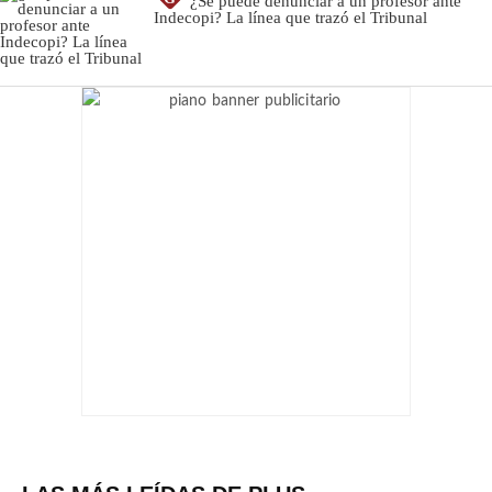
¿Se puede denunciar a un profesor ante
Indecopi? La línea que trazó el Tribunal