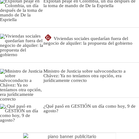
Explotan peaje en Colombia, un día después de
la toma de mando de De la Espriella
G
Viviendas sociales quedarían fuera del
negocio de alquiler: la propuesta del gobierno
Ministro de Justicia sobre salvoconducto a
Chávez: Ya no teníamos otra opción, era
jurídicamente correcto
¿Qué pasó en GESTIÓN un día como hoy, 9 de
agosto?