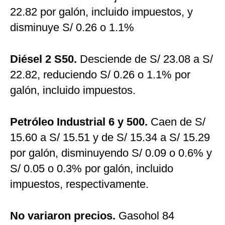
22.82 por galón, incluido impuestos, y
disminuye S/ 0.26 o 1.1%
Diésel 2 S50.
Desciende de S/ 23.08 a S/
22.82, reduciendo S/ 0.26 o 1.1% por
galón, incluido impuestos.
Petróleo Industrial 6 y 500.
Caen de S/
15.60 a S/ 15.51 y de S/ 15.34 a S/ 15.29
por galón, disminuyendo S/ 0.09 o 0.6% y
S/ 0.05 o 0.3% por galón, incluido
impuestos, respectivamente.
No variaron precios.
Gasohol 84