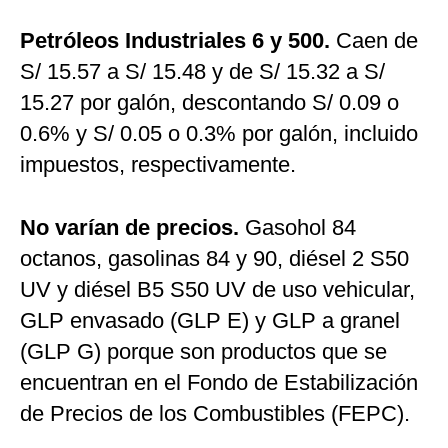
Petróleos Industriales 6 y 500.
Caen de
S/ 15.57 a S/ 15.48 y de S/ 15.32 a S/
15.27 por galón, descontando S/ 0.09 o
0.6% y S/ 0.05 o 0.3% por galón, incluido
impuestos, respectivamente.
No varían de precios.
Gasohol 84
octanos, gasolinas 84 y 90, diésel 2 S50
UV y diésel B5 S50 UV de uso vehicular,
GLP envasado (GLP E) y GLP a granel
(GLP G) porque son productos que se
encuentran en el Fondo de Estabilización
de Precios de los Combustibles (FEPC).