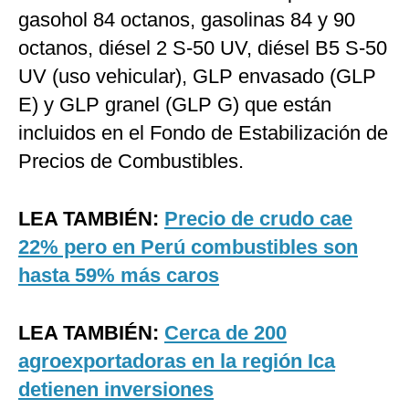
gasohol 84 octanos, gasolinas 84 y 90
octanos, diésel 2 S-50 UV, diésel B5 S-50
UV (uso vehicular), GLP envasado (GLP
E) y GLP granel (GLP G) que están
incluidos en el Fondo de Estabilización de
Precios de Combustibles.
LEA TAMBIÉN:
Precio de crudo cae
22% pero en Perú combustibles son
hasta 59% más caros
LEA TAMBIÉN:
Cerca de 200
agroexportadoras en la región Ica
detienen inversiones