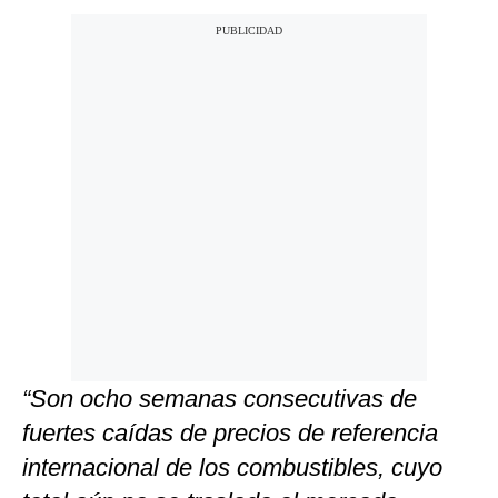
“Son ocho semanas consecutivas de
fuertes caídas de precios de referencia
internacional de los combustibles, cuyo