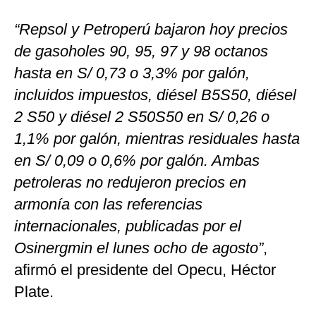
“Repsol y Petroperú bajaron hoy precios
de gasoholes 90, 95, 97 y 98 octanos
hasta en S/ 0,73 o 3,3% por galón,
incluidos impuestos, diésel B5S50, diésel
2 S50 y diésel 2 S50S50 en S/ 0,26 o
1,1% por galón, mientras residuales hasta
en S/ 0,09 o 0,6% por galón. Ambas
petroleras no redujeron precios en
armonía con las referencias
internacionales, publicadas por el
Osinergmin el lunes ocho de agosto”
,
afirmó el presidente del Opecu, Héctor
Plate.