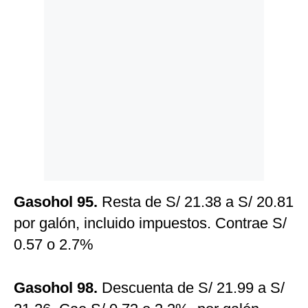
Gasohol 95.
Resta de S/ 21.38 a S/ 20.81
por galón, incluido impuestos. Contrae S/
0.57 o 2.7%
Gasohol 98.
Descuenta de S/ 21.99 a S/