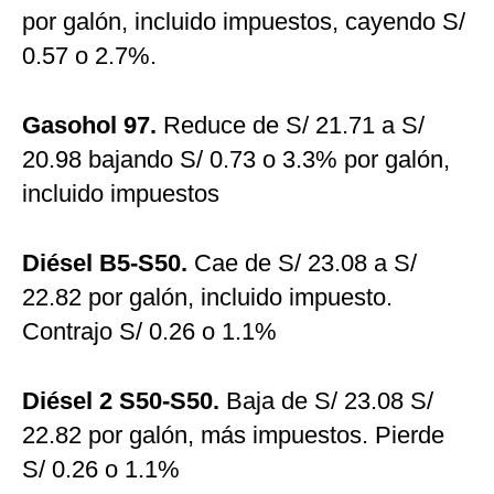
por galón, incluido impuestos, cayendo S/
0.57 o 2.7%.
Gasohol 97.
Reduce de S/ 21.71 a S/
20.98 bajando S/ 0.73 o 3.3% por galón,
incluido impuestos
Diésel B5-S50.
Cae de S/ 23.08 a S/
22.82 por galón, incluido impuesto.
Contrajo S/ 0.26 o 1.1%
Diésel 2 S50-S50.
Baja de S/ 23.08 S/
22.82 por galón, más impuestos. Pierde
S/ 0.26 o 1.1%