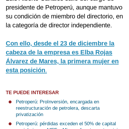
presidente de Petroperú, aunque mantuvo
su condición de miembro del directorio, en
la categoría de director independiente.
Con ello, desde el 23 de diciembre la
cabeza de la empresa es Elba Rojas
Álvarez de Mares, la primera mujer en
esta posición
.
TE PUEDE INTERESAR
Petroperú: ProInversión, encargada en
reestructuración de petrolera, descarta
privatización
Petroperú: pérdidas exceden el 50% de capital