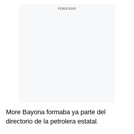
More Bayona formaba ya parte del
directorio de la petrolera estatal.