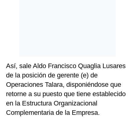
Así, sale Aldo Francisco Quaglia Lusares
de la posición de gerente (e) de
Operaciones Talara, disponiéndose que
retorne a su puesto que tiene establecido
en la Estructura Organizacional
Complementaria de la Empresa.