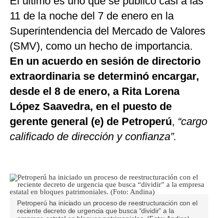
El último es uno que se publicó casi a las
11 de la noche del 7 de enero en la
Superintendencia del Mercado de Valores
(SMV), como un hecho de importancia.
En un acuerdo en sesión de directorio
extraordinaria se determinó encargar,
desde el 8 de enero, a Rita Lorena
López Saavedra, en el puesto de
gerente general (e) de Petroperú
,
“cargo
calificado de dirección y confianza”.
Petroperú ha iniciado un proceso de reestructuración con el
reciente decreto de urgencia que busca “dividir” a la