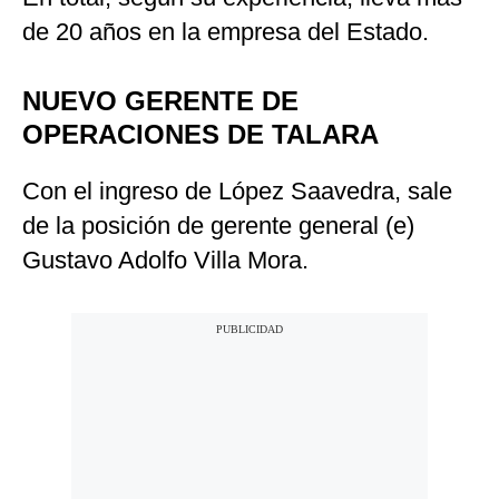
de 20 años en la empresa del Estado.
NUEVO GERENTE DE
OPERACIONES DE TALARA
Con el ingreso de López Saavedra, sale
de la posición de gerente general (e)
Gustavo Adolfo Villa Mora.