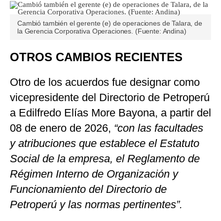
Cambió también el gerente (e) de operaciones de Talara, de
la Gerencia Corporativa Operaciones. (Fuente: Andina)
OTROS CAMBIOS RECIENTES
Otro de los acuerdos fue designar como
vicepresidente del Directorio de Petroperú
a Edilfredo Elías More Bayona, a partir del
08 de enero de 2026,
“con las facultades
y atribuciones que establece el Estatuto
Social de la empresa, el Reglamento de
Régimen Interno de Organización y
Funcionamiento del Directorio de
Petroperú y las normas pertinentes”.