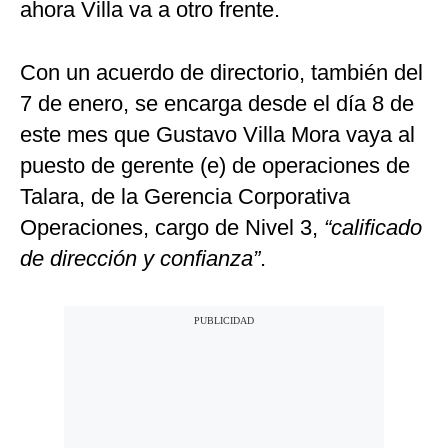
ahora Villa va a otro frente.
Con un acuerdo de directorio, también del
7 de enero, se encarga desde el día 8 de
este mes que Gustavo Villa Mora vaya al
puesto de gerente (e) de operaciones de
Talara, de la Gerencia Corporativa
Operaciones, cargo de Nivel 3,
“calificado
de dirección y confianza”
.