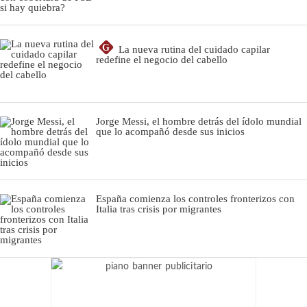
G
La nueva rutina del cuidado capilar
redefine el negocio del cabello
Jorge Messi, el hombre detrás del ídolo mundial
que lo acompañó desde sus inicios
España comienza los controles fronterizos con
Italia tras crisis por migrantes