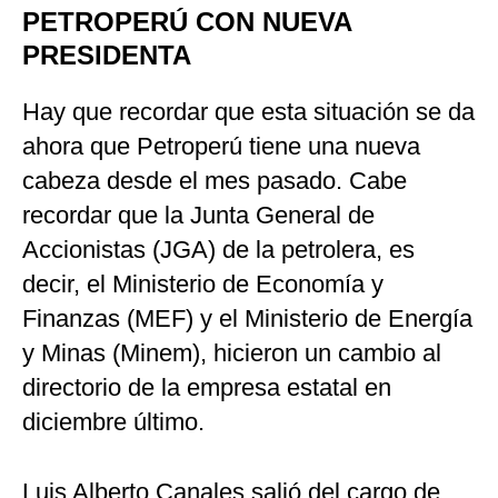
PETROPERÚ CON NUEVA
PRESIDENTA
Hay que recordar que esta situación se da
ahora que Petroperú tiene una nueva
cabeza desde el mes pasado. Cabe
recordar que la Junta General de
Accionistas (JGA) de la petrolera, es
decir, el Ministerio de Economía y
Finanzas (MEF) y el Ministerio de Energía
y Minas (Minem), hicieron un cambio al
directorio de la empresa estatal en
diciembre último.
Luis Alberto Canales salió del cargo de