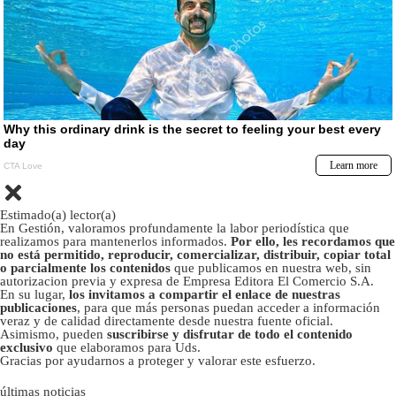
Estimado(a) lector(a)
En Gestión, valoramos profundamente la labor periodística que
realizamos para mantenerlos informados.
Por ello, les recordamos que
no está permitido, reproducir, comercializar, distribuir, copiar total
o parcialmente los contenidos
que publicamos en nuestra web, sin
autorizacion previa y expresa de Empresa Editora El Comercio S.A.
En su lugar,
los invitamos a compartir el enlace de nuestras
publicaciones
, para que más personas puedan acceder a información
veraz y de calidad directamente desde nuestra fuente oficial.
Asimismo, pueden
suscribirse y disfrutar de todo el contenido
exclusivo
que elaboramos para Uds.
Gracias por ayudarnos a proteger y valorar este esfuerzo.
últimas noticias