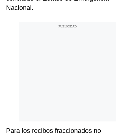
Nacional.
Para los recibos fraccionados no