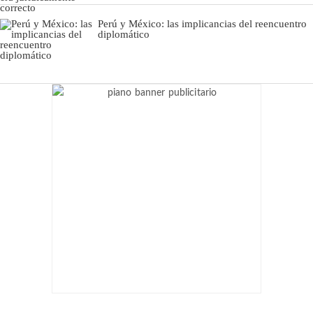
Perú y México: las implicancias del reencuentro
diplomático