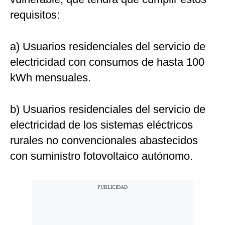
requisitos:
a) Usuarios residenciales del servicio de
electricidad con consumos de hasta 100
kWh mensuales.
b) Usuarios residenciales del servicio de
electricidad de los sistemas eléctricos
rurales no convencionales abastecidos
con suministro fotovoltaico autónomo.