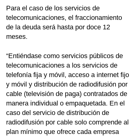
Para el caso de los servicios de
telecomunicaciones, el fraccionamiento
de la deuda será hasta por doce 12
meses.
“Entiéndase como servicios públicos de
telecomunicaciones a los servicios de
telefonía fija y móvil, acceso a internet fijo
y móvil y distribución de radiodifusión por
cable (televisión de paga) contratados de
manera individual o empaquetada. En el
caso del servicio de distribución de
radiodifusión por cable solo comprende al
plan mínimo que ofrece cada empresa