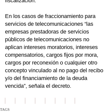
fiscalización.
En los casos de fraccionamiento para
servicios de telecomunicaciones “las
empresas prestadoras de servicios
públicos de telecomunicaciones no
aplican intereses moratorios, intereses
compensatorios, cargos fijos por mora,
cargos por reconexión o cualquier otro
concepto vinculado al no pago del recibo
y/o del financiamiento de la deuda
vencida”, señala el decreto.
TAGS