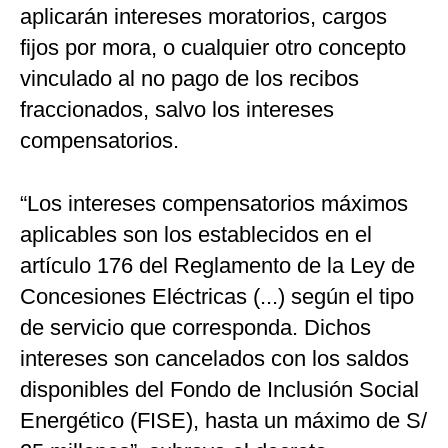
aplicarán intereses moratorios, cargos
fijos por mora, o cualquier otro concepto
vinculado al no pago de los recibos
fraccionados, salvo los intereses
compensatorios.
“Los intereses compensatorios máximos
aplicables son los establecidos en el
artículo 176 del Reglamento de la Ley de
Concesiones Eléctricas (...) según el tipo
de servicio que corresponda. Dichos
intereses son cancelados con los saldos
disponibles del Fondo de Inclusión Social
Energético (FISE), hasta un máximo de S/