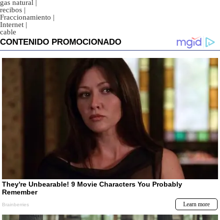
gas natural
|
recibos
|
Fraccionamiento
|
Internet
|
cable