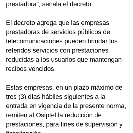
prestadora”, señala el decreto.
El decreto agrega que las empresas
prestadoras de servicios públicos de
telecomunicaciones pueden brindar los
referidos servicios con prestaciones
reducidas a los usuarios que mantengan
recibos vencidos.
Estas empresas, en un plazo máximo de
tres (3) días hábiles siguientes a la
entrada en vigencia de la presente norma,
remiten al Osiptel la reducción de
prestaciones, para fines de supervisión y