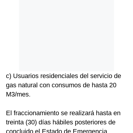
c) Usuarios residenciales del servicio de
gas natural con consumos de hasta 20
M3/mes.
El fraccionamiento se realizará hasta en
treinta (30) días hábiles posteriores de
concluido el Estado de Emergencia