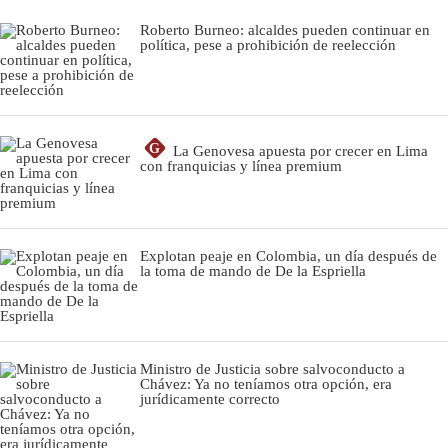
Roberto Burneo: alcaldes pueden continuar en
política, pese a prohibición de reelección
G
La Genovesa apuesta por crecer en Lima
con franquicias y línea premium
Explotan peaje en Colombia, un día después de
la toma de mando de De la Espriella
Ministro de Justicia sobre salvoconducto a
Chávez: Ya no teníamos otra opción, era
jurídicamente correcto