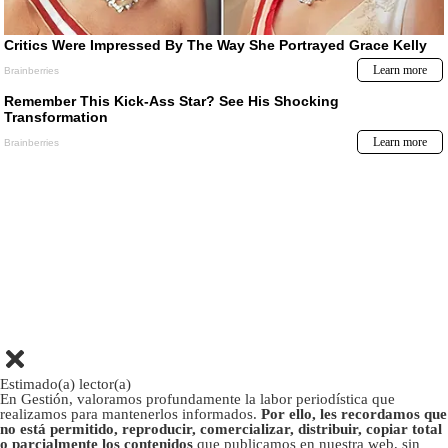
Estimado(a) lector(a)
En Gestión, valoramos profundamente la labor periodística que
realizamos para mantenerlos informados.
Por ello, les recordamos que
no está permitido, reproducir, comercializar, distribuir, copiar total
o parcialmente los contenidos
que publicamos en nuestra web, sin