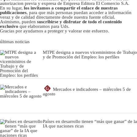
autorizacion previa y expresa de Empresa Editora El Comercio S.A.
En su lugar,
los invitamos a compartir el enlace de nuestras
publicaciones
, para que más personas puedan acceder a información
veraz y de calidad directamente desde nuestra fuente oficial.
Asimismo, pueden
suscribirse y disfrutar de todo el contenido
exclusivo
que elaboramos para Uds.
Gracias por ayudarnos a proteger y valorar este esfuerzo.
últimas noticias
MTPE designa a nuevos viceministros de Trabajo
y de Promoción del Empleo: los perfiles
G
Mercados e indicadores – miércoles 5 de
agosto
Países en desarrollo tienen “más que ganar” de la
IA que naciones ricas