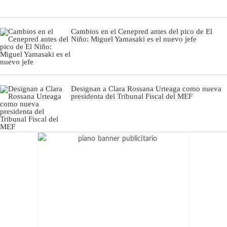
Cambios en el Cenepred antes del pico de El
Niño: Miguel Yamasaki es el nuevo jefe
Designan a Clara Rossana Urteaga como nueva
presidenta del Tribunal Fiscal del MEF