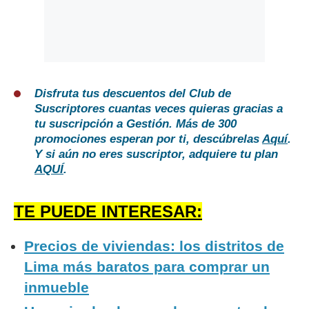
Disfruta tus descuentos del Club de
Suscriptores cuantas veces quieras gracias a
tu suscripción a Gestión. Más de 300
promociones esperan por ti, descúbrelas
Aquí
.
Y si aún no eres suscriptor, adquiere tu plan
AQUÍ
.
TE PUEDE INTERESAR:
Precios de viviendas: los distritos de
Lima más baratos para comprar un
inmueble