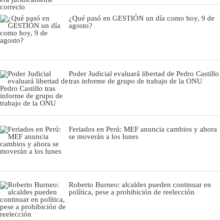
¿Qué pasó en GESTIÓN un día como hoy, 9 de
agosto?
Poder Judicial evaluará libertad de Pedro Castillo
tras informe de grupo de trabajo de la ONU
Feriados en Perú: MEF anuncia cambios y ahora
se moverán a los lunes
Roberto Burneo: alcaldes pueden continuar en
política, pese a prohibición de reelección