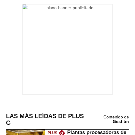
LAS MÁS LEÍDAS DE PLUS
Contenido de
G
Gestión
Plantas procesadoras de
PLUS
G