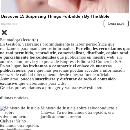
Estimado(a) lector(a)
En Gestión, valoramos profundamente la labor periodística que
realizamos para mantenerlos informados.
Por ello, les recordamos que
no está permitido, reproducir, comercializar, distribuir, copiar total
o parcialmente los contenidos
que publicamos en nuestra web, sin
autorizacion previa y expresa de Empresa Editora El Comercio S.A.
En su lugar,
los invitamos a compartir el enlace de nuestras
publicaciones
, para que más personas puedan acceder a información
veraz y de calidad directamente desde nuestra fuente oficial.
Asimismo, pueden
suscribirse y disfrutar de todo el contenido
exclusivo
que elaboramos para Uds.
Gracias por ayudarnos a proteger y valorar este esfuerzo.
últimas noticias
Ministro de Justicia sobre salvoconducto a
Chávez: Ya no teníamos otra opción, era
jurídicamente correcto