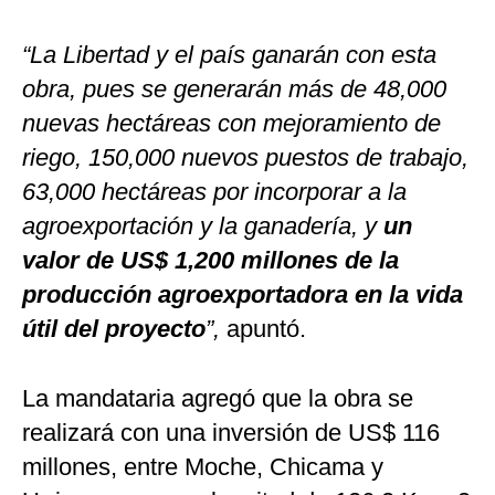
“La Libertad y el país ganarán con esta
obra, pues se generarán más de 48,000
nuevas hectáreas con mejoramiento de
riego, 150,000 nuevos puestos de trabajo,
63,000 hectáreas por incorporar a la
agroexportación y la ganadería, y
un
valor de US$ 1,200 millones de la
producción agroexportadora en la vida
útil del proyecto
”,
apuntó.
La mandataria agregó que la obra se
realizará con una inversión de US$ 116
millones, entre Moche, Chicama y