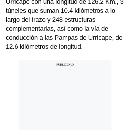
Urricape con una longitud de 126.2 Km., 3
túneles que suman 10.4 kilómetros a lo
largo del trazo y 248 estructuras
complementarias, así como la vía de
conducción a las Pampas de Urricape, de
12.6 kilómetros de longitud.