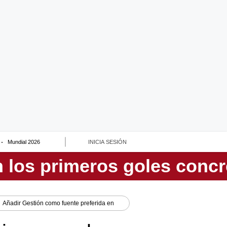
Mundial 2026
INICIA SESIÓN
Añadir
Gestión
como fuente preferida en