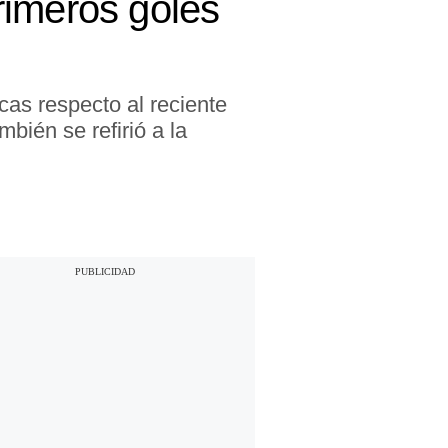
rimeros goles
cas respecto al reciente
mbién se refirió a la