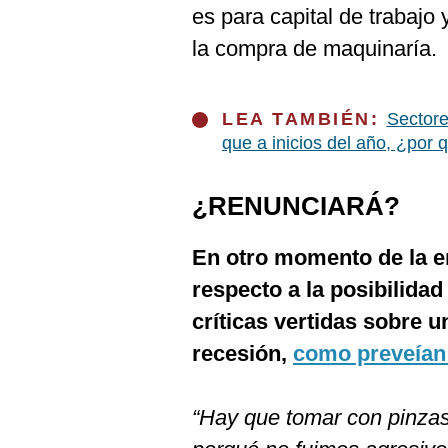
es para capital de trabajo 
la compra de maquinaría.
LEA TAMBIÉN:
Sectore
que a inicios del año, ¿por 
¿RENUNCIARÁ?
En otro momento de la en
respecto a la posibilidad
críticas vertidas sobre 
recesión,
como preveían
“Hay que tomar con pinzas